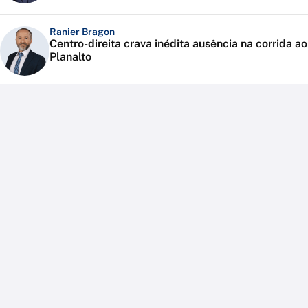
Ranier Bragon
Centro-direita crava inédita ausência na corrida ao
Planalto