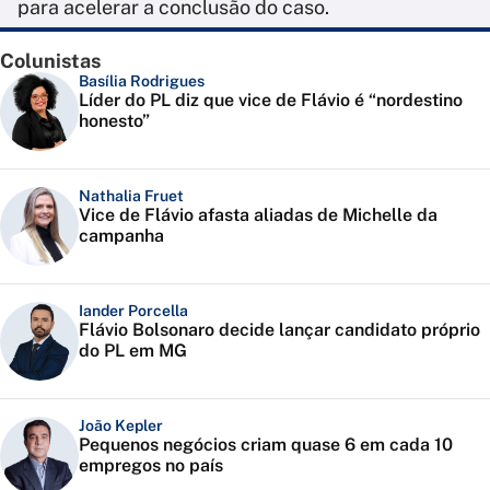
para acelerar a conclusão do caso.
Colunistas
Basília Rodrigues
Líder do PL diz que vice de Flávio é “nordestino
honesto”
Nathalia Fruet
Vice de Flávio afasta aliadas de Michelle da
campanha
Iander Porcella
Flávio Bolsonaro decide lançar candidato próprio
do PL em MG
João Kepler
Pequenos negócios criam quase 6 em cada 10
empregos no país