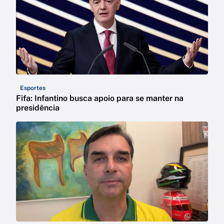
Esportes
Fifa: Infantino busca apoio para se manter na
presidência