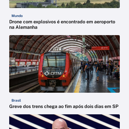
Mundo
Drone com explosivos é encontrado em aeroporto
na Alemanha
Brasil
Greve dos trens chega ao fim após dois dias em SP