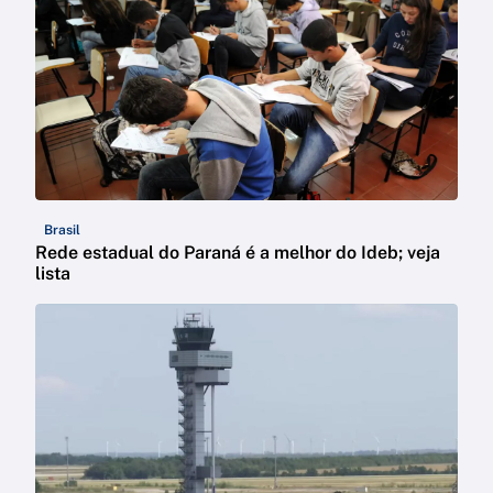
Brasil
Rede estadual do Paraná é a melhor do Ideb; veja
lista