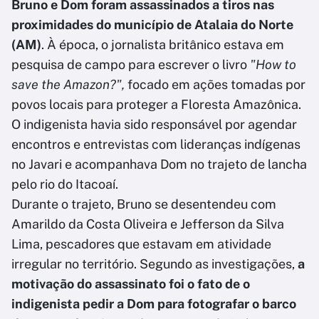
Bruno e Dom foram assassinados a tiros nas
proximidades do município de Atalaia do Norte
(AM)
. À época, o jornalista britânico estava em
pesquisa de campo para escrever o livro
"How to
save the Amazon?",
focado em ações tomadas por
povos locais para proteger a Floresta Amazônica.
O indigenista havia sido responsável por agendar
encontros e entrevistas com lideranças indígenas
no Javari e acompanhava Dom no trajeto de lancha
pelo rio do Itacoaí.
Durante o trajeto, Bruno se desentendeu com
Amarildo da Costa Oliveira e Jefferson da Silva
Lima, pescadores que estavam em atividade
irregular no território. Segundo as investigações,
a
motivação do assassinato foi o fato de o
indigenista pedir a Dom para fotografar o barco