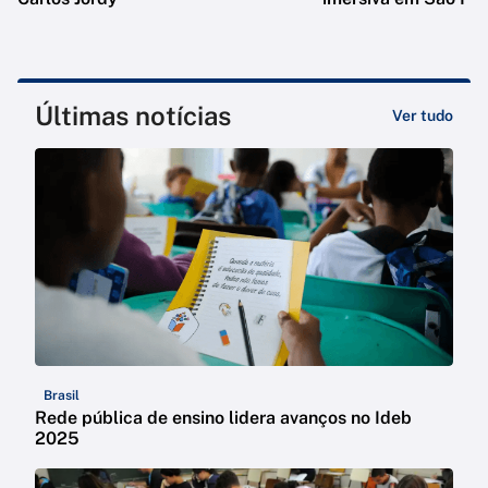
Últimas notícias
Ver tudo
Brasil
Rede pública de ensino lidera avanços no Ideb
2025