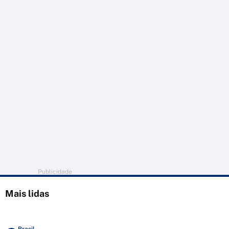
Publicidade
Mais lidas
Brasil