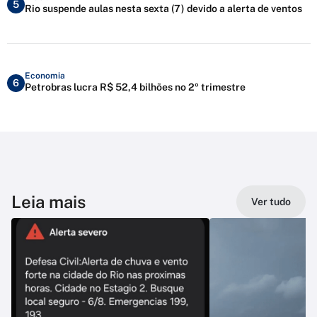
5
Rio suspende aulas nesta sexta (7) devido a alerta de ventos
Economia
6
Petrobras lucra R$ 52,4 bilhões no 2º trimestre
Leia mais
Ver tudo