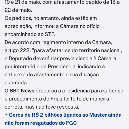
19 e 21 de maio, com afastamento pedido de 18 a
22 de maio.
Os pedidos, no entanto, ainda estão em
apreciação, informou a Câmara no ofício
encaminhado ao STF.
De acordo com regimento interno da Câmara,
artigo 228, "para afastar-se do território nacional,
o Deputado deverá dar prévia ciência à Câmara,
por intermédio da Presidência, indicando a
natureza do afastamento e sua duração
estimada".
O
SBT News
procurou a presidência para saber se
o procedimento de Frias foi feito de maneira
correta, mas não teve resposta.
+ Cerca de R$ 2 bilhões ligados ao Master ainda
não foram resgatados do FGC