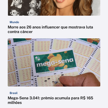
Mundo
Morre aos 26 anos influencer que mostrava luta
contra câncer
Brasil
Mega-Sena 3.041: prêmio acumula para R$ 165
milhões