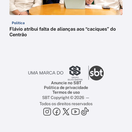
Política
Flávio atribui falta de alianças aos “caciques” do
Centrão
Anuncie no SBT
Política de privacidade
Termos de uso
SBT Copyright © 2026 —
Todos os direitos reservados