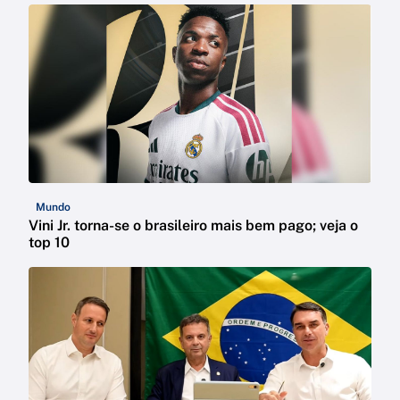
Mundo
Vini Jr. torna-se o brasileiro mais bem pago; veja o
top 10