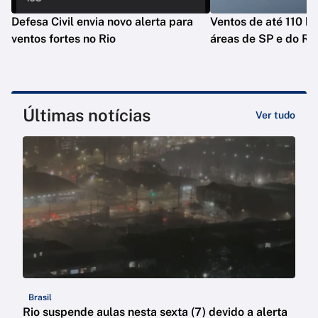
Defesa Civil envia novo alerta para
Ventos de até 110 k
ventos fortes no Rio
áreas de SP e do Ri
Últimas notícias
Ver tudo
Brasil
Rio suspende aulas nesta sexta (7) devido a alerta