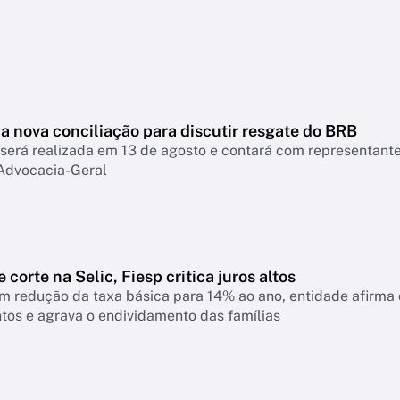
a nova conciliação para discutir resgate do BRB
será realizada em 13 de agosto e contará com representant
Advocacia-Geral
 corte na Selic, Fiesp critica juros altos
 redução da taxa básica para 14% ao ano, entidade afirma q
tos e agrava o endividamento das famílias