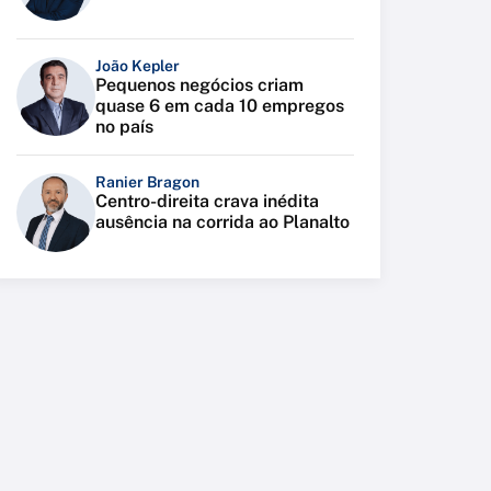
João Kepler
Pequenos negócios criam
quase 6 em cada 10 empregos
no país
Ranier Bragon
Centro-direita crava inédita
ausência na corrida ao Planalto