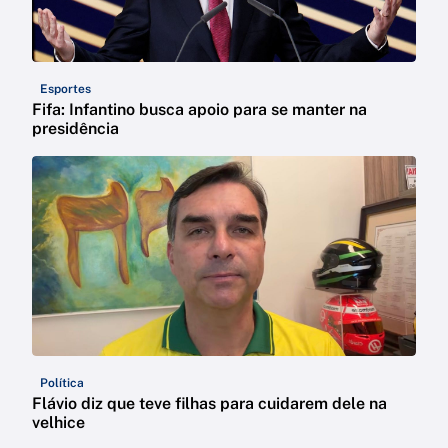
Esportes
Fifa: Infantino busca apoio para se manter na
presidência
Política
Flávio diz que teve filhas para cuidarem dele na
velhice