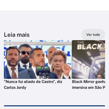
Leia mais
Ver tudo
"Nunca fui aliado de Castro", diz
Black Mirror ganha 
Carlos Jordy
imersiva em São Pau