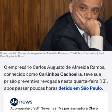
O empresário Carlos de Augusto de Almeida Ramos, o Carlinhos Cachoeira | José
Cruz/Agência Brasil
O empresário Carlos Augusto de Almeida Ramos,
conhecido como
Carlinhos Cachoeira
, teve sua
prisão preventiva revogada nesta quarta-feira (13),
após passar poucas horas
detido em São Paulo.
Acompanhe o SBT News nas TVs por assinatura
Claro