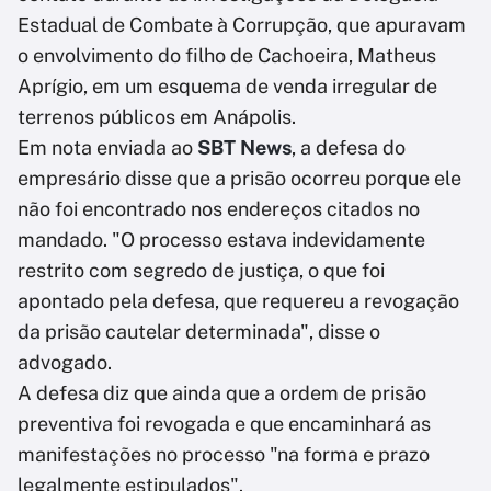
Estadual de Combate à Corrupção, que apuravam
o envolvimento do filho de Cachoeira, Matheus
Aprígio, em um esquema de venda irregular de
terrenos públicos em Anápolis.
Em nota enviada ao
SBT News
, a defesa do
empresário disse que a prisão ocorreu porque ele
não foi encontrado nos endereços citados no
mandado. "O processo estava indevidamente
restrito com segredo de justiça, o que foi
apontado pela defesa, que requereu a revogação
da prisão cautelar determinada", disse o
advogado.
A defesa diz que ainda que a ordem de prisão
preventiva foi revogada e que encaminhará as
manifestações no processo "na forma e prazo
legalmente estipulados".