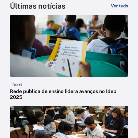
Últimas notícias
Ver tudo
Brasil
Rede pública de ensino lidera avanços no Ideb
2025