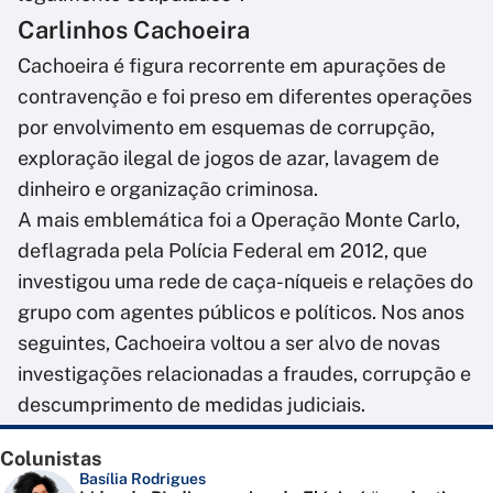
Carlinhos Cachoeira
Cachoeira é figura recorrente em apurações de
contravenção e foi preso em diferentes operações
por envolvimento em esquemas de corrupção,
exploração ilegal de jogos de azar, lavagem de
dinheiro e organização criminosa.
A mais emblemática foi a Operação Monte Carlo,
deflagrada pela Polícia Federal em 2012, que
investigou uma rede de caça-níqueis e relações do
grupo com agentes públicos e políticos. Nos anos
seguintes, Cachoeira voltou a ser alvo de novas
investigações relacionadas a fraudes, corrupção e
descumprimento de medidas judiciais.
Colunistas
Basília Rodrigues