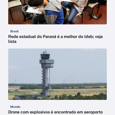
Brasil
Rede estadual do Paraná é a melhor do Ideb; veja
lista
Mundo
Drone com explosivos é encontrado em aeroporto