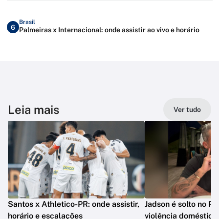
Brasil
6
Palmeiras x Internacional: onde assistir ao vivo e horário
Leia mais
Ver tudo
Santos x Athletico-PR: onde assistir,
Jadson é solto no PR
horário e escalações
violência doméstica