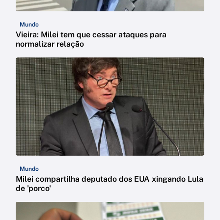
Mundo
Vieira: Milei tem que cessar ataques para
normalizar relação
Mundo
Milei compartilha deputado dos EUA xingando Lula
de 'porco'