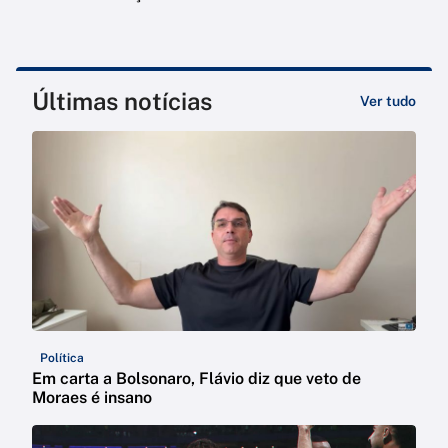
Últimas notícias
Ver tudo
Política
Em carta a Bolsonaro, Flávio diz que veto de
Moraes é insano