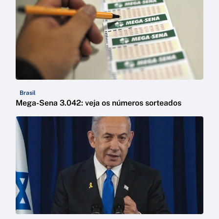
Brasil
Mega-Sena 3.042: veja os números sorteados