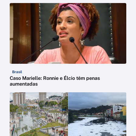
Brasil
Caso Marielle: Ronnie e Élcio têm penas
aumentadas