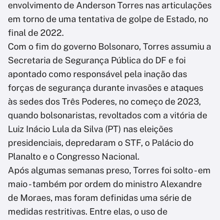
envolvimento de Anderson Torres nas articulações
em torno de uma tentativa de golpe de Estado, no
final de 2022.
Com o fim do governo Bolsonaro, Torres assumiu a
Secretaria de Segurança Pública do DF e foi
apontado como responsável pela inação das
forças de segurança durante invasões e ataques
às sedes dos Três Poderes, no começo de 2023,
quando bolsonaristas, revoltados com a vitória de
Luiz Inácio Lula da Silva (PT) nas eleições
presidenciais, depredaram o STF, o Palácio do
Planalto e o Congresso Nacional.
Após algumas semanas preso, Torres foi solto - em
maio - também por ordem do ministro Alexandre
de Moraes, mas foram definidas uma série de
medidas restritivas. Entre elas, o uso de