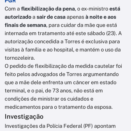
PGR
Com a
flexibilização da pena
, o ex-ministro
está
autorizado
a
sair de casa
apenas
à noite e aos
finais de semana
, para cuidar da mãe que está
internada em tratamento até este sábado (23). A
autorização concedida a Torres é exclusiva para
visitas à família e ao hospital, e mantém o uso da
tornozeleira.
O pedido de flexibilização da medida cautelar foi
feito pelos advogados de Torres argumentando
que a mãe dele enfrenta um câncer em estado
terminal, e o pai, de 73 anos, não está em
condições de ministrar os cuidados e
medicamentos para o tratamento da esposa.
Investigação
Investigações da Polícia Federal (PF) apontam