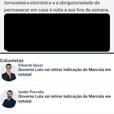
tornozeleira eletrônica e a obrigatoriedade de
permanecer em casa à noite e aos fins de semana.
Colunistas
Eduardo Gayer
Governo Lula vai retirar indicação de Marcola em
estatal
Iander Porcella
Governo Lula vai retirar indicação de Marcola em
estatal