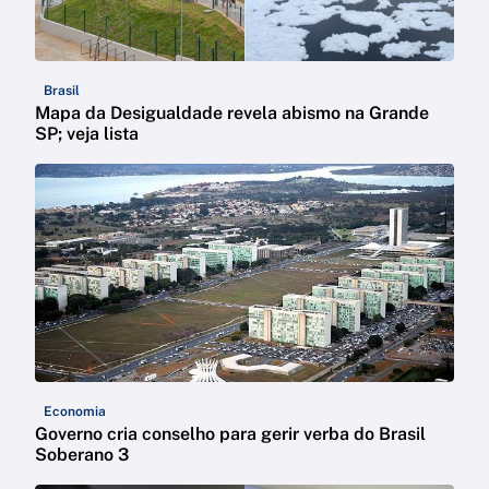
Brasil
Mapa da Desigualdade revela abismo na Grande
SP; veja lista
Economia
Governo cria conselho para gerir verba do Brasil
Soberano 3