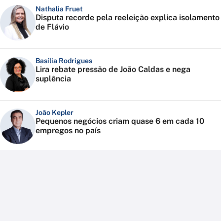
Nathalia Fruet
Disputa recorde pela reeleição explica isolamento
de Flávio
Basília Rodrigues
Lira rebate pressão de João Caldas e nega
suplência
João Kepler
Pequenos negócios criam quase 6 em cada 10
empregos no país