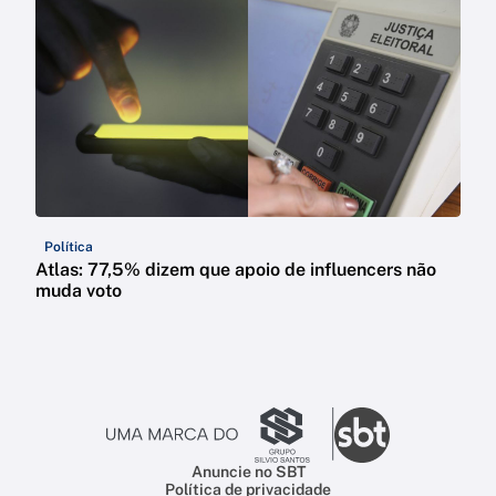
Política
Atlas: 77,5% dizem que apoio de influencers não
muda voto
Anuncie no SBT
Política de privacidade