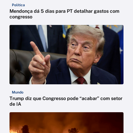
Política
Mendonça dá 5 dias para PT detalhar gastos com
congresso
Mundo
Trump diz que Congresso pode “acabar” com setor
de IA