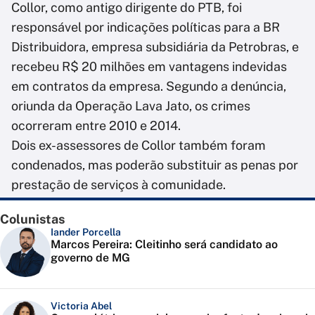
Collor, como antigo dirigente do PTB, foi
responsável por indicações políticas para a BR
Distribuidora, empresa subsidiária da Petrobras, e
recebeu R$ 20 milhões em vantagens indevidas
em contratos da empresa. Segundo a denúncia,
oriunda da Operação Lava Jato, os crimes
ocorreram entre 2010 e 2014.
Dois ex-assessores de Collor também foram
condenados, mas poderão substituir as penas por
prestação de serviços à comunidade.
Colunistas
Iander Porcella
Marcos Pereira: Cleitinho será candidato ao
governo de MG
Victoria Abel