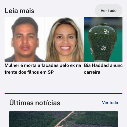
Leia mais
Ver tudo
Mulher é morta a facadas pelo ex na
Bia Haddad anuncia
frente dos filhos em SP
carreira
Últimas notícias
Ver tudo