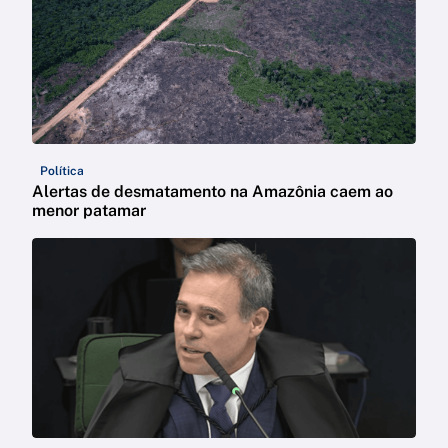
Política
Alertas de desmatamento na Amazônia caem ao
menor patamar