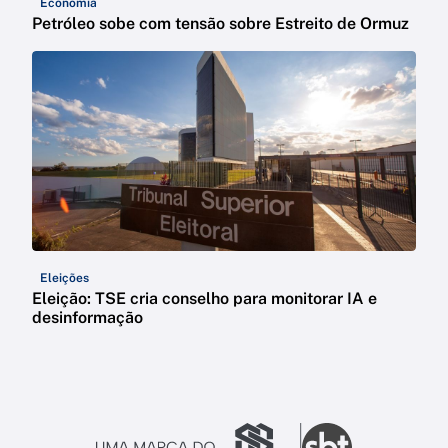
Economia
Petróleo sobe com tensão sobre Estreito de Ormuz
Eleições
Eleição: TSE cria conselho para monitorar IA e
desinformação