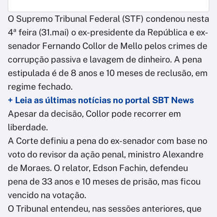
O Supremo Tribunal Federal (STF) condenou nesta
4ª feira (31.mai) o ex-presidente da República e ex-
senador Fernando Collor de Mello pelos crimes de
corrupção passiva e lavagem de dinheiro. A pena
estipulada é de 8 anos e 10 meses de reclusão, em
regime fechado.
+ Leia as últimas notícias no portal SBT News
Apesar da decisão, Collor pode recorrer em
liberdade.
A Corte definiu a pena do ex-senador com base no
voto do revisor da ação penal, ministro Alexandre
de Moraes. O relator, Edson Fachin, defendeu
pena de 33 anos e 10 meses de prisão, mas ficou
vencido na votação.
O Tribunal entendeu, nas sessões anteriores, que