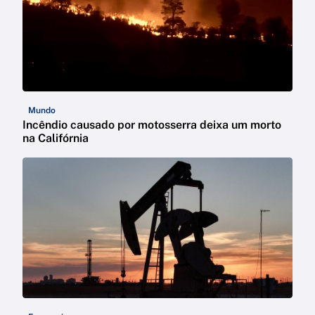
Mundo
Incêndio causado por motosserra deixa um morto
na Califórnia