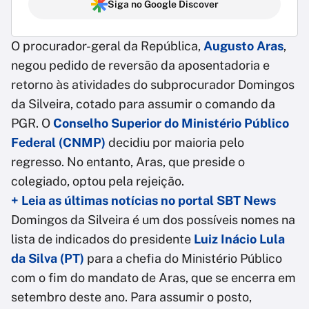
Siga no Google Discover
O procurador-geral da República,
Augusto Aras
,
negou pedido de reversão da aposentadoria e
retorno às atividades do subprocurador Domingos
da Silveira, cotado para assumir o comando da
PGR. O
Conselho Superior do Ministério Público
Federal (CNMP)
decidiu por maioria pelo
regresso. No entanto, Aras, que preside o
colegiado, optou pela rejeição.
+ Leia as últimas notícias no portal SBT News
Domingos da Silveira é um dos possíveis nomes na
lista de indicados do presidente
Luiz Inácio Lula
da Silva (PT)
para a chefia do Ministério Público
com o fim do mandato de Aras, que se encerra em
setembro deste ano. Para assumir o posto,