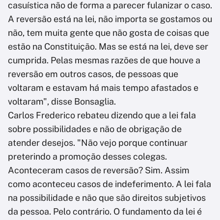
casuística não de forma a parecer fulanizar o caso.
A reversão está na lei, não importa se gostamos ou
não, tem muita gente que não gosta de coisas que
estão na Constituição. Mas se está na lei, deve ser
cumprida. Pelas mesmas razões de que houve a
reversão em outros casos, de pessoas que
voltaram e estavam há mais tempo afastados e
voltaram", disse Bonsaglia.
Carlos Frederico rebateu dizendo que a lei fala
sobre possibilidades e não de obrigação de
atender desejos. "Não vejo porque continuar
preterindo a promoção desses colegas.
Aconteceram casos de reversão? Sim. Assim
como aconteceu casos de indeferimento. A lei fala
na possibilidade e não que são direitos subjetivos
da pessoa. Pelo contrário. O fundamento da lei é