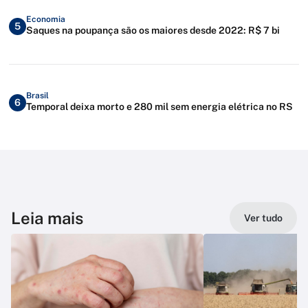
Economia
5
Saques na poupança são os maiores desde 2022: R$ 7 bi
Brasil
6
Temporal deixa morto e 280 mil sem energia elétrica no RS
Leia mais
Ver tudo