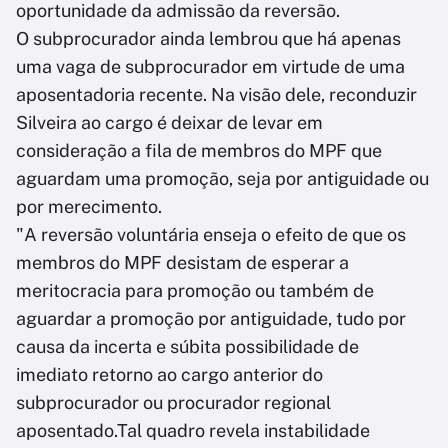
oportunidade da admissão da reversão.
O subprocurador ainda lembrou que há apenas
uma vaga de subprocurador em virtude de uma
aposentadoria recente. Na visão dele, reconduzir
Silveira ao cargo é deixar de levar em
consideração a fila de membros do MPF que
aguardam uma promoção, seja por antiguidade ou
por merecimento.
"A reversão voluntária enseja o efeito de que os
membros do MPF desistam de esperar a
meritocracia para promoção ou também de
aguardar a promoção por antiguidade, tudo por
causa da incerta e súbita possibilidade de
imediato retorno ao cargo anterior do
subprocurador ou procurador regional
aposentado.Tal quadro revela instabilidade