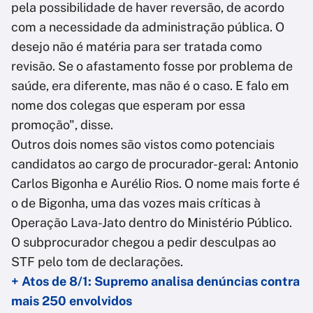
pela possibilidade de haver reversão, de acordo
com a necessidade da administração pública. O
desejo não é matéria para ser tratada como
revisão. Se o afastamento fosse por problema de
saúde, era diferente, mas não é o caso. E falo em
nome dos colegas que esperam por essa
promoção", disse.
Outros dois nomes são vistos como potenciais
candidatos ao cargo de procurador-geral: Antonio
Carlos Bigonha e Aurélio Rios. O nome mais forte é
o de Bigonha, uma das vozes mais críticas à
Operação Lava-Jato dentro do Ministério Público.
O subprocurador chegou a pedir desculpas ao
STF pelo tom de declarações.
+ Atos de 8/1: Supremo analisa denúncias contra
mais 250 envolvidos