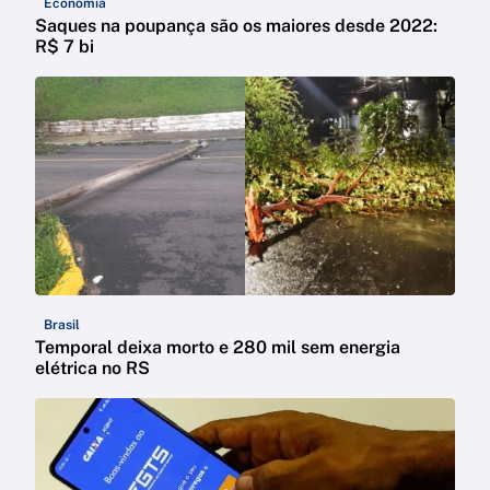
Economia
Saques na poupança são os maiores desde 2022:
R$ 7 bi
Brasil
Temporal deixa morto e 280 mil sem energia
elétrica no RS