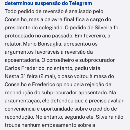
determinou suspensão do Telegram
Todo pedido de reversão é analisado pelo
Conselho, mas a palavra final fica a cargo do
presidente do colegiado. O pedido de Silveira foi
protocolado no ano passado. Em fevereiro, o
relator, Mario Bonsaglia, apresentou os
argumentos favoráveis à reversão da
aposentadoria. O conselheiro e subprocurador
Carlos Frederico, no entanto, pediu vista.
Nesta 3ª feira (2.mai), o caso voltou à mesa do
Conselho e Frederico opinou pela rejeição da
recondução do subprocurador aposentado. Na
argumentação, ele defendeu que é preciso avaliar
conveniência e oportunidade sobre o pedido de
recondução. No entanto, segundo ele, Silveira não
trouxe nenhum embasamento sobre a