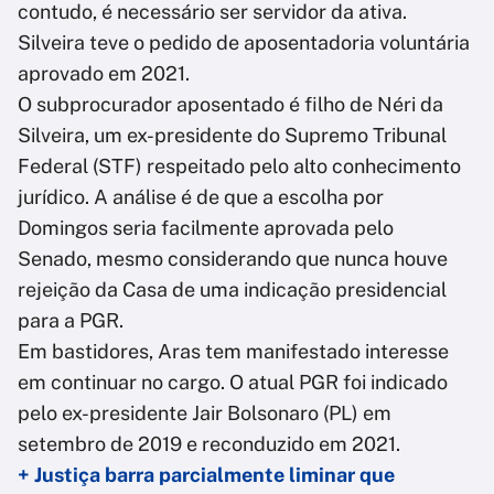
contudo, é necessário ser servidor da ativa.
Silveira teve o pedido de aposentadoria voluntária
aprovado em 2021.
O subprocurador aposentado é filho de Néri da
Silveira, um ex-presidente do Supremo Tribunal
Federal (STF) respeitado pelo alto conhecimento
jurídico. A análise é de que a escolha por
Domingos seria facilmente aprovada pelo
Senado, mesmo considerando que nunca houve
rejeição da Casa de uma indicação presidencial
para a PGR.
Em bastidores, Aras tem manifestado interesse
em continuar no cargo. O atual PGR foi indicado
pelo ex-presidente Jair Bolsonaro (PL) em
setembro de 2019 e reconduzido em 2021.
+ Justiça barra parcialmente liminar que