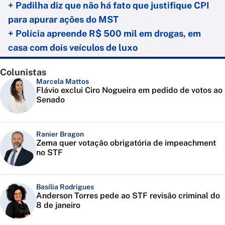
+ Padilha diz que não há fato que justifique CPI
para apurar ações do MST
+ Polícia apreende R$ 500 mil em drogas, em
casa com dois veículos de luxo
Colunistas
Marcela Mattos
Flávio exclui Ciro Nogueira em pedido de votos ao
Senado
Ranier Bragon
Zema quer votação obrigatória de impeachment
no STF
Basília Rodrigues
Anderson Torres pede ao STF revisão criminal do
8 de janeiro