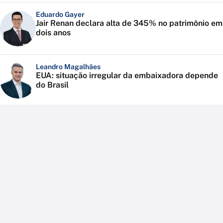
Eduardo Gayer
Jair Renan declara alta de 345% no patrimônio em
dois anos
Leandro Magalhães
EUA: situação irregular da embaixadora depende
do Brasil