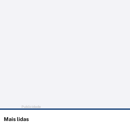
Publicidade
Mais lidas