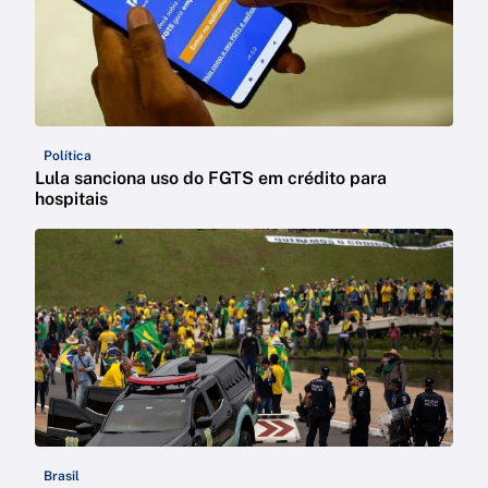
Política
Lula sanciona uso do FGTS em crédito para
hospitais
Brasil