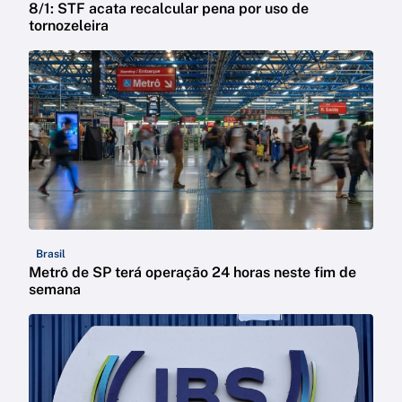
8/1: STF acata recalcular pena por uso de
tornozeleira
Brasil
Metrô de SP terá operação 24 horas neste fim de
semana