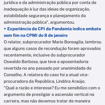
jurídica e da administração pública por conta de
inadequação à luz das ideias de organização,
estabilidade segurança e planejamento da
administração pública", argumentou.
+ Experiência da CPI da Pandemia indica embate
sem fim na CPMI do 8 de janeiro
O relator, subprocurador Mario Bonsaglia, lembrou
que alguns casos de recondução foram aprovados
recentemente, inclusive do subprocurador
Oswaldo Barbosa, que teve a aposentadoria
revertida no ano passado por unanimidade do
Conselho. A relatora do caso foi a atual vice-
procuradora da República, Lindôra Araújo.
"Qual a razão e interesse? Eu me sensibilizo com o
argumento de prestigiar a ascensão vertical na
carreira, mas não devemos tratar de maneira