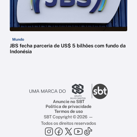
Mundo
JBS fecha parceria de US$ 5 bilhões com fundo da
Indonésia
Anuncie no SBT
Política de privacidade
Termos de uso
SBT Copyright © 2026 —
Todos os direitos reservados