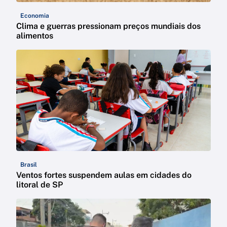
Economia
Clima e guerras pressionam preços mundiais dos
alimentos
Brasil
Ventos fortes suspendem aulas em cidades do
litoral de SP