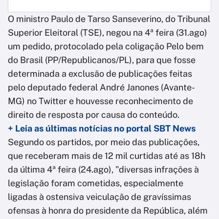
O ministro Paulo de Tarso Sanseverino, do Tribunal
Superior Eleitoral (TSE), negou na 4ª feira (31.ago)
um pedido, protocolado pela coligação Pelo bem
do Brasil (PP/Republicanos/PL), para que fosse
determinada a exclusão de publicações feitas
pelo deputado federal André Janones (Avante-
MG) no Twitter e houvesse reconhecimento de
direito de resposta por causa do conteúdo.
+ Leia as últimas notícias no portal SBT News
Segundo os partidos, por meio das publicações,
que receberam mais de 12 mil curtidas até as 18h
da última 4ª feira (24.ago), "diversas infrações à
legislação foram cometidas, especialmente
ligadas à ostensiva veiculação de gravíssimas
ofensas à honra do presidente da República, além