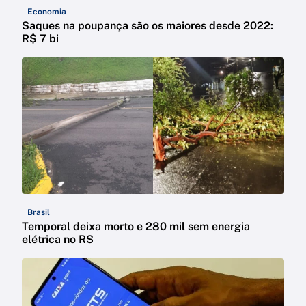
Economia
Saques na poupança são os maiores desde 2022:
R$ 7 bi
Brasil
Temporal deixa morto e 280 mil sem energia
elétrica no RS