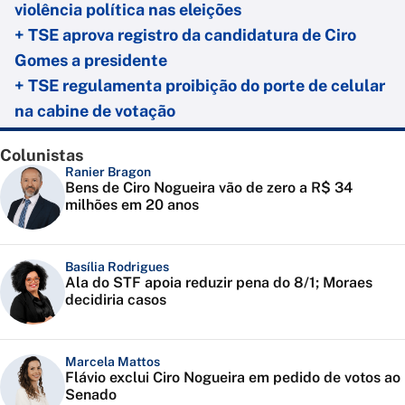
violência política nas eleições
+ TSE aprova registro da candidatura de Ciro
Gomes a presidente
+ TSE regulamenta proibição do porte de celular
na cabine de votação
Colunistas
Ranier Bragon
Bens de Ciro Nogueira vão de zero a R$ 34
milhões em 20 anos
Basília Rodrigues
Ala do STF apoia reduzir pena do 8/1; Moraes
decidiria casos
Marcela Mattos
Flávio exclui Ciro Nogueira em pedido de votos ao
Senado