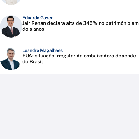
Eduardo Gayer
Jair Renan declara alta de 345% no patrimônio em
dois anos
Leandro Magalhães
EUA: situação irregular da embaixadora depende
do Brasil