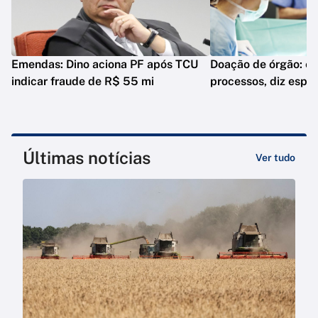
Emendas: Dino aciona PF após TCU
Doação de órgão: es
indicar fraude de R$ 55 mi
processos, diz espec
Últimas notícias
Ver tudo