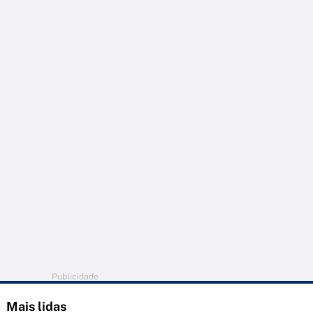
Publicidade
Mais lidas