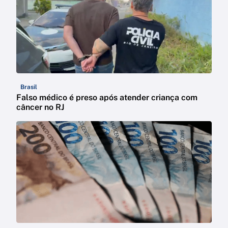
Brasil
Falso médico é preso após atender criança com
câncer no RJ