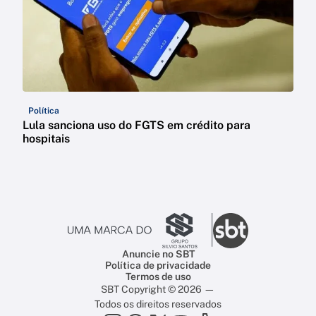
Política
Lula sanciona uso do FGTS em crédito para
hospitais
Anuncie no SBT
Política de privacidade
Termos de uso
SBT Copyright © 2026 —
Todos os direitos reservados