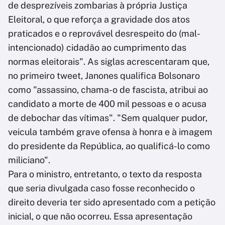
de desprezíveis zombarias à própria Justiça
Eleitoral, o que reforça a gravidade dos atos
praticados e o reprovável desrespeito do (mal-
intencionado) cidadão ao cumprimento das
normas eleitorais". As siglas acrescentaram que,
no primeiro tweet, Janones qualifica Bolsonaro
como "assassino, chama-o de fascista, atribui ao
candidato a morte de 400 mil pessoas e o acusa
de debochar das vítimas". "Sem qualquer pudor,
veicula também grave ofensa à honra e à imagem
do presidente da República, ao qualificá-lo como
miliciano".
Para o ministro, entretanto, o texto da resposta
que seria divulgada caso fosse reconhecido o
direito deveria ter sido apresentado com a petição
inicial, o que não ocorreu. Essa apresentação