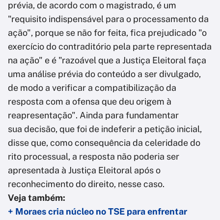
prévia, de acordo com o magistrado, é um
"requisito indispensável para o processamento da
ação", porque se não for feita, fica prejudicado "o
exercício do contraditório pela parte representada
na ação" e é "razoável que a Justiça Eleitoral faça
uma análise prévia do conteúdo a ser divulgado,
de modo a verificar a compatibilização da
resposta com a ofensa que deu origem à
reapresentação". Ainda para fundamentar
sua decisão, que foi de indeferir a petição inicial,
disse que, como consequência da celeridade do
rito processual, a resposta não poderia ser
apresentada à Justiça Eleitoral após o
reconhecimento do direito, nesse caso.
Veja também:
+ Moraes cria núcleo no TSE para enfrentar