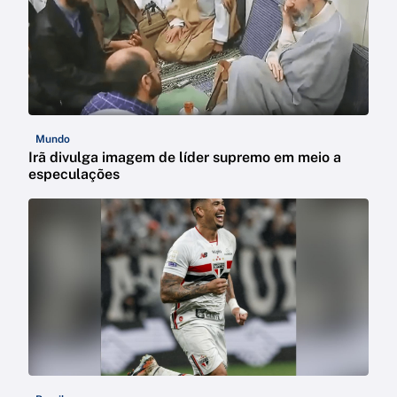
Mundo
Irã divulga imagem de líder supremo em meio a
especulações