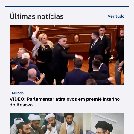
Últimas notícias
Ver tudo
Mundo
VÍDEO: Parlamentar atira ovos em premiê interino
do Kosovo