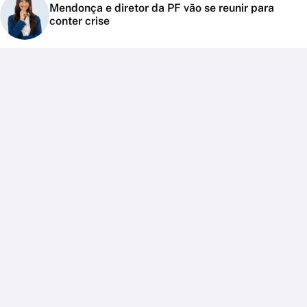
Mendonça e diretor da PF vão se reunir para
conter crise