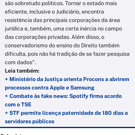
são sobretudo políticos. Tornar o estado mais
eficiente, inclusive o Judiciário, encontra
resistência das principais corporações da área
jurídica e, também, uma certa inércia no campo
das corporações privadas. Além disso, o
conservadorismo do ensino do Direito também
dificulta, pois não há tradição de se fazer pesquisa
com dados".
Leia também:
+ Ministério da Justiça orienta Procons a abrirem
processos contra Apple e Samsung
+ Combate às fake news: Spotify firma acordo
com o TSE
+ STF permite licença paternidade de 180 dias a
servidores públicos