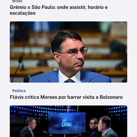
Brasil
Grêmio x São Paulo: onde assistir, horário e
escalações
Política
Flávio critica Moraes por barrar visita a Bolsonaro