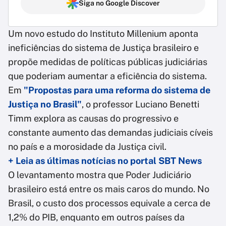
Siga no Google Discover
Um novo estudo do Instituto Millenium aponta
ineficiências do sistema de Justiça brasileiro e
propõe medidas de políticas públicas judiciárias
que poderiam aumentar a eficiência do sistema.
Em
"Propostas para uma reforma do sistema de
Justiça no Brasil"
, o professor Luciano Benetti
Timm explora as causas do progressivo e
constante aumento das demandas judiciais cíveis
no país e a morosidade da Justiça civil.
+ Leia as últimas notícias no portal SBT News
O levantamento mostra que Poder Judiciário
brasileiro está entre os mais caros do mundo. No
Brasil, o custo dos processos equivale a cerca de
1,2% do PIB, enquanto em outros países da