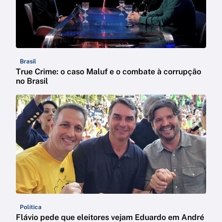
Brasil
True Crime: o caso Maluf e o combate à corrupção
no Brasil
Política
Flávio pede que eleitores vejam Eduardo em André