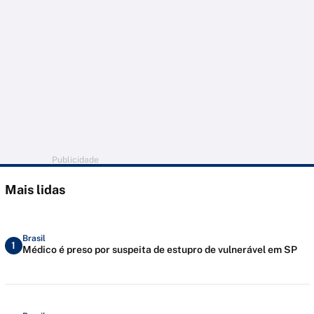
Publicidade
Mais lidas
Brasil
1
Médico é preso por suspeita de estupro de vulnerável em SP