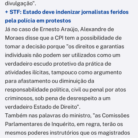
divulgação".
+ STF: Estado deve indenizar jornalistas feridos
pela polícia em protestos
Já no caso de Ernesto Araújo, Alexandre de
Moraes disse que a CPI tem a possibilidade de
tomar a decisão porque "os direitos e garantias
individuais não podem ser utilizados como um
verdadeiro escudo protetivo da prática de
atividades ilícitas, tampouco como argumento
para afastamento ou diminuição da
responsabilidade política, civil ou penal por atos
criminosos, sob pena de desrespeito a um
verdadeiro Estado de Direito".
Também nas palavras do ministro, "as Comissões
Parlamentares de Inquérito, em regra, terão os
mesmos poderes instrutórios que os magistrados