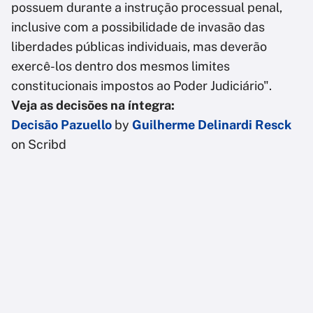
possuem durante a instrução processual penal,
inclusive com a possibilidade de invasão das
liberdades públicas individuais, mas deverão
exercê-los dentro dos mesmos limites
constitucionais impostos ao Poder Judiciário".
Veja as decisões na íntegra:
Decisão Pazuello
by
Guilherme Delinardi Resck
on Scribd