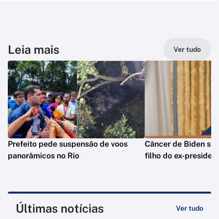
Leia mais
Ver tudo
Prefeito pede suspensão de voos
Câncer de Biden se 
panorâmicos no Rio
filho do ex-presiden
Últimas notícias
Ver tudo