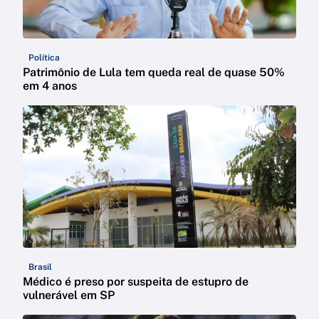
Política
Patrimônio de Lula tem queda real de quase 50%
em 4 anos
Brasil
Médico é preso por suspeita de estupro de
vulnerável em SP