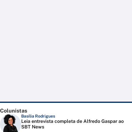
Colunistas
Basília Rodrigues
Leia entrevista completa de Alfredo Gaspar ao
SBT News