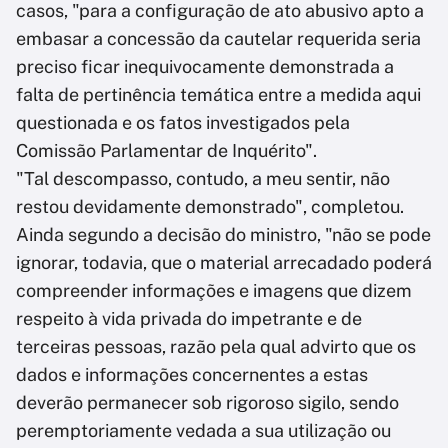
casos, "para a configuração de ato abusivo apto a
embasar a concessão da cautelar requerida seria
preciso ficar inequivocamente demonstrada a
falta de pertinência temática entre a medida aqui
questionada e os fatos investigados pela
Comissão Parlamentar de Inquérito".
"Tal descompasso, contudo, a meu sentir, não
restou devidamente demonstrado", completou.
Ainda segundo a decisão do ministro, "não se pode
ignorar, todavia, que o material arrecadado poderá
compreender informações e imagens que dizem
respeito à vida privada do impetrante e de
terceiras pessoas, razão pela qual advirto que os
dados e informações concernentes a estas
deverão permanecer sob rigoroso sigilo, sendo
peremptoriamente vedada a sua utilização ou