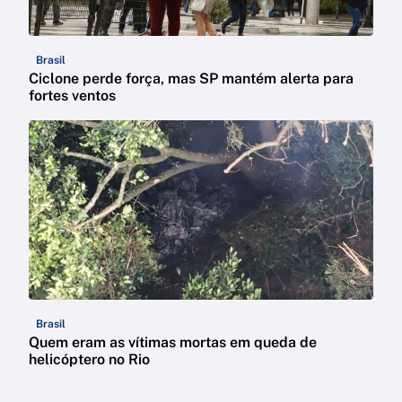
Brasil
Ciclone perde força, mas SP mantém alerta para
fortes ventos
Brasil
Quem eram as vítimas mortas em queda de
helicóptero no Rio