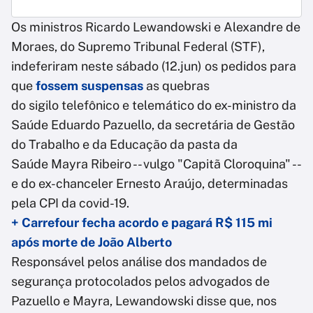
Os ministros Ricardo Lewandowski e Alexandre de
Moraes, do Supremo Tribunal Federal (STF),
indeferiram neste sábado (12.jun) os pedidos para
que
fossem suspensas
as quebras
do sigilo telefônico e telemático do ex-ministro da
Saúde Eduardo Pazuello, da secretária de Gestão
do Trabalho e da Educação da pasta da
Saúde Mayra Ribeiro -- vulgo "Capitã Cloroquina" --
e do ex-chanceler Ernesto Araújo, determinadas
pela CPI da covid-19.
+ Carrefour fecha acordo e pagará R$ 115 mi
após morte de João Alberto
Responsável pelos análise dos mandados de
segurança protocolados pelos advogados de
Pazuello e Mayra, Lewandowski disse que, nos