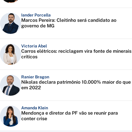
Iander Porcella
Marcos Pereira: Cleitinho será candidato ao
governo de MG
Victoria Abel
Carros elétricos: reciclagem vira fonte de minerais
críticos
Ranier Bragon
Nikolas declara patrimônio 10.000% maior do que
em 2022
Amanda Klein
Mendonça e diretor da PF vão se reunir para
conter crise