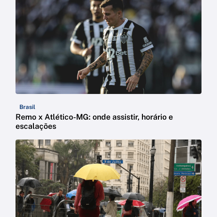
Brasil
Remo x Atlético-MG: onde assistir, horário e
escalações