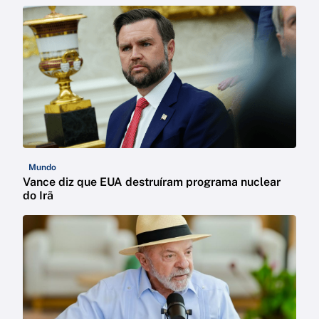
Mundo
Vance diz que EUA destruíram programa nuclear
do Irã