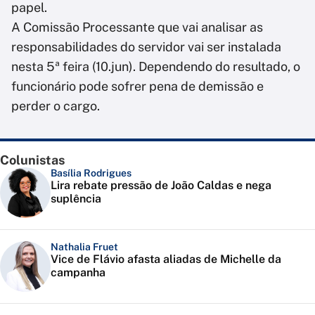
papel.
A Comissão Processante que vai analisar as
responsabilidades do servidor vai ser instalada
nesta 5ª feira (10.jun). Dependendo do resultado, o
funcionário pode sofrer pena de demissão e
perder o cargo.
Colunistas
Basília Rodrigues
Lira rebate pressão de João Caldas e nega
suplência
Nathalia Fruet
Vice de Flávio afasta aliadas de Michelle da
campanha