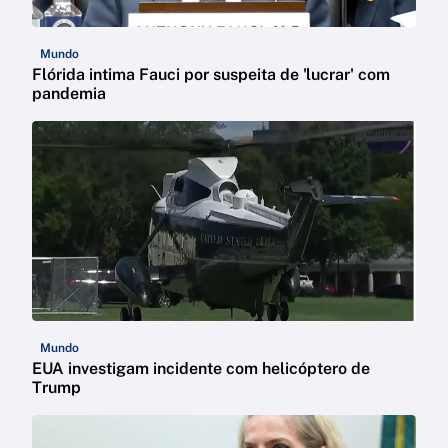
Mundo
Flórida intima Fauci por suspeita de 'lucrar' com
pandemia
Mundo
EUA investigam incidente com helicóptero de
Trump