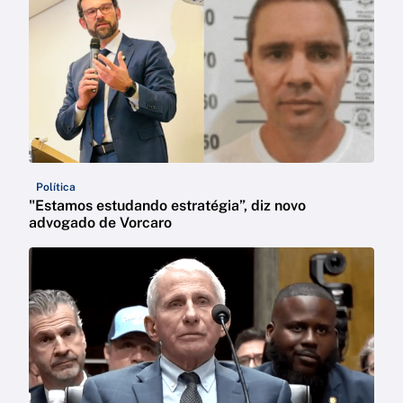
Política
"Estamos estudando estratégia”, diz novo
advogado de Vorcaro