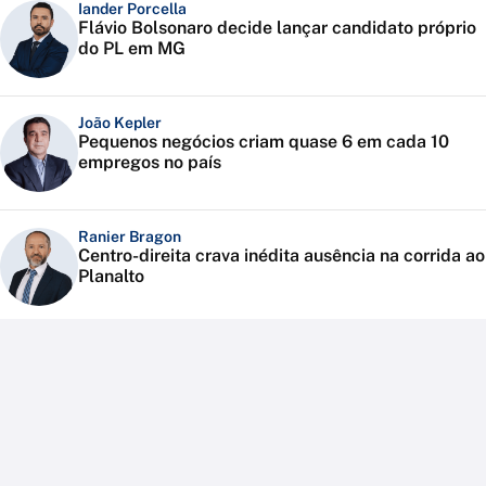
Iander Porcella
Flávio Bolsonaro decide lançar candidato próprio
do PL em MG
João Kepler
Pequenos negócios criam quase 6 em cada 10
empregos no país
Ranier Bragon
Centro-direita crava inédita ausência na corrida ao
Planalto