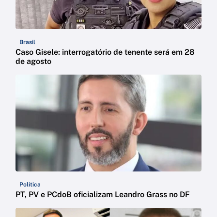
Brasil
Caso Gisele: interrogatório de tenente será em 28
de agosto
Política
PT, PV e PCdoB oficializam Leandro Grass no DF