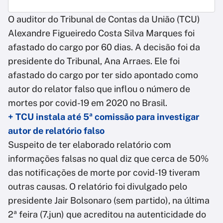
O auditor do Tribunal de Contas da União (TCU)
Alexandre Figueiredo Costa Silva Marques foi
afastado do cargo por 60 dias. A decisão foi da
presidente do Tribunal, Ana Arraes. Ele foi
afastado do cargo por ter sido apontado como
autor do relator falso que inflou o número de
mortes por covid-19 em 2020 no Brasil.
+ TCU instala até 5ª comissão para investigar
autor de relatório falso
Suspeito de ter elaborado relatório com
informações falsas no qual diz que cerca de 50%
das notificações de morte por covid-19 tiveram
outras causas. O relatório foi divulgado pelo
presidente Jair Bolsonaro (sem partido), na última
2ª feira (7.jun) que acreditou na autenticidade do