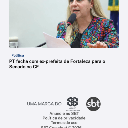
Política
PT fecha com ex-prefeita de Fortaleza para o
Senado no CE
Anuncie no SBT
Política de privacidade
Termos de uso
SBT Copyright © 2026 —