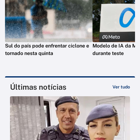
Sul do país pode enfrentar ciclone e
Modelo de IA da Met
tornado nesta quinta
durante teste
Últimas notícias
Ver tudo