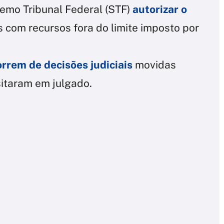
emo Tribunal Federal (STF)
autorizar o
 com recursos fora do limite imposto por
rrem de decisões judiciais
movidas
sitaram em julgado.