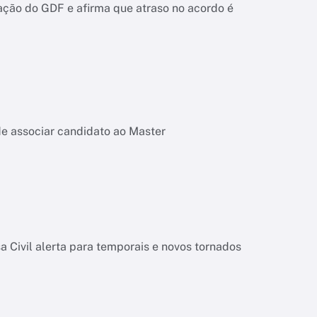
ação do GDF e afirma que atraso no acordo é
de associar candidato ao Master
 Civil alerta para temporais e novos tornados