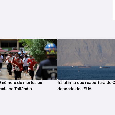
9 número de mortos em
Irã afirma que reabertura de
cola na Tailândia
depende dos EUA