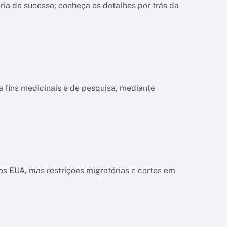
ria de sucesso; conheça os detalhes por trás da
a fins medicinais e de pesquisa, mediante
s EUA, mas restrições migratórias e cortes em