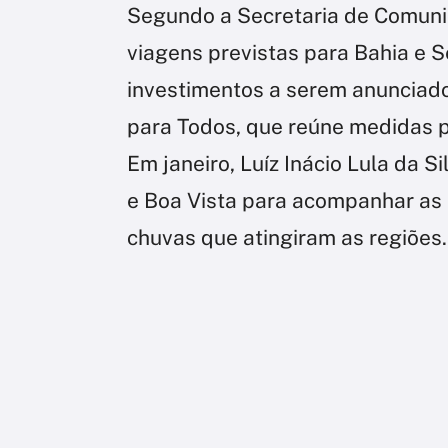
Segundo a Secretaria de Comuni
viagens previstas para Bahia e S
investimentos a serem anunciad
para Todos, que reúne medidas p
Em janeiro, Luíz Inácio Lula da Si
e Boa Vista para acompanhar as 
chuvas que atingiram as regiões.