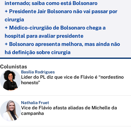
internado; saiba como está Bolsonaro
+ Presidente Jair Bolsonaro não vai passar por
cirurgia
+ Médico-cirurgião de Bolsonaro chega a
hospital para avaliar presidente
+ Bolsonaro apresenta melhora, mas ainda não
há definição sobre cirurgia
Colunistas
Basília Rodrigues
Líder do PL diz que vice de Flávio é “nordestino
honesto”
Nathalia Fruet
Vice de Flávio afasta aliadas de Michelle da
campanha