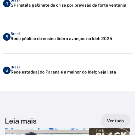
Brasil
4
SP instala gabinete de crise por previsão de forte ventania
Brasil
5
Rede pública de ensino lidera avanços no Ideb 2025
Brasil
6
Rede estadual do Paraná é a melhor do Ideb; veja lista
Leia mais
Ver tudo