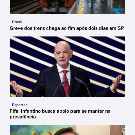
Brasil
Greve dos trens chega ao fim após dois dias em SP
Esportes
Fifa: Infantino busca apoio para se manter na
presidência