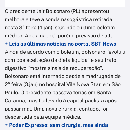
O presidente Jair Bolsonaro (PL) apresentou
melhora e teve a sonda nasogástrica retirada
nesta 3ª feira (4.jan), segundo o último boletim
médico. Ainda não há, porém, previsão de alta.
+ Leia as últimas notícias no portal SBT News
Ainda de acordo com o boletim, Bolsonaro "evoluiu
com boa aceitação da dieta líquida" e seu trato
digestivo "mostra sinais de recuperação".
Bolsonaro está internado desde a madrugada de
2ª feira (3.jan) no hospital Vila Nova Star, em São
Paulo. O presidente passava férias em Santa
Catarina, mas foi levado à capital paulista após
passar mal. Uma nova cirurgia, contudo, foi
descartada pela equipe médica.
+ Poder Expresso: sem cirurgia, mas ainda