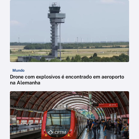
Mundo
Drone com explosivos é encontrado em aeroporto
na Alemanha