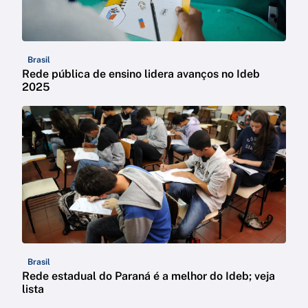
Brasil
Rede pública de ensino lidera avanços no Ideb
2025
Brasil
Rede estadual do Paraná é a melhor do Ideb; veja
lista