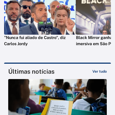
"Nunca fui aliado de Castro", diz
Black Mirror ganha 
Carlos Jordy
imersiva em São Pau
Últimas notícias
Ver tudo