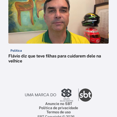
Política
Flávio diz que teve filhas para cuidarem dele na
velhice
Anuncie no SBT
Política de privacidade
Termos de uso
SBT Copyright © 2026 —