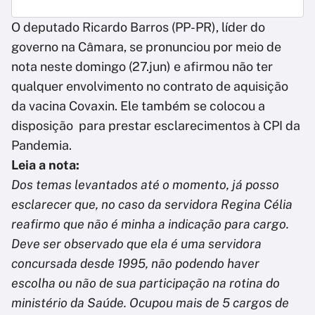
O deputado Ricardo Barros (PP-PR), líder do
governo na Câmara, se pronunciou por meio de
nota neste domingo (27.jun) e afirmou não ter
qualquer envolvimento no contrato de aquisição
da vacina Covaxin. Ele também se colocou a
disposição para prestar esclarecimentos à CPI da
Pandemia.
Leia a nota:
Dos temas levantados até o momento, já posso
esclarecer que, no caso da servidora Regina Célia
reafirmo que não é minha a indicação para cargo.
Deve ser observado que ela é uma servidora
concursada desde 1995, não podendo haver
escolha ou não de sua participação na rotina do
ministério da Saúde. Ocupou mais de 5 cargos de