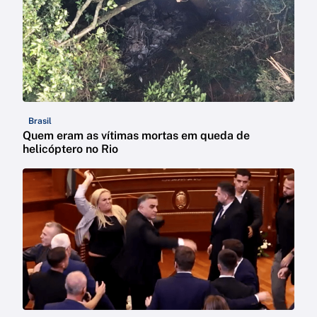
Brasil
Quem eram as vítimas mortas em queda de
helicóptero no Rio