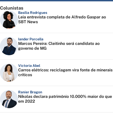
Colunistas
Basília Rodrigues
Leia entrevista completa de Alfredo Gaspar ao
SBT News
Iander Porcella
Marcos Pereira: Cleitinho será candidato ao
governo de MG
Victoria Abel
Carros elétricos: reciclagem vira fonte de minerais
críticos
Ranier Bragon
Nikolas declara patrimônio 10.000% maior do que
em 2022