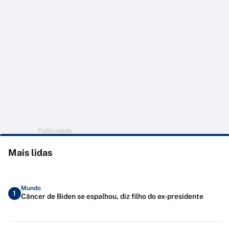
Publicidade
Mais lidas
Mundo
1
Câncer de Biden se espalhou, diz filho do ex-presidente