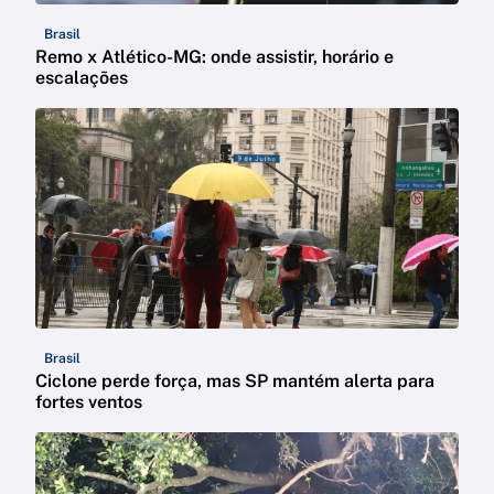
Brasil
Remo x Atlético-MG: onde assistir, horário e
escalações
Brasil
Ciclone perde força, mas SP mantém alerta para
fortes ventos