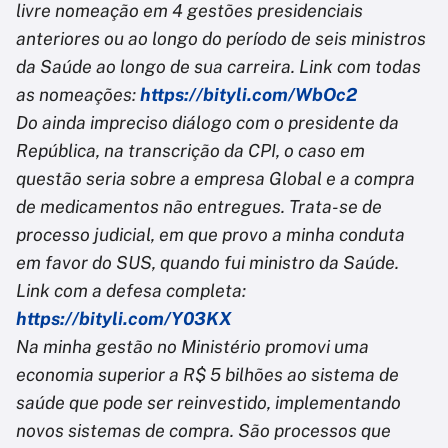
livre nomeação em 4 gestões presidenciais
anteriores ou ao longo do período de seis ministros
da Saúde ao longo de sua carreira. Link com todas
as nomeações:
https://bityli.com/WbOc2
Do ainda impreciso diálogo com o presidente da
República, na transcrição da CPI, o caso em
questão seria sobre a empresa Global e a compra
de medicamentos não entregues. Trata-se de
processo judicial, em que provo a minha conduta
em favor do SUS, quando fui ministro da Saúde.
Link com a defesa completa:
https://bityli.com/Y03KX
Na minha gestão no Ministério promovi uma
economia superior a R$ 5 bilhões ao sistema de
saúde que pode ser reinvestido, implementando
novos sistemas de compra. São processos que