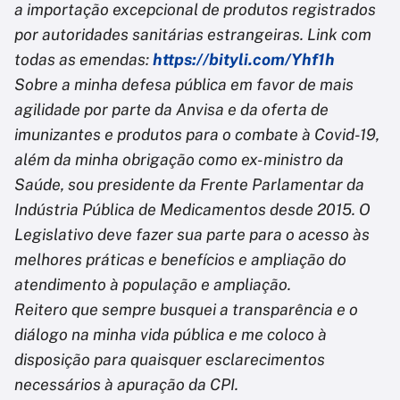
a importação excepcional de produtos registrados
por autoridades sanitárias estrangeiras. Link com
todas as emendas:
https://bityli.com/Yhf1h
Sobre a minha defesa pública em favor de mais
agilidade por parte da Anvisa e da oferta de
imunizantes e produtos para o combate à Covid-19,
além da minha obrigação como ex-ministro da
Saúde, sou presidente da Frente Parlamentar da
Indústria Pública de Medicamentos desde 2015. O
Legislativo deve fazer sua parte para o acesso às
melhores práticas e benefícios e ampliação do
atendimento à população e ampliação.
Reitero que sempre busquei a transparência e o
diálogo na minha vida pública e me coloco à
disposição para quaisquer esclarecimentos
necessários à apuração da CPI.