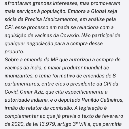
afrontaram grandes interesses, mas promoveram
mais serviços à população. Embora a Global seja
sócia da Precisa Medicamentos, em análise pela
CPI, esse processo em nada se relaciona com a
aquisição de vacinas da Covaxin. Não participei de
qualquer negociação para a compra desse
produto.
Sobre a emenda da MP que autorizou a compra de
vacinas da Índia, o maior produtor mundial de
imunizantes, o tema foi motivo de emendas de 8
parlamentares, entre eles o presidente da CPI da
Covid, Omar Aziz, que cita especificamente a
autoridade indiana, e o deputado Renildo Calheiros,
irmão do relator da comissão. A legislação é
complementar ao que já previa o texto de fevereiro
de 2020, da lei 13.979, artigo 3º VIII a, que permitia