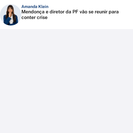
Amanda Klein
Mendonça e diretor da PF vão se reunir para
conter crise