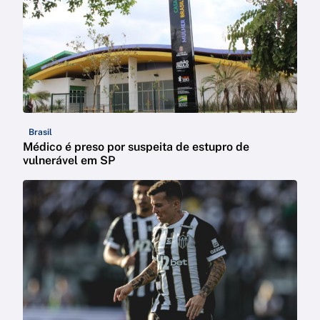
Brasil
Médico é preso por suspeita de estupro de
vulnerável em SP