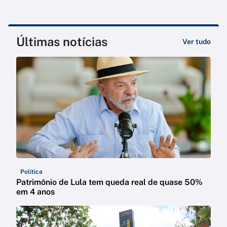
Últimas notícias
Ver tudo
Política
Patrimônio de Lula tem queda real de quase 50%
em 4 anos