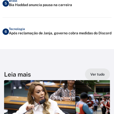
Brasil
5
Bia Haddad anuncia pausa na carreira
Tecnologia
6
Após reclamação de Janja, governo cobra medidas do Discord
Leia mais
Ver tudo