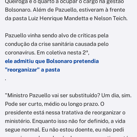
Queiroga é o quarto a ocupar o cargo na gestão
Bolsonaro. Além de Pazuello, estiveram à frente
da pasta Luiz Henrique Mandetta e Nelson Teich.
Pazuello vinha sendo alvo de críticas pela
condução da crise sanitária causada pelo
coronavírus. Em coletiva nesta 2ª,
ele admitiu que Bolsonaro pretendia
"reorganizar" a pasta
.
"Ministro Pazuello vai ser substituído? Um dia, sim.
Pode ser curto, médio ou longo prazo. O
presidente está nessa tratativa de reorganizar o
ministério. Enquanto isso não for definido, a vida
segue normal. Eu não estou doente, eu não pedi