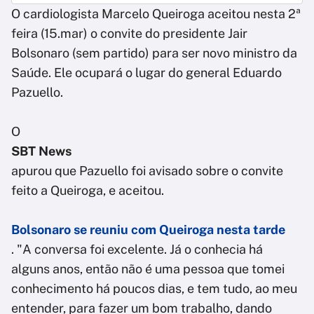
O cardiologista Marcelo Queiroga aceitou nesta 2ª
feira (15.mar) o convite do presidente Jair
Bolsonaro (sem partido) para ser novo ministro da
Saúde. Ele ocupará o lugar do general Eduardo
Pazuello.
O
SBT News
apurou que Pazuello foi avisado sobre o convite
feito a Queiroga, e aceitou.
Bolsonaro se reuniu com Queiroga nesta tarde
. "A conversa foi excelente. Já o conhecia há
alguns anos, então não é uma pessoa que tomei
conhecimento há poucos dias, e tem tudo, ao meu
entender, para fazer um bom trabalho, dando