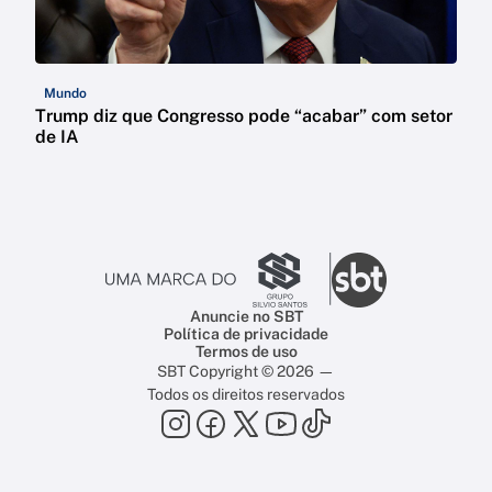
Mundo
Trump diz que Congresso pode “acabar” com setor
de IA
Anuncie no SBT
Política de privacidade
Termos de uso
SBT Copyright © 2026 —
Todos os direitos reservados