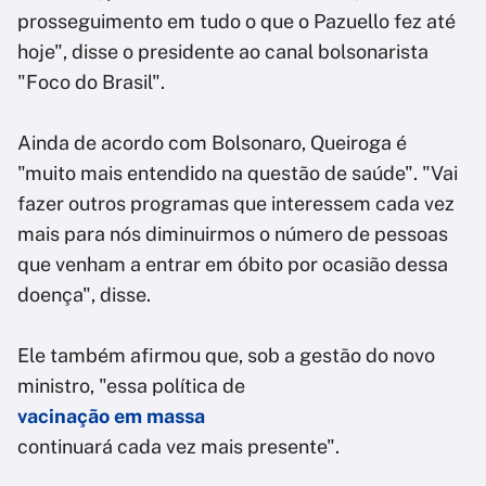
prosseguimento em tudo o que o Pazuello fez até
hoje", disse o presidente ao canal bolsonarista
"Foco do Brasil".
Ainda de acordo com Bolsonaro, Queiroga é
"muito mais entendido na questão de saúde". "Vai
fazer outros programas que interessem cada vez
mais para nós diminuirmos o número de pessoas
que venham a entrar em óbito por ocasião dessa
doença", disse.
Ele também afirmou que, sob a gestão do novo
ministro, "essa política de
vacinação em massa
continuará cada vez mais presente".