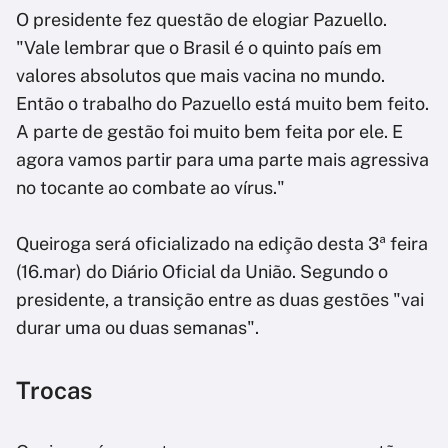
O presidente fez questão de elogiar Pazuello.
"Vale lembrar que o Brasil é o quinto país em
valores absolutos que mais vacina no mundo.
Então o trabalho do Pazuello está muito bem feito.
A parte de gestão foi muito bem feita por ele. E
agora vamos partir para uma parte mais agressiva
no tocante ao combate ao vírus."
Queiroga será oficializado na edição desta 3ª feira
(16.mar) do Diário Oficial da União. Segundo o
presidente, a transição entre as duas gestões "vai
durar uma ou duas semanas".
Trocas