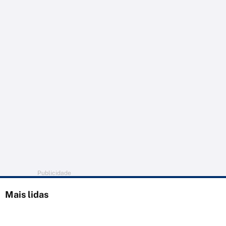
Publicidade
Mais lidas