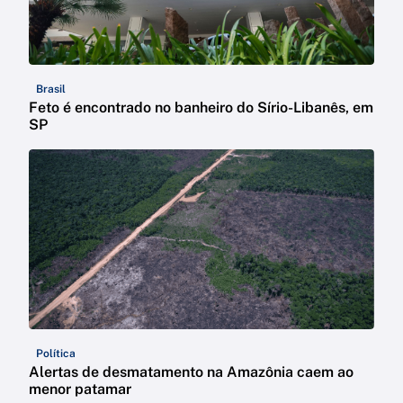
Brasil
Feto é encontrado no banheiro do Sírio-Libanês, em
SP
Política
Alertas de desmatamento na Amazônia caem ao
menor patamar