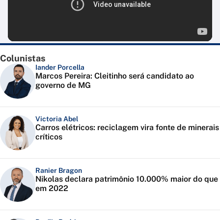
Colunistas
Iander Porcella
Marcos Pereira: Cleitinho será candidato ao
governo de MG
Victoria Abel
Carros elétricos: reciclagem vira fonte de minerais
críticos
Ranier Bragon
Nikolas declara patrimônio 10.000% maior do que
em 2022