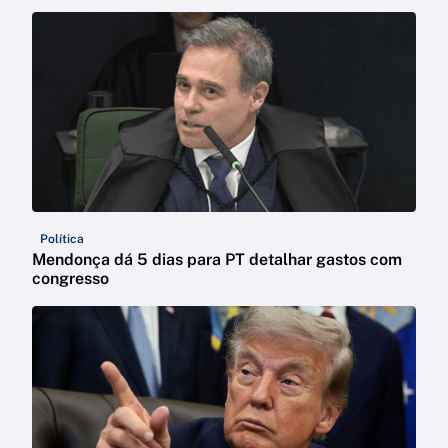
Política
Mendonça dá 5 dias para PT detalhar gastos com
congresso