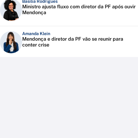
Basília Rodrigues
Ministro ajusta fluxo com diretor da PF após ouvir
Mendonça
Amanda Klein
Mendonça e diretor da PF vão se reunir para
conter crise