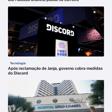
Tecnologia
Após reclamação de Janja, governo cobra medidas
do Discord