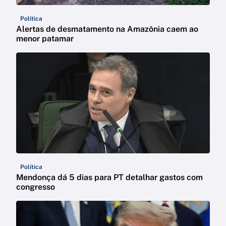
Política
Alertas de desmatamento na Amazônia caem ao
menor patamar
Política
Mendonça dá 5 dias para PT detalhar gastos com
congresso