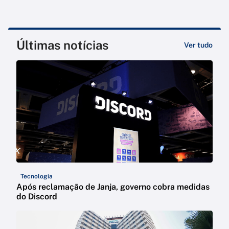
Últimas notícias
Ver tudo
Tecnologia
Após reclamação de Janja, governo cobra medidas
do Discord