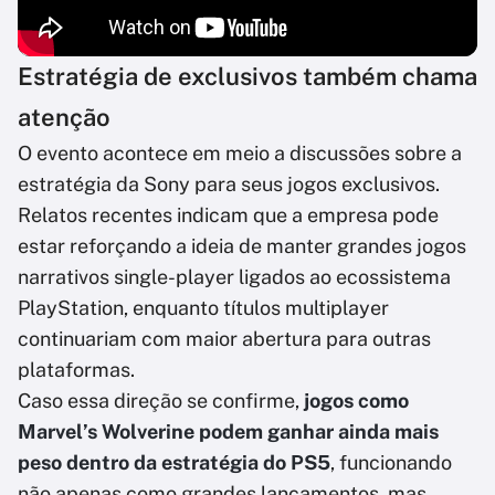
Estratégia de exclusivos também chama
atenção
O evento acontece em meio a discussões sobre a
estratégia da Sony para seus jogos exclusivos.
Relatos recentes indicam que a empresa pode
estar reforçando a ideia de manter grandes jogos
narrativos single-player ligados ao ecossistema
PlayStation, enquanto títulos multiplayer
continuariam com maior abertura para outras
plataformas.
Caso essa direção se confirme,
jogos como
Marvel’s Wolverine podem ganhar ainda mais
peso dentro da estratégia do PS5
, funcionando
não apenas como grandes lançamentos, mas