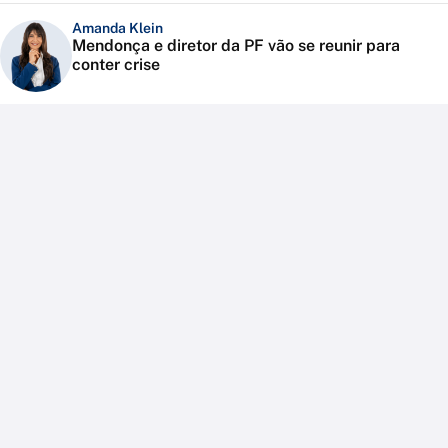
Amanda Klein
Mendonça e diretor da PF vão se reunir para
conter crise