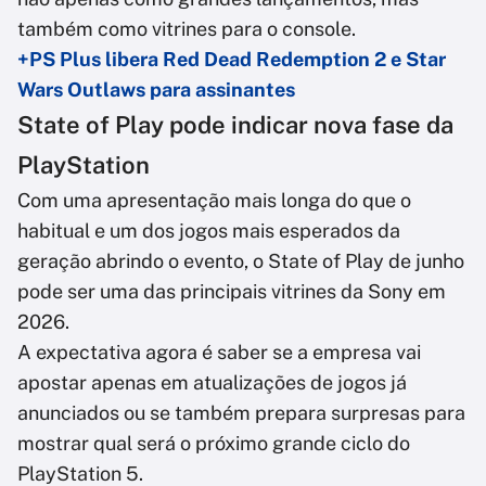
também como vitrines para o console.
+PS Plus libera Red Dead Redemption 2 e Star
Wars Outlaws para assinantes
State of Play pode indicar nova fase da
PlayStation
Com uma apresentação mais longa do que o
habitual e um dos jogos mais esperados da
geração abrindo o evento, o State of Play de junho
pode ser uma das principais vitrines da Sony em
2026.
A expectativa agora é saber se a empresa vai
apostar apenas em atualizações de jogos já
anunciados ou se também prepara surpresas para
mostrar qual será o próximo grande ciclo do
PlayStation 5.