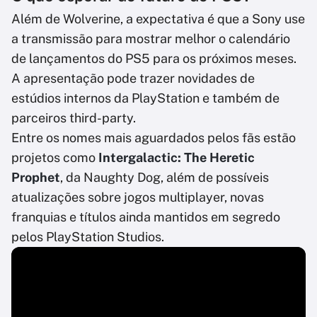
Além de Wolverine, a expectativa é que a Sony use
a transmissão para mostrar melhor o calendário
de lançamentos do PS5 para os próximos meses.
A apresentação pode trazer novidades de
estúdios internos da PlayStation e também de
parceiros third-party.
Entre os nomes mais aguardados pelos fãs estão
projetos como
Intergalactic: The Heretic
Prophet
, da Naughty Dog, além de possíveis
atualizações sobre jogos multiplayer, novas
franquias e títulos ainda mantidos em segredo
pelos PlayStation Studios.