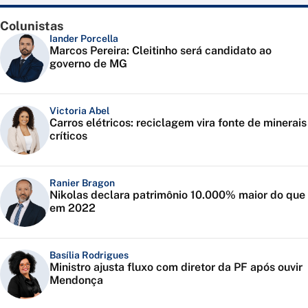
Colunistas
Iander Porcella
Marcos Pereira: Cleitinho será candidato ao
governo de MG
Victoria Abel
Carros elétricos: reciclagem vira fonte de minerais
críticos
Ranier Bragon
Nikolas declara patrimônio 10.000% maior do que
em 2022
Basília Rodrigues
Ministro ajusta fluxo com diretor da PF após ouvir
Mendonça