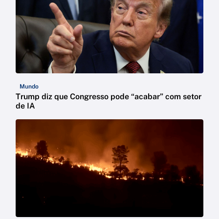
Mundo
Trump diz que Congresso pode “acabar” com setor
de IA