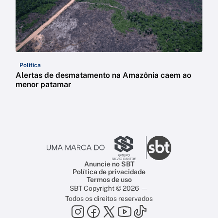
Política
Alertas de desmatamento na Amazônia caem ao
menor patamar
Anuncie no SBT
Política de privacidade
Termos de uso
SBT Copyright © 2026 —
Todos os direitos reservados