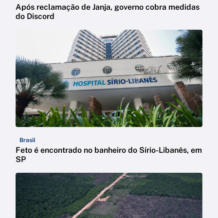
Após reclamação de Janja, governo cobra medidas
do Discord
Brasil
Feto é encontrado no banheiro do Sírio-Libanês, em
SP