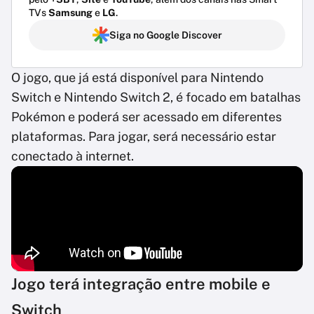
TVs
Samsung
e
LG
.
Siga no Google Discover
O jogo, que já está disponível para Nintendo
Switch e Nintendo Switch 2, é focado em batalhas
Pokémon e poderá ser acessado em diferentes
plataformas. Para jogar, será necessário estar
conectado à internet.
Jogo terá integração entre mobile e
Switch