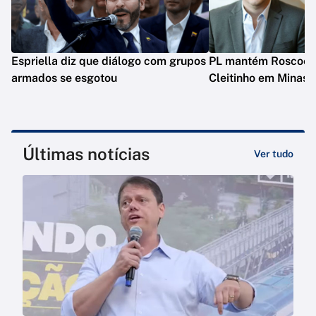
Espriella diz que diálogo com grupos
PL mantém Roscoe e
armados se esgotou
Cleitinho em Minas
Últimas notícias
Ver tudo