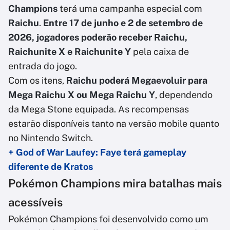
Champions
terá uma campanha especial com
Raichu
.
Entre 17 de junho e 2 de setembro de
2026, jogadores poderão receber Raichu,
Raichunite X e Raichunite Y
pela caixa de
entrada do jogo.
Com os itens,
Raichu poderá Megaevoluir para
Mega Raichu X ou Mega Raichu Y
, dependendo
da Mega Stone equipada. As recompensas
estarão disponíveis tanto na versão mobile quanto
no Nintendo Switch.
+ God of War Laufey: Faye terá gameplay
diferente de Kratos
Pokémon Champions mira batalhas mais
acessíveis
Pokémon Champions foi desenvolvido como um