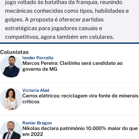
jogo voltado às batalhas da franquia, reunindo
mecânicas conhecidas como tipos, habilidades e
golpes. A proposta é oferecer partidas
estratégicas para jogadores casuais e
competitivos, agora também em celulares.
Colunistas
Iander Porcella
Marcos Pereira: Cleitinho será candidato ao
governo de MG
Victoria Abel
Carros elétricos: reciclagem vira fonte de minerais
críticos
Ranier Bragon
Nikolas declara patrimônio 10.000% maior do que
em 2022