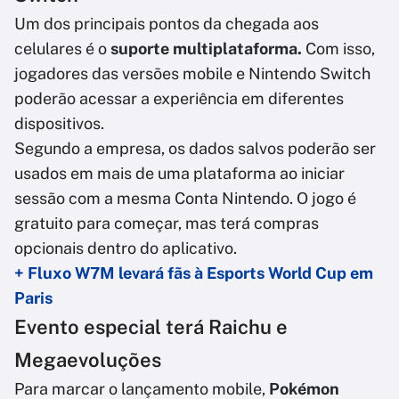
Um dos principais pontos da chegada aos
celulares é o
suporte multiplataforma.
Com isso,
jogadores das versões mobile e Nintendo Switch
poderão acessar a experiência em diferentes
dispositivos.
Segundo a empresa, os dados salvos poderão ser
usados em mais de uma plataforma ao iniciar
sessão com a mesma Conta Nintendo. O jogo é
gratuito para começar, mas terá compras
opcionais dentro do aplicativo.
+ Fluxo W7M levará fãs à Esports World Cup em
Paris
Evento especial terá Raichu e
Megaevoluções
Para marcar o lançamento mobile,
Pokémon