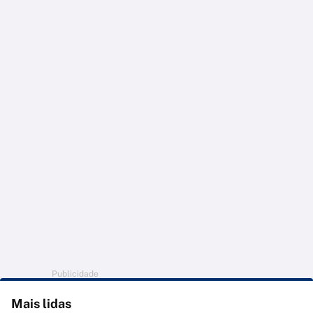
Publicidade
Mais lidas