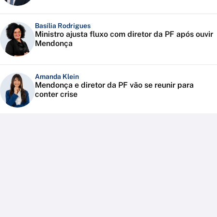
Basília Rodrigues
Ministro ajusta fluxo com diretor da PF após ouvir
Mendonça
Amanda Klein
Mendonça e diretor da PF vão se reunir para
conter crise