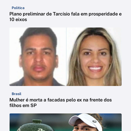
Política
Plano preliminar de Tarcísio fala em prosperidade e
10 eixos
Brasil
Mulher é morta a facadas pelo ex na frente dos
filhos em SP