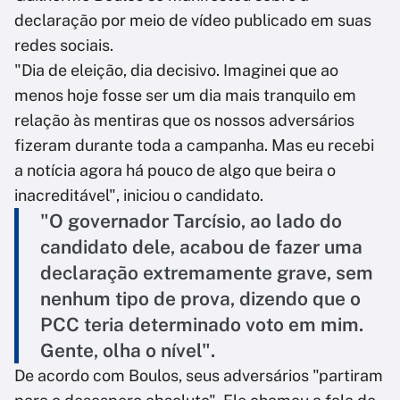
declaração por meio de vídeo publicado em suas
redes sociais.
"Dia de eleição, dia decisivo. Imaginei que ao
menos hoje fosse ser um dia mais tranquilo em
relação às mentiras que os nossos adversários
fizeram durante toda a campanha. Mas eu recebi
a notícia agora há pouco de algo que beira o
inacreditável", iniciou o candidato.
"O governador Tarcísio, ao lado do
candidato dele, acabou de fazer uma
declaração extremamente grave, sem
nenhum tipo de prova, dizendo que o
PCC teria determinado voto em mim.
Gente, olha o nível".
De acordo com Boulos, seus adversários "partiram