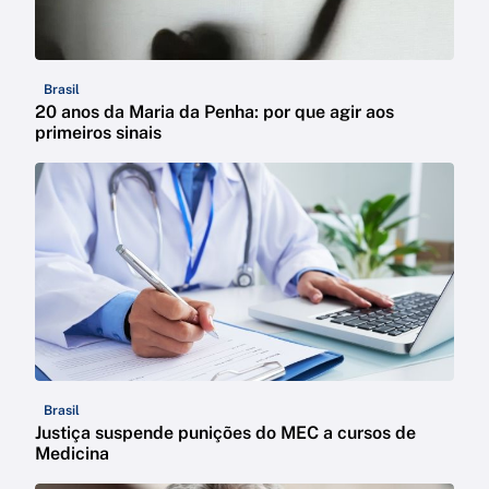
Brasil
20 anos da Maria da Penha: por que agir aos
primeiros sinais
Brasil
Justiça suspende punições do MEC a cursos de
Medicina