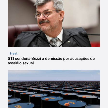
Brasil
STJ condena Buzzi à demissão por acusações de
assédio sexual