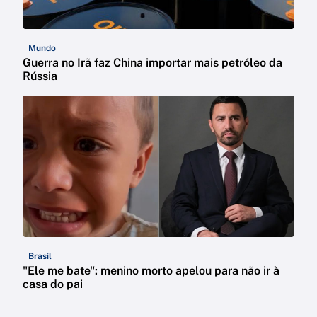
Mundo
Guerra no Irã faz China importar mais petróleo da
Rússia
Brasil
"Ele me bate": menino morto apelou para não ir à
casa do pai