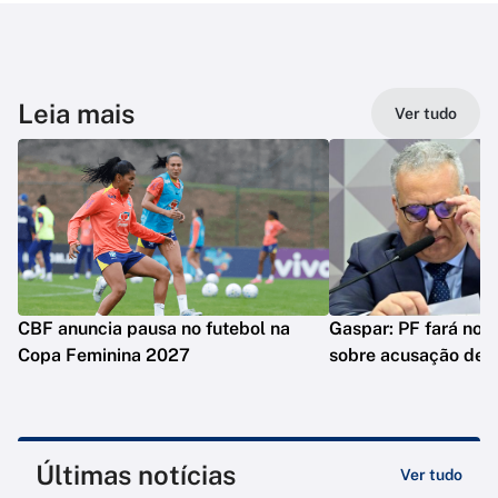
Leia mais
Ver tudo
CBF anuncia pausa no futebol na
Gaspar: PF fará nova
Copa Feminina 2027
sobre acusação de 
Últimas notícias
Ver tudo