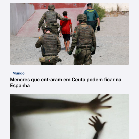
Mundo
Menores que entraram em Ceuta podem ficar na
Espanha