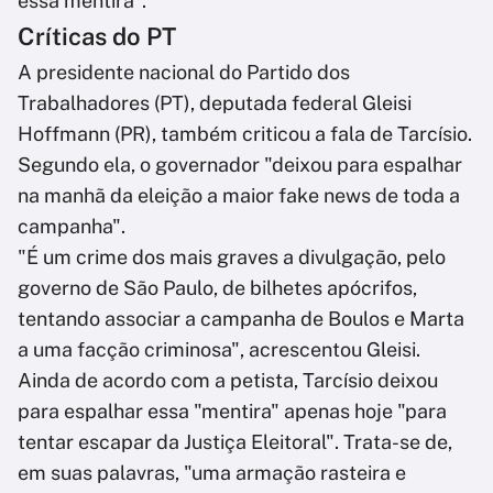
essa mentira".
Críticas do PT
A presidente nacional do Partido dos
Trabalhadores (PT), deputada federal Gleisi
Hoffmann (PR), também criticou a fala de Tarcísio.
Segundo ela, o governador "deixou para espalhar
na manhã da eleição a maior fake news de toda a
campanha".
"É um crime dos mais graves a divulgação, pelo
governo de São Paulo, de bilhetes apócrifos,
tentando associar a campanha de Boulos e Marta
a uma facção criminosa", acrescentou Gleisi.
Ainda de acordo com a petista, Tarcísio deixou
para espalhar essa "mentira" apenas hoje "para
tentar escapar da Justiça Eleitoral". Trata-se de,
em suas palavras, "uma armação rasteira e