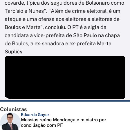
covarde, típica dos seguidores de Bolsonaro como
Tarcísio e Nunes". "Além de crime eleitoral, é um
ataque e uma ofensa aos eleitores e eleitoras de
Boulos e Marta", concluiu. O PT é a sigla da
candidata a vice-prefeita de São Paulo na chapa
de Boulos, a ex-senadora e ex-prefeita Marta
Suplicy.
Colunistas
Eduardo Gayer
Messias reúne Mendonça e ministro por
conciliação com PF