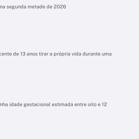
es na segunda metade de 2026
ente de 13 anos tirar a própria vida durante uma
tinha idade gestacional estimada entre oito e 12