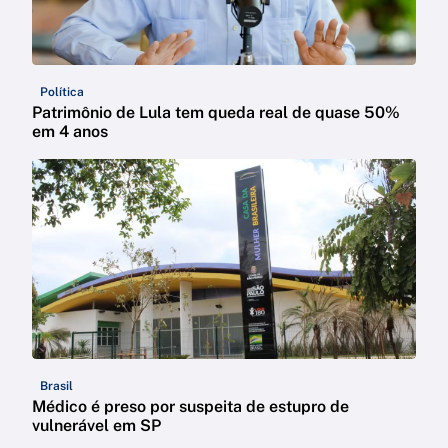
Política
Patrimônio de Lula tem queda real de quase 50%
em 4 anos
Brasil
Médico é preso por suspeita de estupro de
vulnerável em SP