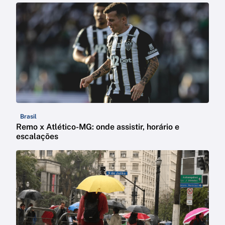
Brasil
Remo x Atlético-MG: onde assistir, horário e
escalações