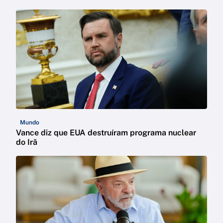
Mundo
Vance diz que EUA destruíram programa nuclear
do Irã