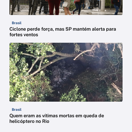
Brasil
Ciclone perde força, mas SP mantém alerta para
fortes ventos
Brasil
Quem eram as vítimas mortas em queda de
helicóptero no Rio