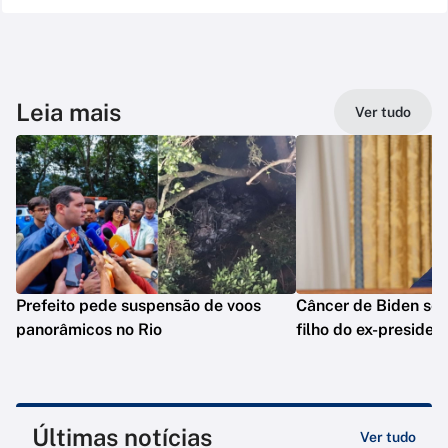
Leia mais
Ver tudo
Prefeito pede suspensão de voos
Câncer de Biden se 
panorâmicos no Rio
filho do ex-presiden
Últimas notícias
Ver tudo