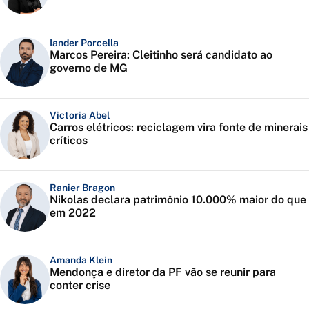
Iander Porcella
Marcos Pereira: Cleitinho será candidato ao
governo de MG
Victoria Abel
Carros elétricos: reciclagem vira fonte de minerais
críticos
Ranier Bragon
Nikolas declara patrimônio 10.000% maior do que
em 2022
Amanda Klein
Mendonça e diretor da PF vão se reunir para
conter crise