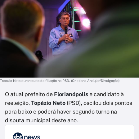
Topazio Neto durante ato de filiação no PSD. (Cristiano Andujar/Divulgação)
O atual prefeito de
Florianópolis
e candidato à
reeleição,
Topázio Neto
(PSD), oscilou dois pontos
para baixo e poderá haver segundo turno na
disputa municipal deste ano.