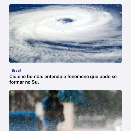
Brasil
Ciclone bomba: entenda o fenômeno que pode se
formar no Sul