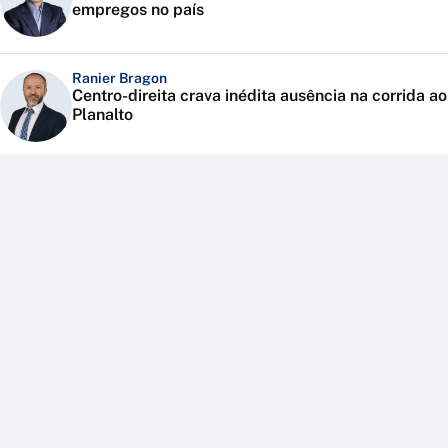
empregos no país
Ranier Bragon
Centro-direita crava inédita ausência na corrida ao
Planalto