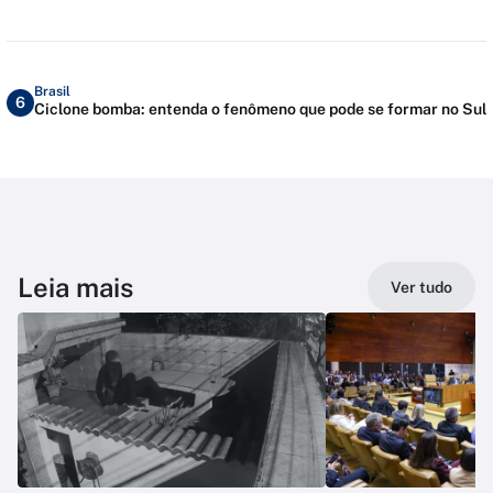
Brasil
6
Ciclone bomba: entenda o fenômeno que pode se formar no Sul
Leia mais
Ver tudo