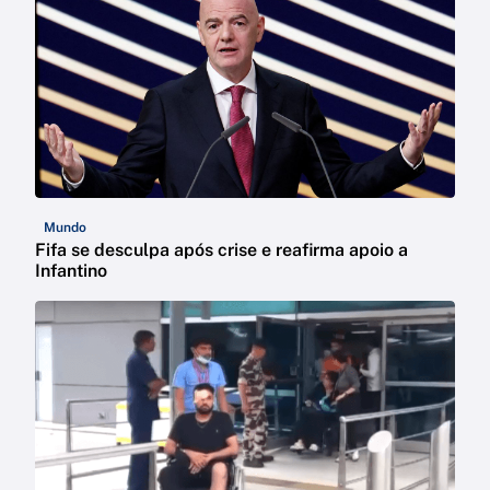
Mundo
Fifa se desculpa após crise e reafirma apoio a
Infantino