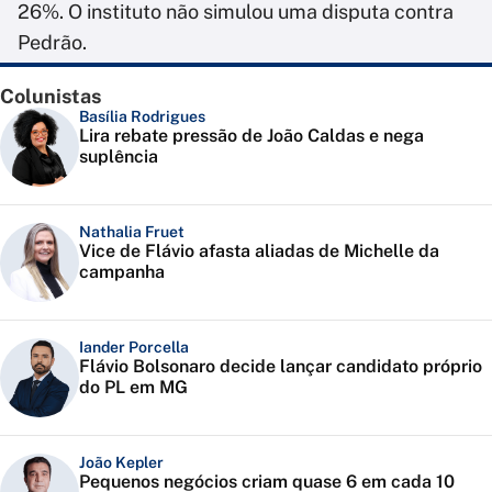
26%. O instituto não simulou uma disputa contra
Pedrão.
Colunistas
Basília Rodrigues
Lira rebate pressão de João Caldas e nega
suplência
Nathalia Fruet
Vice de Flávio afasta aliadas de Michelle da
campanha
Iander Porcella
Flávio Bolsonaro decide lançar candidato próprio
do PL em MG
João Kepler
Pequenos negócios criam quase 6 em cada 10