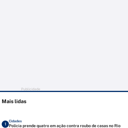
Publicidade
Mais lidas
Cidades
1
Polícia prende quatro em ação contra roubo de casas no Rio