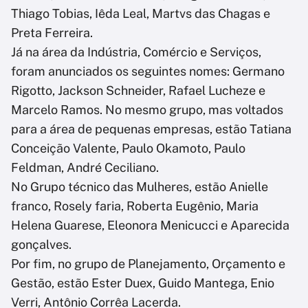
Thiago Tobias, Iêda Leal, Martvs das Chagas e
Preta Ferreira.
Já na área da Indústria, Comércio e Serviços,
foram anunciados os seguintes nomes: Germano
Rigotto, Jackson Schneider, Rafael Lucheze e
Marcelo Ramos. No mesmo grupo, mas voltados
para a área de pequenas empresas, estão Tatiana
Conceição Valente, Paulo Okamoto, Paulo
Feldman, André Ceciliano.
No Grupo técnico das Mulheres, estão Anielle
franco, Rosely faria, Roberta Eugênio, Maria
Helena Guarese, Eleonora Menicucci e Aparecida
gonçalves.
Por fim, no grupo de Planejamento, Orçamento e
Gestão, estão Ester Duex, Guido Mantega, Enio
Verri, Antônio Corrêa Lacerda.