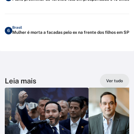
Brasil
6
Mulher é morta a facadas pelo ex na frente dos filhos em SP
Leia mais
Ver tudo