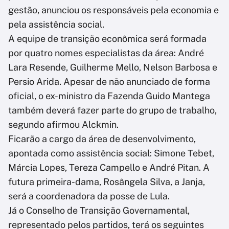
gestão, anunciou os responsáveis pela economia e
pela assistência social.
A equipe de transição econômica será formada
por quatro nomes especialistas da área: André
Lara Resende, Guilherme Mello, Nelson Barbosa e
Persio Arida. Apesar de não anunciado de forma
oficial, o ex-ministro da Fazenda Guido Mantega
também deverá fazer parte do grupo de trabalho,
segundo afirmou Alckmin.
Ficarão a cargo da área de desenvolvimento,
apontada como assistência social: Simone Tebet,
Márcia Lopes, Tereza Campello e André Pitan. A
futura primeira-dama, Rosângela Silva, a Janja,
será a coordenadora da posse de Lula.
Já o Conselho de Transição Governamental,
representado pelos partidos, terá os seguintes