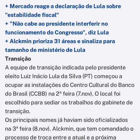
+ Mercado reage a declaração de Lula sobre
"estabilidade fiscal"
+ "Não cabe ao presidente interferir no
funcionamento do Congresso", diz Lula
+ Alckmin prioriza 31 áreas e sinaliza para
tamanho de ministério de Lula
Transição
A equipe de transição indicada pelo presidente
eleito Luiz Inácio Lula da Silva (PT) começou a
ocupar as instalações do Centro Cultural do Banco
do Brasil (CCBB) na 2ª feira (7.nov). O local foi
escolhido para sediar os trabalhos do gabinete de
transição.
Os principais nomes já haviam sido oficializados
na 3ª feira (8.nov). Alckmin, que tem comandado o
processo de troca entre a atual e a próxima