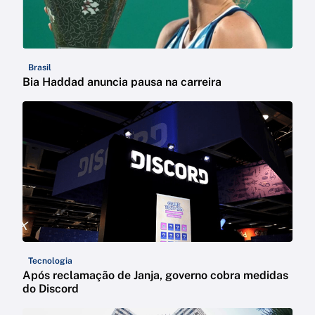
Brasil
Bia Haddad anuncia pausa na carreira
Tecnologia
Após reclamação de Janja, governo cobra medidas
do Discord