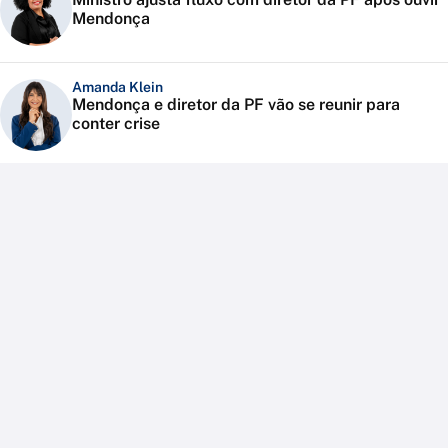
Mendonça
Amanda Klein
Mendonça e diretor da PF vão se reunir para
conter crise