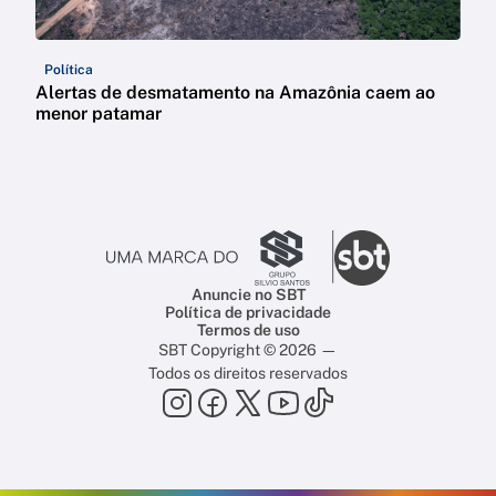
Política
Alertas de desmatamento na Amazônia caem ao
menor patamar
Anuncie no SBT
Política de privacidade
Termos de uso
SBT Copyright © 2026 —
Todos os direitos reservados