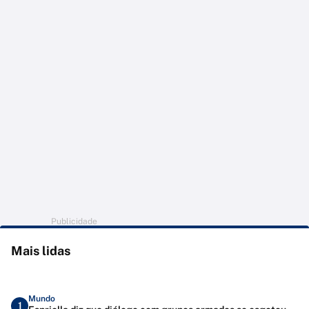
Publicidade
Mais lidas
Mundo
1