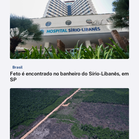
Brasil
Feto é encontrado no banheiro do Sírio-Libanês, em
SP