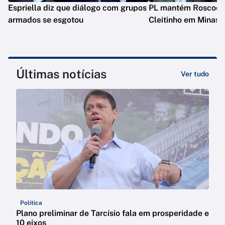
Espriella diz que diálogo com grupos
PL mantém Roscoe e
armados se esgotou
Cleitinho em Minas
Últimas notícias
Ver tudo
Política
Plano preliminar de Tarcísio fala em prosperidade e
10 eixos