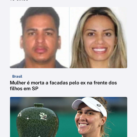
Brasil
Mulher é morta a facadas pelo ex na frente dos
filhos em SP