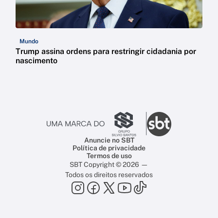
Mundo
Trump assina ordens para restringir cidadania por
nascimento
Anuncie no SBT
Política de privacidade
Termos de uso
SBT Copyright © 2026 —
Todos os direitos reservados