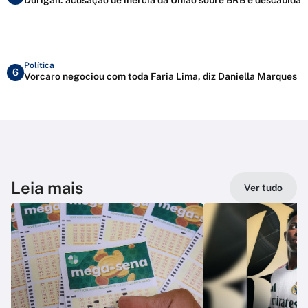
Política
6
Vorcaro negociou com toda Faria Lima, diz Daniella Marques
Leia mais
Ver tudo