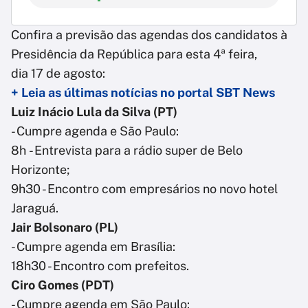
Confira a previsão das agendas dos candidatos à
Presidência da República para esta 4ª feira,
dia 17 de agosto:
+ Leia as últimas notícias no portal SBT News
Luiz Inácio Lula da Silva (PT)
- Cumpre agenda e São Paulo:
8h - Entrevista para a rádio super de Belo
Horizonte;
9h30 - Encontro com empresários no novo hotel
Jaraguá.
Jair Bolsonaro (PL)
- Cumpre agenda em Brasília:
18h30 - Encontro com prefeitos.
Ciro Gomes (PDT
)
- Cumpre agenda em São Paulo: