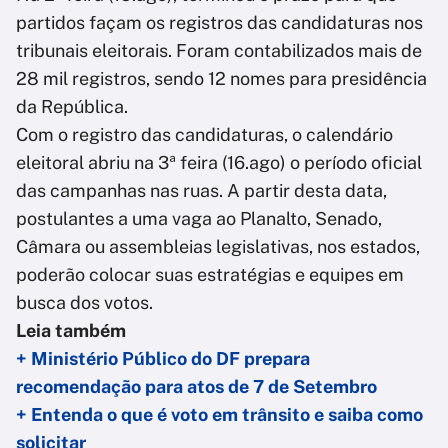
partidos façam os registros das candidaturas nos
tribunais eleitorais. Foram contabilizados mais de
28 mil registros, sendo 12 nomes para presidência
da República.
Com o registro das candidaturas, o calendário
eleitoral abriu na 3ª feira (16.ago) o período oficial
das campanhas nas ruas. A partir desta data,
postulantes a uma vaga ao Planalto, Senado,
Câmara ou assembleias legislativas, nos estados,
poderão colocar suas estratégias e equipes em
busca dos votos.
Leia também
+ Ministério Público do DF prepara
recomendação para atos de 7 de Setembro
+ Entenda o que é voto em trânsito e saiba como
solicitar