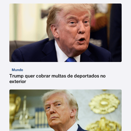
Mundo
Trump quer cobrar multas de deportados no
exterior