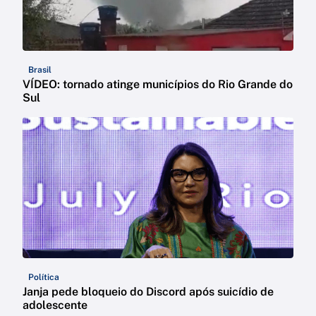
Brasil
VÍDEO: tornado atinge municípios do Rio Grande do
Sul
Política
Janja pede bloqueio do Discord após suicídio de
adolescente