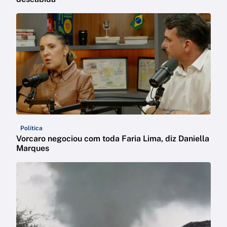
Política
Vorcaro negociou com toda Faria Lima, diz Daniella
Marques