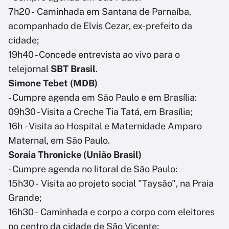
7h20 - Caminhada em Santana de Parnaíba,
acompanhado de Elvis Cezar, ex-prefeito da
cidade;
19h40 - Concede entrevista ao vivo para o
telejornal
SBT Brasil
.
Simone Tebet (MDB
)
- Cumpre agenda em São Paulo e em Brasília:
09h30 - Visita a Creche Tia Tatá, em Brasília;
16h - Visita ao Hospital e Maternidade Amparo
Maternal, em São Paulo.
Soraia Thronicke (União Brasil)
- Cumpre agenda no litoral de São Paulo:
15h30 - Visita ao projeto social "Taysão", na Praia
Grande;
16h30 - Caminhada e corpo a corpo com eleitores
no centro da cidade de São Vicente;