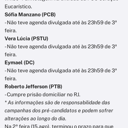
Eucarístico.
Sófia Manzano (PCB)
- Não teve agenda divulgada até às 23h59 de 3ª
feira.
Vera Lúcia (PSTU)
- Não teve agenda divulgada até às 23h59 de 3ª
feira.
Eymael (DC)
- Não teve agenda divulgada até às 23h59 de 3ª
feira.
Roberto Jefferson (PTB)
- Cumpre prisão domiciliar no RJ.
* As informações são de responsabilidade das
campanhas dos pré-candidatos e podem sofrer
alterações ao longo do dia.
Na 2ª feira (15.ago), terminou o prazo para que