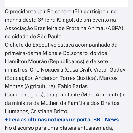
O presidente Jair Bolsonaro (PL) participou, na
manhã desta 3ª feira (9.ago), de um evento na
Associação Brasileira de Proteína Animal (ABPA),
na cidade de São Paulo.
O chefe do Executivo estava acompanhado da
primeira-dama Michele Bolsonaro, do vice
Hamilton Mourão (Republicanos) e de sete
ministros: Ciro Nogueira (Casa Civil), Victor Godoy
(Educação), Anderson Torres (Justiça), Marcos
Montes (Agricultura), Fabio Farias
(Comunicações), Joaquim Leite (Meio Ambiente) e
da ministra da Mulher, da Família e dos Direitos
Humanos, Cristiane Britto.
+ Leia as últimas notícias no portal SBT News
No discurso para uma plateia entusiasmada,