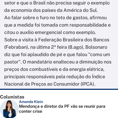
setor e que o Brasil não precisa seguir o exemplo
da economia dos países da América do Sul.
Ao falar sobre o furo no teto de gastos, afirmou
que a medida foi tomada com responsabilidade e
citou o auxílio emergencial como exemplo.
Sobre a visita à Federação Brasileira dos Bancos
(Febraban), na última 2ª feira (8.ago), Bolsonaro
diz que foi aplaudido de pé e que falou "como um
pastor". O mandatário enalteceu a diminuição nos
preços dos combustíveis e da energia elétrica,
principais responsáveis pela redução do Índice
Nacional de Preços ao Consumidor (IPCA).
Colunistas
Amanda Klein
Mendonça e diretor da PF vão se reunir para
conter crise