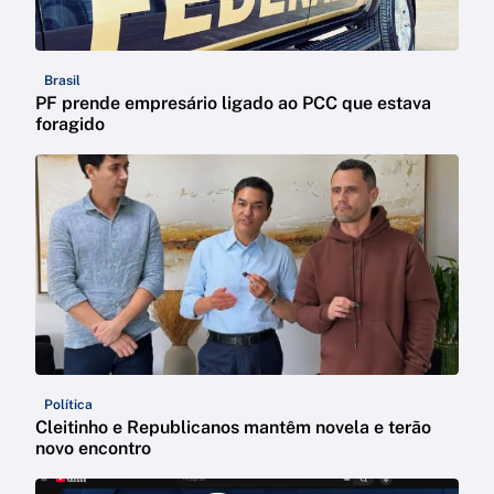
Brasil
PF prende empresário ligado ao PCC que estava
foragido
Política
Cleitinho e Republicanos mantêm novela e terão
novo encontro