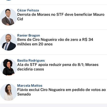
Cézar Feitoza
Derrota de Moraes no STF deve beneficiar Mauro
Cid
Ranier Bragon
Bens de Ciro Nogueira vão de zero a R$ 34
milhões em 20 anos
Basília Rodrigues
Ala do STF apoia reduzir pena do 8/1; Moraes
decidiria casos
Marcela Mattos
Flávio exclui Ciro Nogueira em pedido de votos ao
Senado