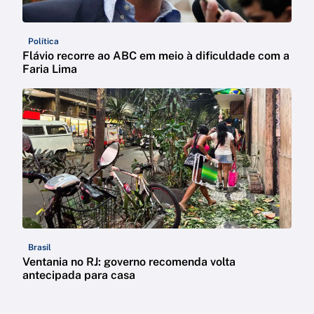
Política
Flávio recorre ao ABC em meio à dificuldade com a
Faria Lima
Brasil
Ventania no RJ: governo recomenda volta
antecipada para casa