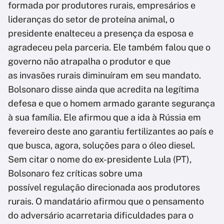
formada por produtores rurais, empresários e
lideranças do setor de proteína animal, o
presidente enalteceu a presença da esposa e
agradeceu pela parceria. Ele também falou que o
governo não atrapalha o produtor e que
as invasões rurais diminuíram em seu mandato.
Bolsonaro disse ainda que acredita na legítima
defesa e que o homem armado garante segurança
à sua família. Ele afirmou que a ida à Rússia em
fevereiro deste ano garantiu fertilizantes ao país e
que busca, agora, soluções para o óleo diesel.
Sem citar o nome do ex-presidente Lula (PT),
Bolsonaro fez críticas sobre uma
possível regulação direcionada aos produtores
rurais. O mandatário afirmou que o pensamento
do adversário acarretaria dificuldades para o