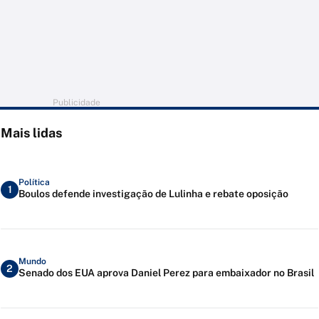
Publicidade
Mais lidas
Política
1
Boulos defende investigação de Lulinha e rebate oposição
Mundo
2
Senado dos EUA aprova Daniel Perez para embaixador no Brasil