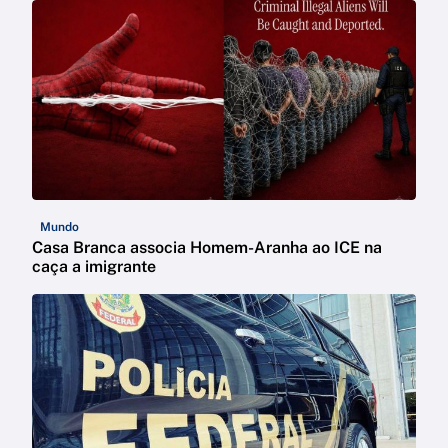
Mundo
Casa Branca associa Homem-Aranha ao ICE na
caça a imigrante