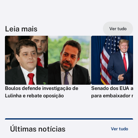
Leia mais
Ver tudo
Boulos defende investigação de
Senado dos EUA apr
Lulinha e rebate oposição
para embaixador no 
Últimas notícias
Ver tudo