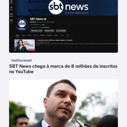
Institucional
SBT News chega à marca de 8 milhões de inscritos
no YouTube