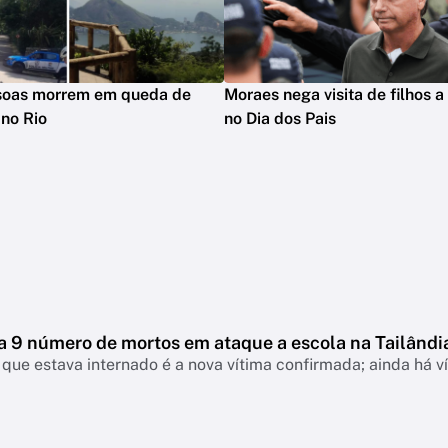
soas morrem em queda de
Moraes nega visita de filhos 
 no Rio
no Dia dos Pais
a 9 número de mortos em ataque a escola na Tailândi
que estava internado é a nova vítima confirmada; ainda há 