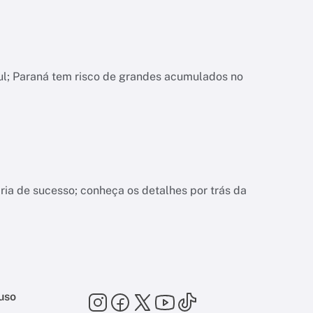
ul; Paraná tem risco de grandes acumulados no
ria de sucesso; conheça os detalhes por trás da
uso