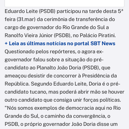
Eduardo Leite (PSDB) participou na tarde desta 5ª
feira (31.mar) da cerimônia de transferência do
cargo de governador do Rio Grande do Sul a
Ranolfo Vieira Júnior (PSDB), no Palácio Piratini.
+ Leia as últimas notícias no portal SBT News
Questionado pelos repórteres, o agora ex-
governador falou sobre a situação do pré-
candidato ao Planalto João Doria (PSDB), que
ameaçou desistir de concorrer à Presidência da
República. Segundo Eduardo Leite, Doria é o pré-
candidato tucano, mas poderá abrir mão se houver
outro candidato que consiga unir forças políticas.
"Nós somos exemplos de democracia aqui no Rio
Grande do Sul, o caminho da convergência, o
PSDB, o próprio governador João Doria disse um