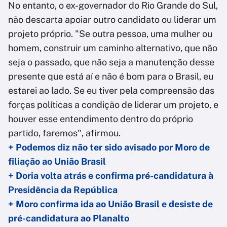
No entanto, o ex-governador do Rio Grande do Sul,
não descarta apoiar outro candidato ou liderar um
projeto próprio. "Se outra pessoa, uma mulher ou
homem, construir um caminho alternativo, que não
seja o passado, que não seja a manutenção desse
presente que está aí e não é bom para o Brasil, eu
estarei ao lado. Se eu tiver pela compreensão das
forças políticas a condição de liderar um projeto, e
houver esse entendimento dentro do próprio
partido, faremos", afirmou.
+ Podemos diz não ter sido avisado por Moro de
filiação ao União Brasil
+ Doria volta atrás e confirma pré-candidatura à
Presidência da República
+ Moro confirma ida ao União Brasil e desiste de
pré-candidatura ao Planalto