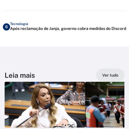
Tecnologia
6
Após reclamação de Janja, governo cobra medidas do Discord
Leia mais
Ver tudo