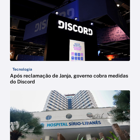
Tecnologia
Após reclamação de Janja, governo cobra medidas
do Discord