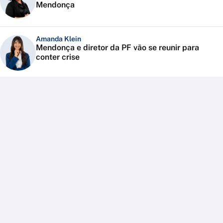
Mendonça
Amanda Klein
Mendonça e diretor da PF vão se reunir para
conter crise