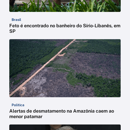
Brasil
Feto é encontrado no banheiro do Sírio-Libanês, em
SP
Política
Alertas de desmatamento na Amazônia caem ao
menor patamar