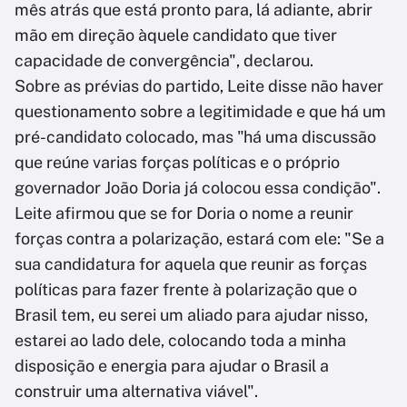
mês atrás que está pronto para, lá adiante, abrir
mão em direção àquele candidato que tiver
capacidade de convergência", declarou.
Sobre as prévias do partido, Leite disse não haver
questionamento sobre a legitimidade e que há um
pré-candidato colocado, mas "há uma discussão
que reúne varias forças políticas e o próprio
governador João Doria já colocou essa condição".
Leite afirmou que se for Doria o nome a reunir
forças contra a polarização, estará com ele: "Se a
sua candidatura for aquela que reunir as forças
políticas para fazer frente à polarização que o
Brasil tem, eu serei um aliado para ajudar nisso,
estarei ao lado dele, colocando toda a minha
disposição e energia para ajudar o Brasil a
construir uma alternativa viável".