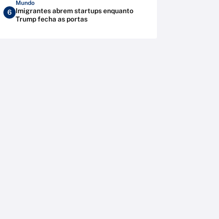
Mundo
Imigrantes abrem startups enquanto
6
Trump fecha as portas