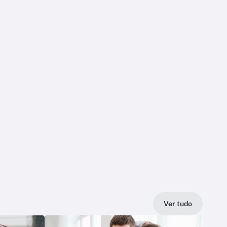
Ver tudo