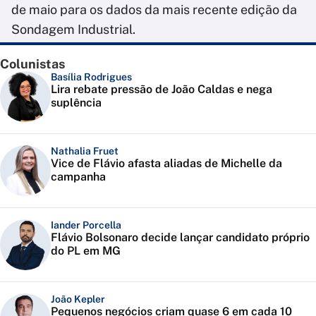
de maio para os dados da mais recente edição da
Sondagem Industrial.
Colunistas
Basília Rodrigues
Lira rebate pressão de João Caldas e nega
suplência
Nathalia Fruet
Vice de Flávio afasta aliadas de Michelle da
campanha
Iander Porcella
Flávio Bolsonaro decide lançar candidato próprio
do PL em MG
João Kepler
Pequenos negócios criam quase 6 em cada 10