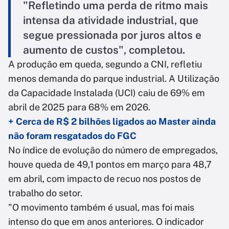
"Refletindo uma perda de ritmo mais
intensa da atividade industrial, que
segue pressionada por juros altos e
aumento de custos", completou.
A produção em queda, segundo a CNI, refletiu
menos demanda do parque industrial. A Utilização
da Capacidade Instalada (UCI) caiu de 69% em
abril de 2025 para 68% em 2026.
+ Cerca de R$ 2 bilhões ligados ao Master ainda
não foram resgatados do FGC
No índice de evolução do número de empregados,
houve queda de 49,1 pontos em março para 48,7
em abril, com impacto de recuo nos postos de
trabalho do setor.
"O movimento também é usual, mas foi mais
intenso do que em anos anteriores. O indicador