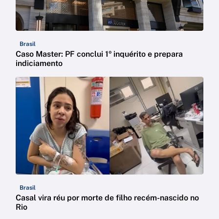
Brasil
Caso Master: PF conclui 1º inquérito e prepara
indiciamento
Brasil
Casal vira réu por morte de filho recém-nascido no
Rio