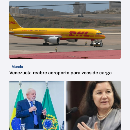
Mundo
Venezuela reabre aeroporto para voos de carga