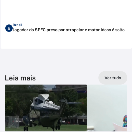
Brasil
6
Jogador do SPFC preso por atropelar e matar idoso é solto
Leia mais
Ver tudo