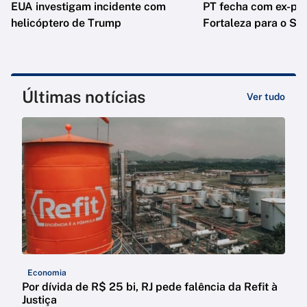
EUA investigam incidente com
PT fecha com ex-pre
helicóptero de Trump
Fortaleza para o Se
Últimas notícias
Ver tudo
Economia
Por dívida de R$ 25 bi, RJ pede falência da Refit à
Justiça