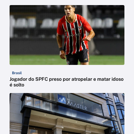
Brasil
Jogador do SPFC preso por atropelar e matar idoso
é solto