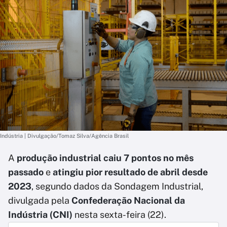
Indústria | Divulgação/Tomaz Silva/Agência Brasil
A
produção industrial caiu 7 pontos no mês
passado
e
atingiu pior resultado de abril desde
2023
, segundo dados da Sondagem Industrial,
divulgada pela
Confederação Nacional da
Indústria (CNI)
nesta sexta-feira (22).