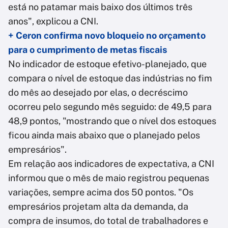
está no patamar mais baixo dos últimos três
anos", explicou a CNI.
+ Ceron confirma novo bloqueio no orçamento
para o cumprimento de metas fiscais
No indicador de estoque efetivo-planejado, que
compara o nível de estoque das indústrias no fim
do mês ao desejado por elas, o decréscimo
ocorreu pelo segundo mês seguido: de 49,5 para
48,9 pontos, "mostrando que o nível dos estoques
ficou ainda mais abaixo que o planejado pelos
empresários".
Em relação aos indicadores de expectativa, a CNI
informou que o mês de maio registrou pequenas
variações, sempre acima dos 50 pontos. "Os
empresários projetam alta da demanda, da
compra de insumos, do total de trabalhadores e