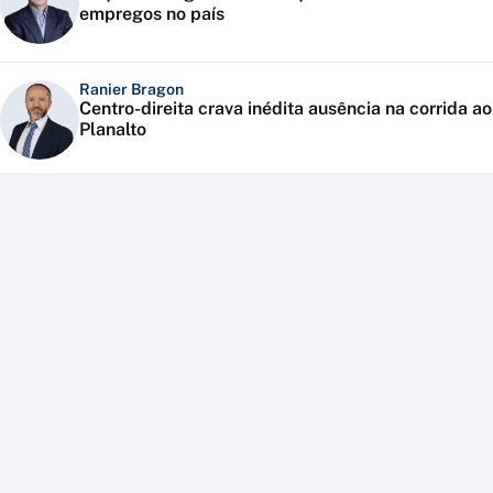
empregos no país
Ranier Bragon
Centro-direita crava inédita ausência na corrida ao
Planalto