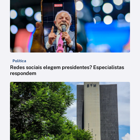
Política
Redes sociais elegem presidentes? Especialistas
respondem