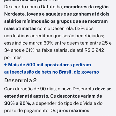
De acordo com o Datafolha,
moradores da região
Nordeste, jovens e aqueles que ganham até dois
salários mínimos são os grupos que se mostram
mais otimistas
com o Desenrola: 62% dos
nordestinos acreditam que serão beneficiados;
esse índice marca 60% entre quem tem entre 25 e
34 anos e 61% na faixa salarial de até R$ 3.242
por mês.
+ Mais de 500 mil apostadores pediram
autoexclusão de bets no Brasil, diz governo
Desenrola 2
Com duração de 90 dias, o novo Desenrola
deve se
estender até agosto
. Os
descontos variam de
30% a 90%
, a depender do tipo de dívida e do
prazo de pagamento. Os
juros máximos