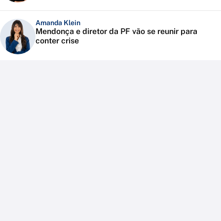
Amanda Klein
Mendonça e diretor da PF vão se reunir para
conter crise