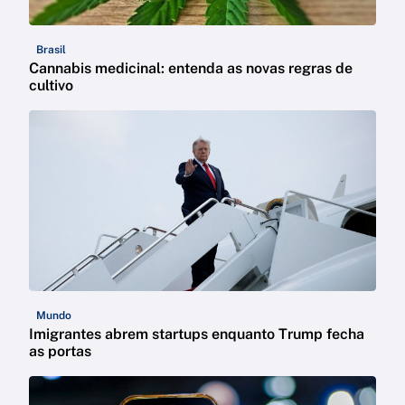
Brasil
Cannabis medicinal: entenda as novas regras de
cultivo
Mundo
Imigrantes abrem startups enquanto Trump fecha
as portas