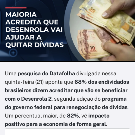
Uma
pesquisa do Datafolha
divulgada nessa
quinta-feira (21) aponta que
68% dos endividados
brasileiros dizem acreditar que vão se beneficiar
com o Desenrola 2
, segunda edição do
programa
do governo federal para renegociação de dívidas
.
Um percentual maior, de
82%
, vê
impacto
positivo para a economia de forma geral
.