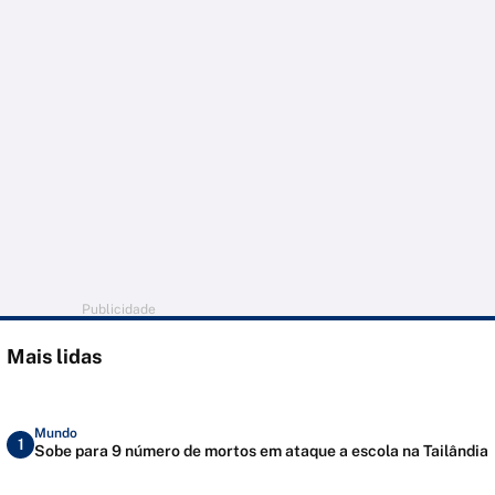
Publicidade
Mais lidas
Mundo
1
Sobe para 9 número de mortos em ataque a escola na Tailândia