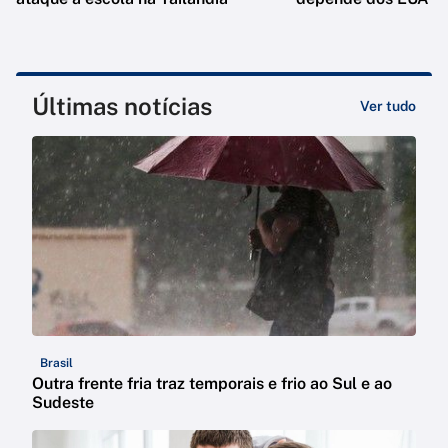
Últimas notícias
Ver tudo
Brasil
Outra frente fria traz temporais e frio ao Sul e ao
Sudeste