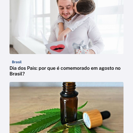
Brasil
Dia dos Pais: por que é comemorado em agosto no
Brasil?