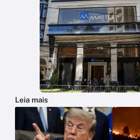
Leia mais