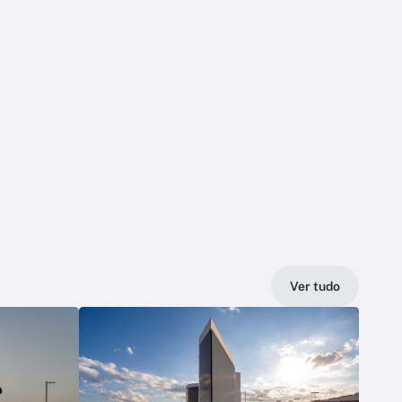
Ver tudo