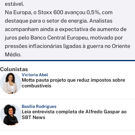
estável.
Na Europa, o Stoxx 600 avançou 0,5%, com
destaque para o setor de energia. Analistas
acompanham ainda a expectativa de aumento de
juros pelo Banco Central Europeu, motivado por
pressões inflacionárias ligadas à guerra no Oriente
Médio.
Colunistas
Victoria Abel
Motta pauta projeto que reduz impostos sobre
combustíveis
Basília Rodrigues
Leia entrevista completa de Alfredo Gaspar ao
SBT News