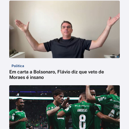
Política
Em carta a Bolsonaro, Flávio diz que veto de
Moraes é insano