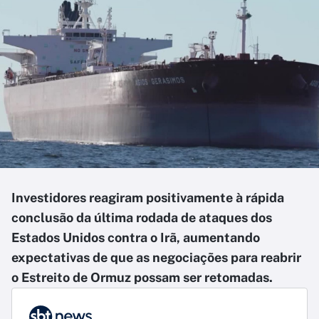
Investidores reagiram positivamente à rápida
conclusão da última rodada de ataques dos
Estados Unidos contra o Irã, aumentando
expectativas de que as negociações para reabrir
o Estreito de Ormuz possam ser retomadas.