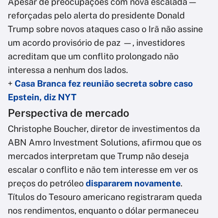
Apesar de preocupações com nova escalada —
reforçadas pelo alerta do presidente Donald
Trump sobre novos ataques caso o Irã não assine
um acordo provisório de paz —, investidores
acreditam que um conflito prolongado não
interessa a nenhum dos lados.
+
Casa Branca fez reunião secreta sobre caso
Epstein, diz NYT
Perspectiva de mercado
Christophe Boucher, diretor de investimentos da
ABN Amro Investment Solutions, afirmou que os
mercados interpretam que Trump não deseja
escalar o conflito e não tem interesse em ver os
preços do petróleo
dispararem novamente
.
Títulos do Tesouro americano registraram queda
nos rendimentos, enquanto o dólar permaneceu