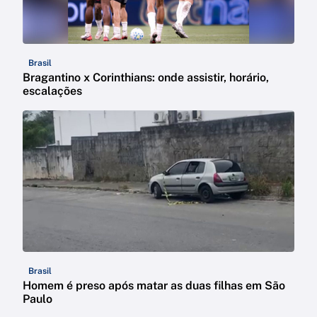
Brasil
Bragantino x Corinthians: onde assistir, horário,
escalações
Brasil
Homem é preso após matar as duas filhas em São
Paulo