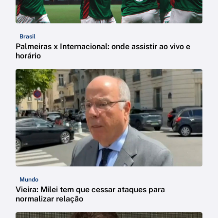
Brasil
Palmeiras x Internacional: onde assistir ao vivo e
horário
Mundo
Vieira: Milei tem que cessar ataques para
normalizar relação