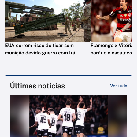
EUA correm risco de ficar sem
Flamengo x Vitória: o
munição devido guerra com Irã
horário e escalaçõe
Últimas notícias
Ver tudo