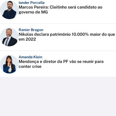
Iander Porcella
Marcos Pereira: Cleitinho será candidato ao
governo de MG
Ranier Bragon
Nikolas declara patrimônio 10.000% maior do que
em 2022
Amanda Klein
Mendonça e diretor da PF vão se reunir para
conter crise