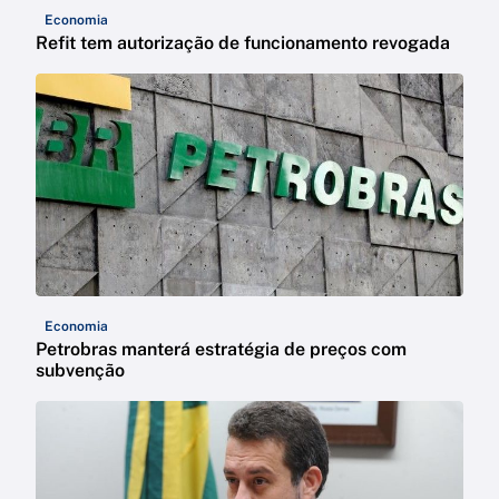
Economia
Refit tem autorização de funcionamento revogada
Economia
Petrobras manterá estratégia de preços com
subvenção