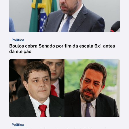
Política
Boulos cobra Senado por fim da escala 6x1 antes
da eleição
Política