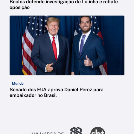
Boulos defende investigação de Lulinha e rebate
oposição
Mundo
Senado dos EUA aprova Daniel Perez para
embaixador no Brasil