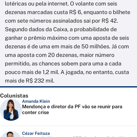
lotéricas ou pela internet. O volante com seis
dezenas marcadas custa R$ 6, enquanto o bilhete
com sete números assinalados sai por R$ 42.
Segundo dados da Caixa, a probabilidade de
ganhar o prêmio máximo com uma aposta de seis
dezenas é de uma em mais de 50 milhões. Já com
uma aposta com 20 dezenas, maior número
permitido, as chances sobem para uma a cada
pouco mais de 1,2 mil. A jogada, no entanto, custa
mais de R$ 232 mil.
Colunistas
Amanda Klein
Mendonça e diretor da PF vão se reunir para
conter crise
Cézar Feitoza