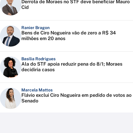
Derrota de Moraes no STF deve beneficiar Mauro
Cid
Ranier Bragon
Bens de Ciro Nogueira vão de zero a R$ 34
milhões em 20 anos
Basília Rodrigues
Ala do STF apoia reduzir pena do 8/1; Moraes
decidiria casos
Marcela Mattos
Flávio exclui Ciro Nogueira em pedido de votos ao
Senado