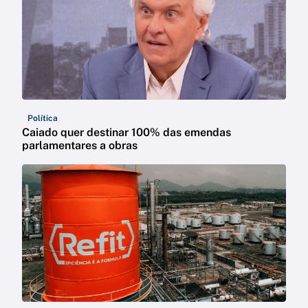
Política
Caiado quer destinar 100% das emendas
parlamentares a obras