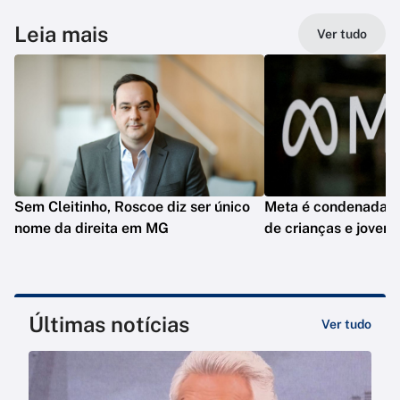
Leia mais
Ver tudo
Sem Cleitinho, Roscoe diz ser único
Meta é condenada por
nome da direita em MG
de crianças e jovens
Últimas notícias
Ver tudo