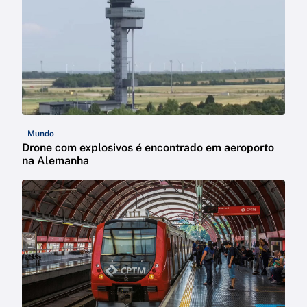
Mundo
Drone com explosivos é encontrado em aeroporto
na Alemanha