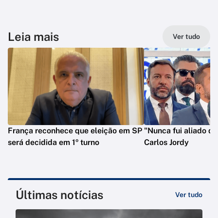
Leia mais
Ver tudo
França reconhece que eleição em SP
"Nunca fui aliado de
será decidida em 1º turno
Carlos Jordy
Últimas notícias
Ver tudo