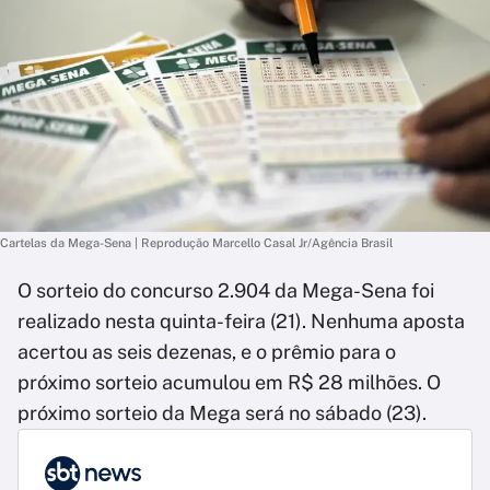
Cartelas da Mega-Sena | Reprodução Marcello Casal Jr/Agência Brasil
O sorteio do concurso 2.904 da Mega-Sena foi
realizado nesta quinta-feira (21). Nenhuma aposta
acertou as seis dezenas, e o prêmio para o
próximo sorteio acumulou em R$ 28 milhões. O
próximo sorteio da Mega será no sábado (23).