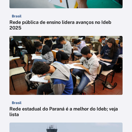
Brasil
Rede pública de ensino lidera avanços no Ideb
2025
Brasil
Rede estadual do Paraná é a melhor do Ideb; veja
lista