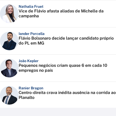
Nathalia Fruet
Vice de Flávio afasta aliadas de Michelle da
campanha
Iander Porcella
Flávio Bolsonaro decide lançar candidato próprio
do PL em MG
João Kepler
Pequenos negócios criam quase 6 em cada 10
empregos no país
Ranier Bragon
Centro-direita crava inédita ausência na corrida ao
Planalto