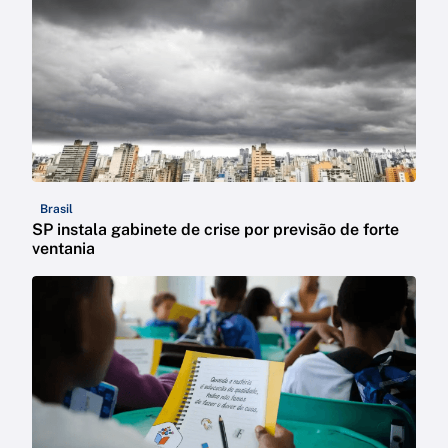
Brasil
SP instala gabinete de crise por previsão de forte
ventania