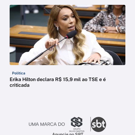
Política
Erika Hilton declara R$ 15,9 mil ao TSE e é
criticada
Anuncie no SBT