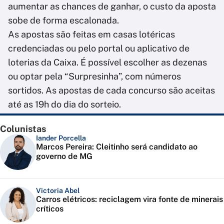
aumentar as chances de ganhar, o custo da aposta
sobe de forma escalonada.
As apostas são feitas em casas lotéricas
credenciadas ou pelo portal ou aplicativo de
loterias da Caixa. É possível escolher as dezenas
ou optar pela “Surpresinha”, com números
sortidos. As apostas de cada concurso são aceitas
até as 19h do dia do sorteio.
Colunistas
Iander Porcella
Marcos Pereira: Cleitinho será candidato ao
governo de MG
Victoria Abel
Carros elétricos: reciclagem vira fonte de minerais
críticos