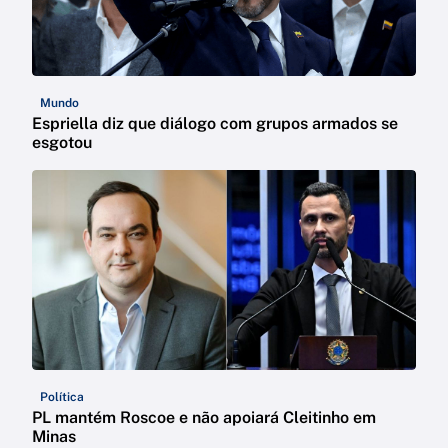
Mundo
Espriella diz que diálogo com grupos armados se
esgotou
Política
PL mantém Roscoe e não apoiará Cleitinho em
Minas