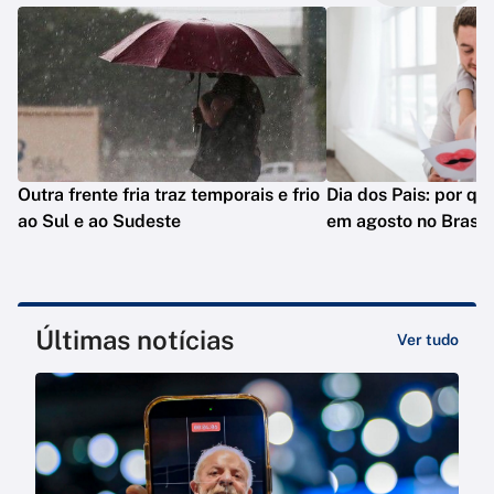
Outra frente fria traz temporais e frio
Dia dos Pais: por q
ao Sul e ao Sudeste
em agosto no Brasil
Últimas notícias
Ver tudo