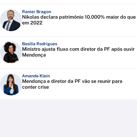
Ranier Bragon
Nikolas declara patrimônio 10.000% maior do que
em 2022
Basília Rodrigues
Ministro ajusta fluxo com diretor da PF após ouvir
Mendonça
Amanda Klein
Mendonça e diretor da PF vão se reunir para
conter crise