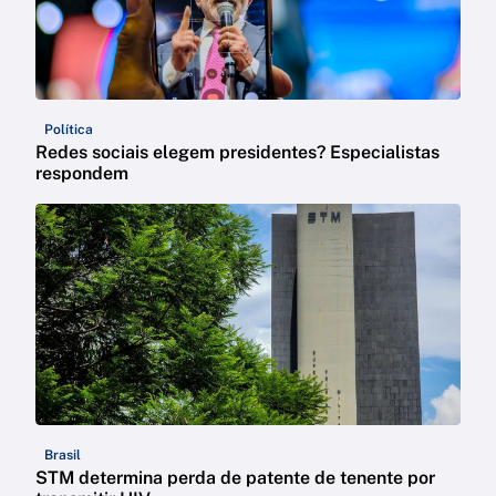
Política
Redes sociais elegem presidentes? Especialistas
respondem
Brasil
STM determina perda de patente de tenente por