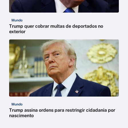
Mundo
Trump quer cobrar multas de deportados no
exterior
Mundo
Trump assina ordens para restringir cidadania por
nascimento