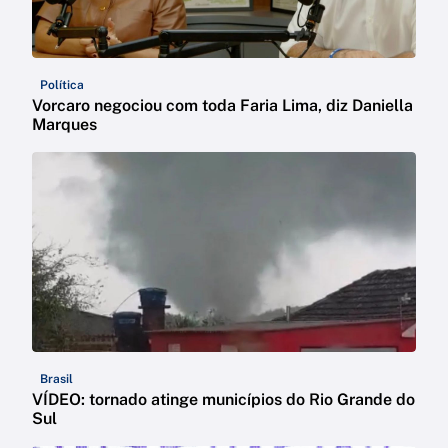
Política
Vorcaro negociou com toda Faria Lima, diz Daniella
Marques
Brasil
VÍDEO: tornado atinge municípios do Rio Grande do
Sul