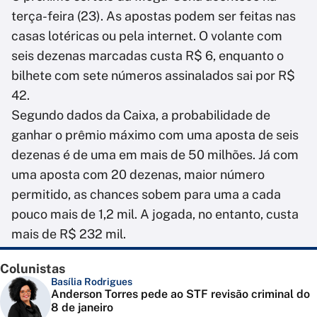
terça-feira (23). As apostas podem ser feitas nas
casas lotéricas ou pela internet. O volante com
seis dezenas marcadas custa R$ 6, enquanto o
bilhete com sete números assinalados sai por R$
42.
Segundo dados da Caixa, a probabilidade de
ganhar o prêmio máximo com uma aposta de seis
dezenas é de uma em mais de 50 milhões. Já com
uma aposta com 20 dezenas, maior número
permitido, as chances sobem para uma a cada
pouco mais de 1,2 mil. A jogada, no entanto, custa
mais de R$ 232 mil.
Colunistas
Basília Rodrigues
Anderson Torres pede ao STF revisão criminal do
8 de janeiro