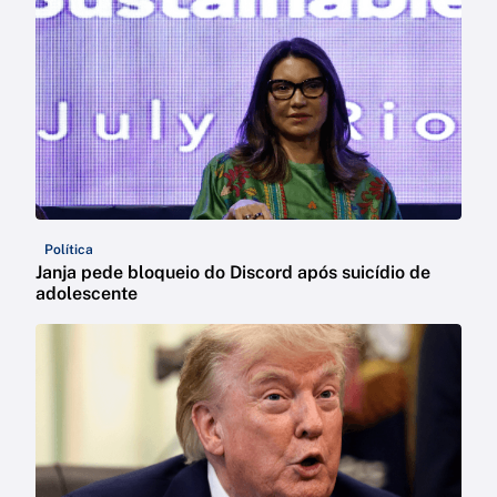
Política
Janja pede bloqueio do Discord após suicídio de
adolescente