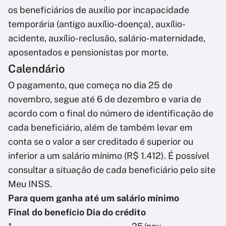
os beneficiários de auxílio por incapacidade
temporária (antigo auxílio-doença), auxílio-
acidente, auxílio-reclusão, salário-maternidade,
aposentados e pensionistas por morte.
Calendário
O pagamento, que começa no dia 25 de
novembro, segue até 6 de dezembro e varia de
acordo com o final do número de identificação de
cada beneficiário, além de também levar em
conta se o valor a ser creditado é superior ou
inferior a um salário mínimo (R$ 1.412). É possível
consultar a situação de cada beneficiário pelo site
Meu INSS.
Para quem ganha até um salário mínimo
Final do benefício Dia do crédito