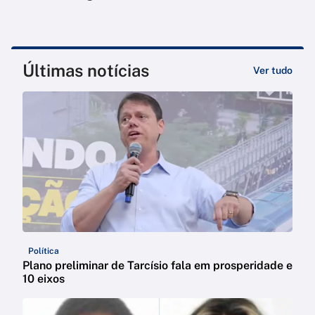
Últimas notícias
Ver tudo
Política
Plano preliminar de Tarcísio fala em prosperidade e
10 eixos