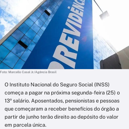
Foto: Marcello Casal Jr./Agência Brasil
O Instituto Nacional do Seguro Social (INSS)
começa a pagar na próxima segunda-feira (25) o
13º salário. Aposentados, pensionistas e pessoas
que começaram a receber benefícios do órgão a
partir de junho terão direito ao depósito do valor
em parcela única.