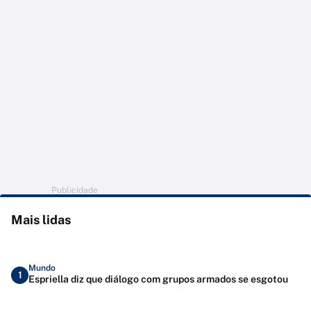
Publicidade
Mais lidas
Mundo
1
Espriella diz que diálogo com grupos armados se esgotou