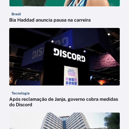
Brasil
Bia Haddad anuncia pausa na carreira
Tecnologia
Após reclamação de Janja, governo cobra medidas
do Discord