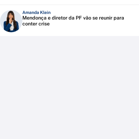
Amanda Klein
Mendonça e diretor da PF vão se reunir para
conter crise