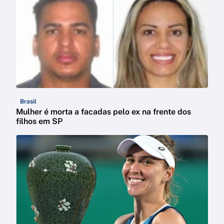
Brasil
Mulher é morta a facadas pelo ex na frente dos
filhos em SP