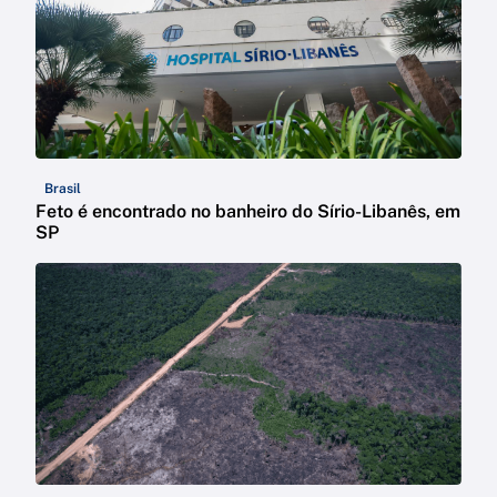
Brasil
Feto é encontrado no banheiro do Sírio-Libanês, em
SP