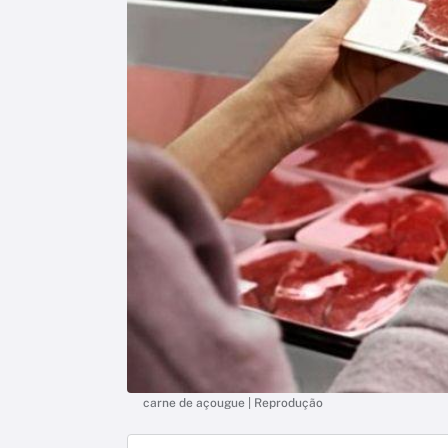
carne de açougue | Reprodução