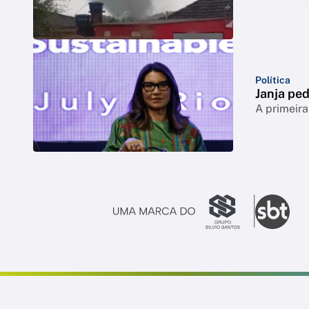
Política
Janja ped
A primeira