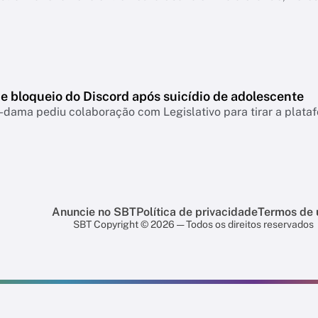
e bloqueio do Discord após suicídio de adolescente
-dama pediu colaboração com Legislativo para tirar a plataf
Anuncie no SBT
Política de privacidade
Termos de 
SBT Copyright © 2026 — Todos os direitos reservados