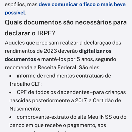
espólios, mas
deve comunicar o fisco o mais beve
possível
.
Quais documentos são necessários para
declarar o IRPF?
Aqueles que precisam realizar a declaração dos
rendimentos de 2023 deverão
digitalizar os
documentos
e mantê-los por 5 anos, segundo
recomenda a Receita Federal. São eles:
informe de rendimentos contratuais de
trabalho CLT;
CPF de todos os dependentes –para crianças
nascidas posteriormente a 2017, a Certidão de
Nascimento;
comprovante-extrato do site Meu INSS ou do
banco em que recebe o pagamento, aos