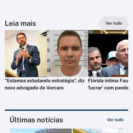
Leia mais
Ver tudo
"Estamos estudando estratégia”, diz
Flórida intima Fauci
novo advogado de Vorcaro
'lucrar' com pandem
Últimas notícias
Ver tudo