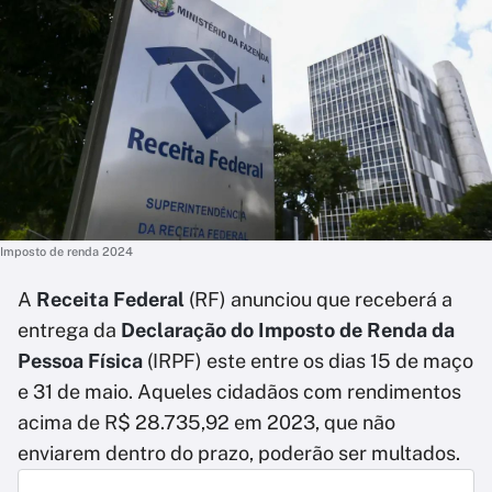
Imposto de renda 2024
A
Receita Federal
(RF) anunciou que receberá a
entrega da
Declaração do Imposto de Renda da
Pessoa Física
(IRPF) este entre os dias 15 de maço
e 31 de maio. Aqueles cidadãos com rendimentos
acima de R$ 28.735,92 em 2023, que não
enviarem dentro do prazo, poderão ser multados.