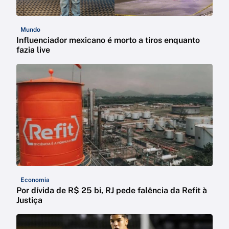
Mundo
Influenciador mexicano é morto a tiros enquanto
fazia live
Economia
Por dívida de R$ 25 bi, RJ pede falência da Refit à
Justiça