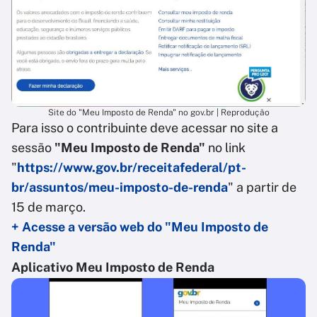
Site do "Meu Imposto de Renda" no gov.br | Reprodução
Para isso o contribuinte deve acessar no site a
sessão
"Meu Imposto de Renda"
no link
"
https://www.gov.br/receitafederal/pt-
br/assuntos/meu-imposto-de-renda
" a partir de
15 de março.
+ Acesse a versão web do "Meu Imposto de
Renda"
Aplicativo Meu Imposto de Renda