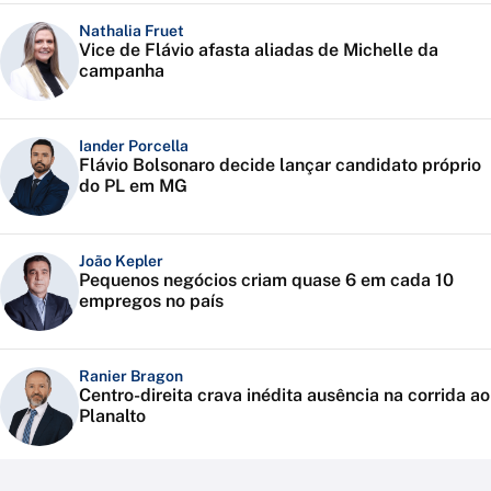
Nathalia Fruet
Vice de Flávio afasta aliadas de Michelle da
campanha
Iander Porcella
Flávio Bolsonaro decide lançar candidato próprio
do PL em MG
João Kepler
Pequenos negócios criam quase 6 em cada 10
empregos no país
Ranier Bragon
Centro-direita crava inédita ausência na corrida ao
Planalto