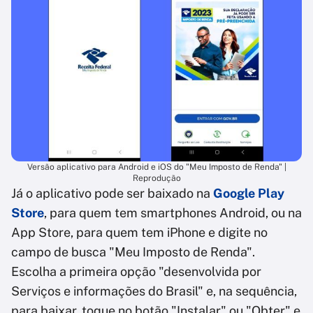
Versão aplicativo para Android e iOS do "Meu Imposto de Renda" |
Reprodução
Já o aplicativo pode ser baixado na
Google Play
Store
, para quem tem smartphones Android, ou na
App Store, para quem tem iPhone e digite no
campo de busca "Meu Imposto de Renda".
Escolha a primeira opção "desenvolvida por
Serviços e informações do Brasil" e, na sequência,
para baixar, toque no botão "Instalar" ou "Obter" e