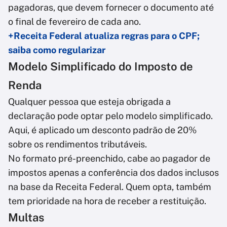
pagadoras, que devem fornecer o documento até
o final de fevereiro de cada ano.
+Receita Federal atualiza regras para o CPF;
saiba como regularizar
Modelo Simplificado do Imposto de
Renda
Qualquer pessoa que esteja obrigada a
declaração pode optar pelo modelo simplificado.
Aqui, é aplicado um desconto padrão de 20%
sobre os rendimentos tributáveis.
No formato pré-preenchido, cabe ao pagador de
impostos apenas a conferência dos dados inclusos
na base da Receita Federal. Quem opta, também
tem prioridade na hora de receber a restituição.
Multas