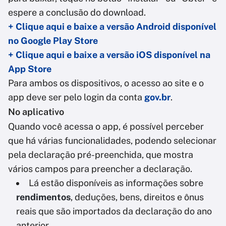
espere a conclusão do download.
+ Clique aqui e baixe a versão Android disponível
no Google Play Store
+ Clique aqui e baixe a versão iOS disponível na
App Store
Para ambos os dispositivos, o acesso ao site e o
app deve ser pelo login da conta
gov.br
.
No aplicativo
Quando você acessa o app, é possível perceber
que há várias funcionalidades, podendo selecionar
pela declaração pré-preenchida, que mostra
vários campos para preencher a declaração.
Lá estão disponíveis as informações sobre
rendimentos
, deduções, bens, direitos e ônus
reais que são importados da declaração do ano
anterior.