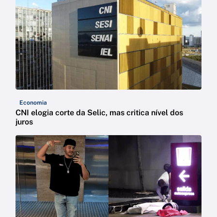
Economia
CNI elogia corte da Selic, mas critica nível dos
juros