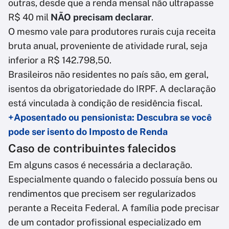
outras, desde que a renda mensal não ultrapasse
R$ 40 mil
NÃO precisam declarar
.
O mesmo vale para produtores rurais cuja receita
bruta anual, proveniente de atividade rural, seja
inferior a R$ 142.798,50.
Brasileiros não residentes no país são, em geral,
isentos da obrigatoriedade do IRPF. A declaração
está vinculada à condição de residência fiscal.
+Aposentado ou pensionista: Descubra se você
pode ser isento do Imposto de Renda
Caso de contribuintes falecidos
Em alguns casos é necessária a declaração.
Especialmente quando o falecido possuía bens ou
rendimentos que precisem ser regularizados
perante a Receita Federal. A família pode precisar
de um contador profissional especializado em