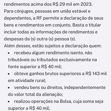
rendimentos acima dos R$ 29 mil em 2023.
Para cônjuges, pessoas em união estável e
dependentes, a RF permite a declaração de seus
bens e rendimentos em conjunto. Basta o titular
incluir todas as informações de rendimentos e
despesas da (s) outra (s) pessoa (s).
Além desses, estão sujeitos a declaração quem:
recebeu algum rendimento isento, não
tributáveis ou tributados exclusivamente na
fonte superior a R$ 40 mil;
obteve ganhos brutos superiores a R$ 143 mil
em atividade rural;
vendeu bens ou direitos, independentemente
do valor total da alienação;
realizou operações na Bolsa, cuja soma seja
superior a R$ 40 mil;