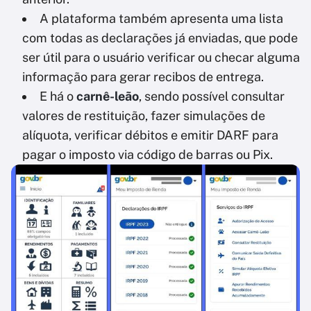
A plataforma também apresenta uma lista
com todas as declarações já enviadas, que pode
ser útil para o usuário verificar ou checar alguma
informação para gerar recibos de entrega.
E há o
carnê-leão
, sendo possível consultar
valores de restituição, fazer simulações de
alíquota, verificar débitos e emitir DARF para
pagar o imposto via código de barras ou Pix.