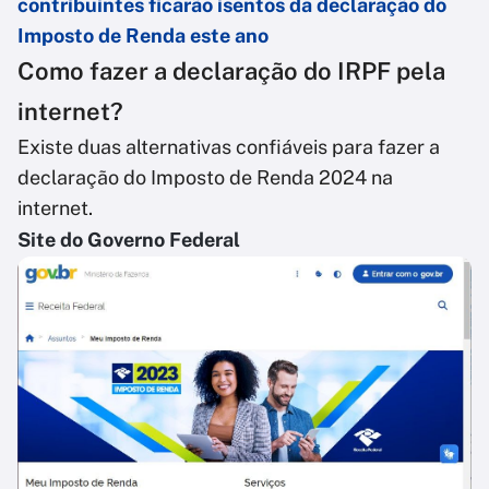
contribuintes ficarão isentos da declaração do
Imposto de Renda este ano
Como fazer a declaração do IRPF pela
internet?
Existe duas alternativas confiáveis para fazer a
declaração do Imposto de Renda 2024 na
internet.
Site do Governo Federal