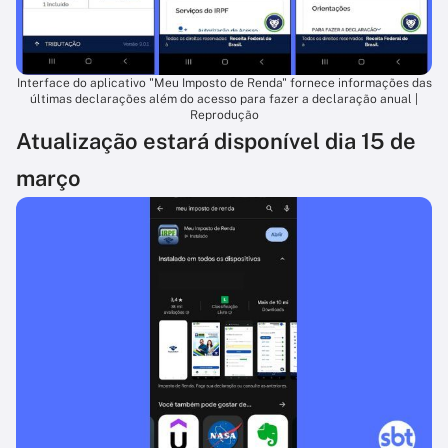
Interface do aplicativo "Meu Imposto de Renda" fornece informações das
últimas declarações além do acesso para fazer a declaração anual |
Reprodução
Atualização estará disponível dia 15 de
março