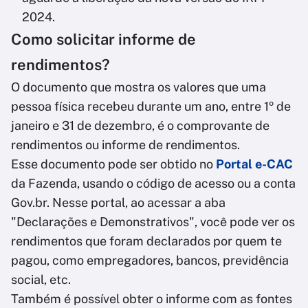
2024.
Como solicitar informe de
rendimentos?
O documento que mostra os valores que uma
pessoa física recebeu durante um ano, entre 1º de
janeiro e 31 de dezembro, é o comprovante de
rendimentos ou informe de rendimentos.
Esse documento pode ser obtido no
Portal e-CAC
da Fazenda, usando o código de acesso ou a conta
Gov.br. Nesse portal, ao acessar a aba
"Declarações e Demonstrativos", você pode ver os
rendimentos que foram declarados por quem te
pagou, como empregadores, bancos, previdência
social, etc.
Também é possível obter o informe com as fontes