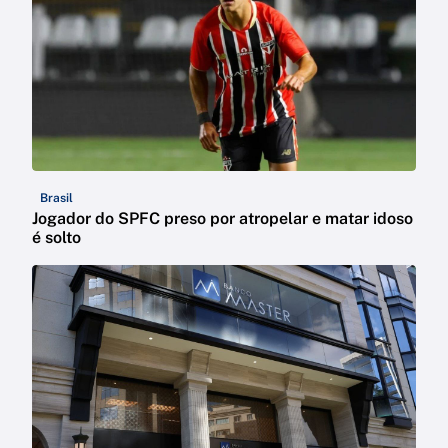
Brasil
Jogador do SPFC preso por atropelar e matar idoso
é solto