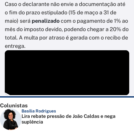
Caso o declarante não envie a documentação até
o fim do prazo estipulado (15 de maço a 31 de
maio) será
penalizado
com o pagamento de 1% ao
mês do imposto devido, podendo chegar a 20% do
total. A multa por atraso é gerada com o recibo de
entrega.
Colunistas
Basília Rodrigues
Lira rebate pressão de João Caldas e nega
suplência