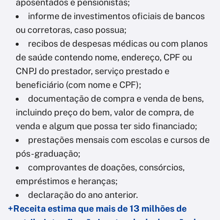
aposentados e pensionistas;
informe de investimentos oficiais de bancos
ou corretoras, caso possua;
recibos de despesas médicas ou com planos
de saúde contendo nome, endereço, CPF ou
CNPJ do prestador, serviço prestado e
beneficiário (com nome e CPF);
documentação de compra e venda de bens,
incluindo preço do bem, valor de compra, de
venda e algum que possa ter sido financiado;
prestações mensais com escolas e cursos de
pós-graduação;
comprovantes de doações, consórcios,
empréstimos e heranças;
declaração do ano anterior.
+Receita estima que mais de 13 milhões de