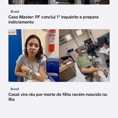
Brasil
Caso Master: PF conclui 1º inquérito e prepara
indiciamento
Brasil
Casal vira réu por morte de filho recém-nascido no
Rio