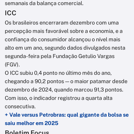
semanais da balança comercial.
ICC
Os brasileiros encerraram dezembro com uma
percepção mais favorável sobre a economia, e a
confiança do consumidor alcançou o nível mais
alto em um ano, segundo dados divulgados nesta
segunda-feira pela Fundação Getulio Vargas
(FGV).
O ICC subiu 0,4 ponto no último mês do ano,
chegando a 90,2 pontos — o maior patamar desde
dezembro de 2024, quando marcou 91,3 pontos.
Com isso, o indicador registrou a quarta alta
consecutiva.
+ Vale versus Petrobras: qual gigante da bolsa se
saiu melhor em 2025
Boletim Focus