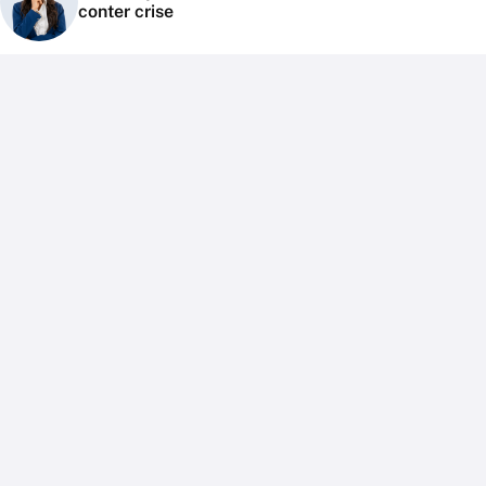
conter crise