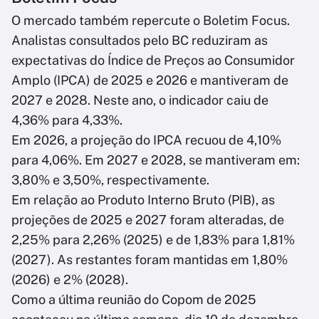
O mercado também repercute o Boletim Focus.
Analistas consultados pelo BC reduziram as
expectativas do Índice de Preços ao Consumidor
Amplo (IPCA) de 2025 e 2026 e mantiveram de
2027 e 2028. Neste ano, o indicador caiu de
4,36% para 4,33%.
Em 2026, a projeção do IPCA recuou de 4,10%
para 4,06%. Em 2027 e 2028, se mantiveram em:
3,80% e 3,50%, respectivamente.
Em relação ao Produto Interno Bruto (PIB), as
projeções de 2025 e 2027 foram alteradas, de
2,25% para 2,26% (2025) e de 1,83% para 1,81%
(2027). As restantes foram mantidas em 1,80%
(2026) e 2% (2028).
Como a última reunião do Copom de 2025