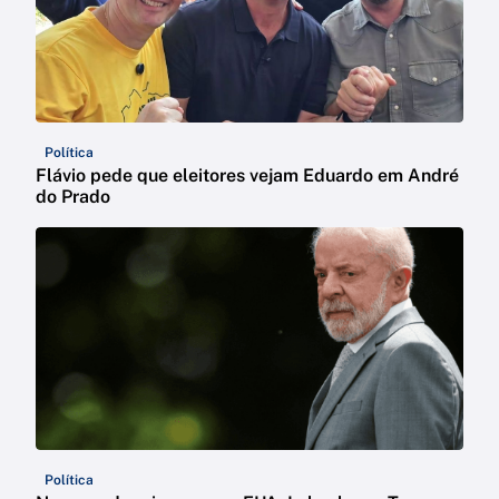
Política
Flávio pede que eleitores vejam Eduardo em André
do Prado
Política