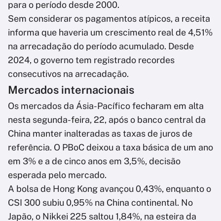
para o período desde 2000.
Sem considerar os pagamentos atípicos, a receita
informa que haveria um crescimento real de 4,51%
na arrecadação do período acumulado. Desde
2024, o governo tem registrado recordes
consecutivos na arrecadação.
Mercados internacionais
Os mercados da Ásia-Pacífico fecharam em alta
nesta segunda-feira, 22, após o banco central da
China manter inalteradas as taxas de juros de
referência. O PBoC deixou a taxa básica de um ano
em 3% e a de cinco anos em 3,5%, decisão
esperada pelo mercado.
A bolsa de Hong Kong avançou 0,43%, enquanto o
CSI 300 subiu 0,95% na China continental. No
Japão, o Nikkei 225 saltou 1,84%, na esteira da