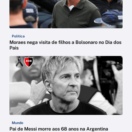
Política
Moraes nega visita de filhos a Bolsonaro no Dia dos
Pais
Mundo
Pai de Messi morre aos 68 anos na Argentina