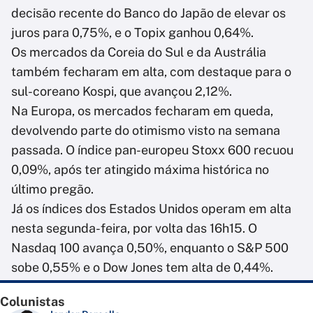
decisão recente do Banco do Japão de elevar os
juros para 0,75%, e o Topix ganhou 0,64%.
Os mercados da Coreia do Sul e da Austrália
também fecharam em alta, com destaque para o
sul-coreano Kospi, que avançou 2,12%.
Na Europa, os mercados fecharam em queda,
devolvendo parte do otimismo visto na semana
passada. O índice pan-europeu Stoxx 600 recuou
0,09%, após ter atingido máxima histórica no
último pregão.
Já os índices dos Estados Unidos operam em alta
nesta segunda-feira, por volta das 16h15. O
Nasdaq 100 avança 0,50%, enquanto o S&P 500
sobe 0,55% e o Dow Jones tem alta de 0,44%.
Colunistas