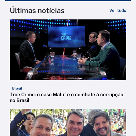
Últimas notícias
Ver tudo
Brasil
True Crime: o caso Maluf e o combate à corrupção
no Brasil