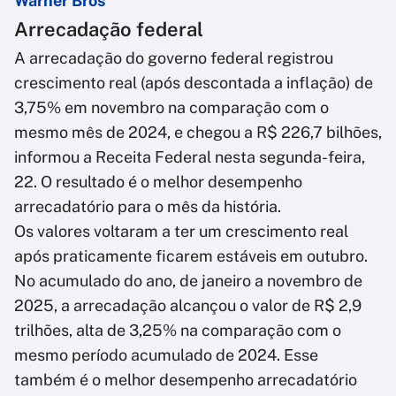
Warner Bros
Arrecadação federal
A arrecadação do governo federal registrou
crescimento real (após descontada a inflação) de
3,75% em novembro na comparação com o
mesmo mês de 2024, e chegou a R$ 226,7 bilhões,
informou a Receita Federal nesta segunda-feira,
22. O resultado é o melhor desempenho
arrecadatório para o mês da história.
Os valores voltaram a ter um crescimento real
após praticamente ficarem estáveis em outubro.
No acumulado do ano, de janeiro a novembro de
2025, a arrecadação alcançou o valor de R$ 2,9
trilhões, alta de 3,25% na comparação com o
mesmo período acumulado de 2024. Esse
também é o melhor desempenho arrecadatório