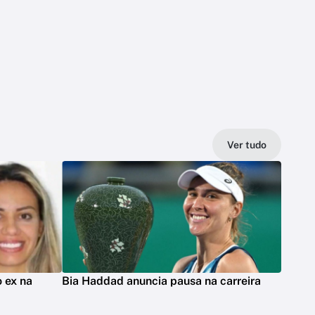
Ver tudo
 ex na
Bia Haddad anuncia pausa na carreira