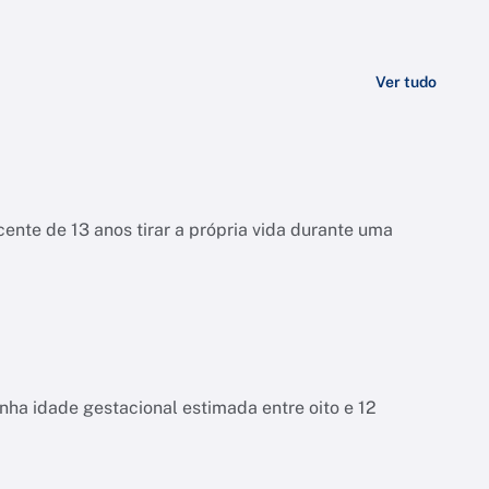
Ver tudo
ente de 13 anos tirar a própria vida durante uma
tinha idade gestacional estimada entre oito e 12