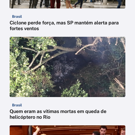
Brasil
Ciclone perde força, mas SP mantém alerta para
fortes ventos
Brasil
Quem eram as vítimas mortas em queda de
helicóptero no Rio