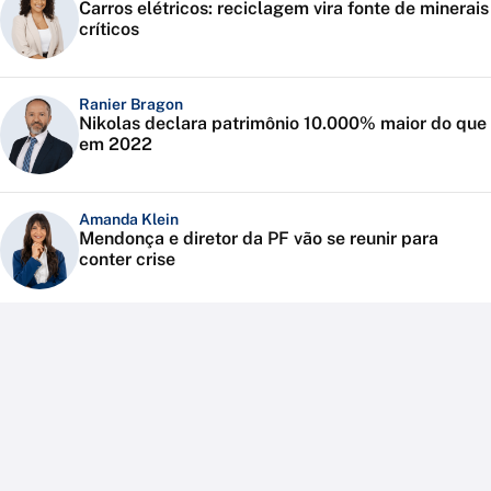
Carros elétricos: reciclagem vira fonte de minerais
críticos
Ranier Bragon
Nikolas declara patrimônio 10.000% maior do que
em 2022
Amanda Klein
Mendonça e diretor da PF vão se reunir para
conter crise