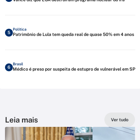
Política
5
Patrimônio de Lula tem queda real de quase 50% em 4 anos
Brasil
6
Médico é preso por suspeita de estupro de vulnerável em SP
Leia mais
Ver tudo