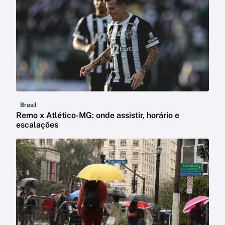
Brasil
Remo x Atlético-MG: onde assistir, horário e
escalações