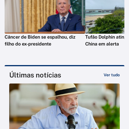
Câncer de Biden se espalhou, diz
Tufão Dolphin ating
filho do ex-presidente
China em alerta
Últimas notícias
Ver tudo