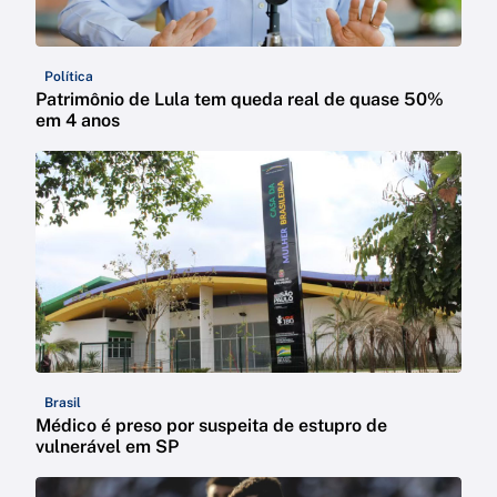
Política
Patrimônio de Lula tem queda real de quase 50%
em 4 anos
Brasil
Médico é preso por suspeita de estupro de
vulnerável em SP