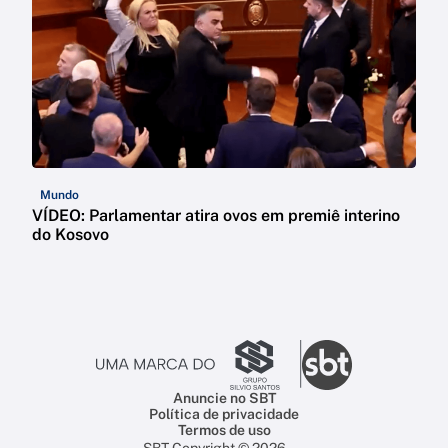
Mundo
VÍDEO: Parlamentar atira ovos em premiê interino
do Kosovo
Anuncie no SBT
Política de privacidade
Termos de uso