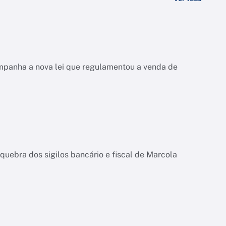
ompanha a nova lei que regulamentou a venda de
quebra dos sigilos bancário e fiscal de Marcola