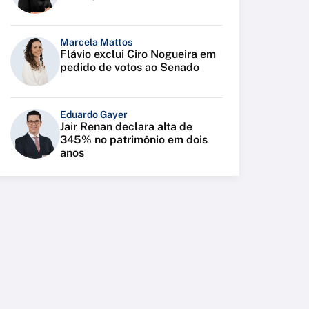
Marcela Mattos
Flávio exclui Ciro Nogueira em
pedido de votos ao Senado
Eduardo Gayer
Jair Renan declara alta de
345% no patrimônio em dois
anos