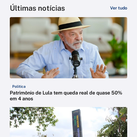
Últimas notícias
Ver tudo
Política
Patrimônio de Lula tem queda real de quase 50%
em 4 anos