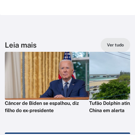
Leia mais
Ver tudo
Câncer de Biden se espalhou, diz
Tufão Dolphin ating
filho do ex-presidente
China em alerta