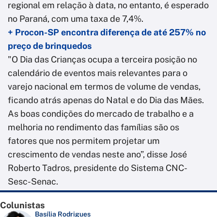
regional em relação à data, no entanto, é esperado
no Paraná, com uma taxa de 7,4%.
+ Procon-SP encontra diferença de até 257% no
preço de brinquedos
"O Dia das Crianças ocupa a terceira posição no
calendário de eventos mais relevantes para o
varejo nacional em termos de volume de vendas,
ficando atrás apenas do Natal e do Dia das Mães.
As boas condições do mercado de trabalho e a
melhoria no rendimento das famílias são os
fatores que nos permitem projetar um
crescimento de vendas neste ano”, disse José
Roberto Tadros, presidente do Sistema CNC-
Sesc-Senac.
Colunistas
Basília Rodrigues