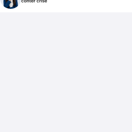
conter crise