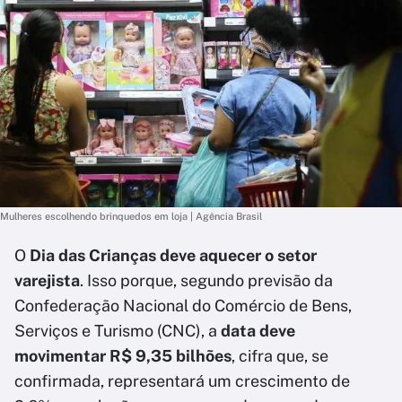
Mulheres escolhendo brinquedos em loja | Agência Brasil
O
Dia das Crianças deve aquecer o setor
varejista
. Isso porque, segundo previsão da
Confederação Nacional do Comércio de Bens,
Serviços e Turismo (CNC), a
data deve
movimentar R$ 9,35 bilhões
, cifra que, se
confirmada, representará um crescimento de