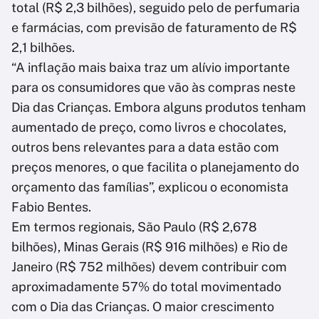
total (R$ 2,3 bilhões), seguido pelo de perfumaria
e farmácias, com previsão de faturamento de R$
2,1 bilhões.
“A inflação mais baixa traz um alívio importante
para os consumidores que vão às compras neste
Dia das Crianças. Embora alguns produtos tenham
aumentado de preço, como livros e chocolates,
outros bens relevantes para a data estão com
preços menores, o que facilita o planejamento do
orçamento das famílias”, explicou o economista
Fabio Bentes.
Em termos regionais, São Paulo (R$ 2,678
bilhões), Minas Gerais (R$ 916 milhões) e Rio de
Janeiro (R$ 752 milhões) devem contribuir com
aproximadamente 57% do total movimentado
com o Dia das Crianças. O maior crescimento