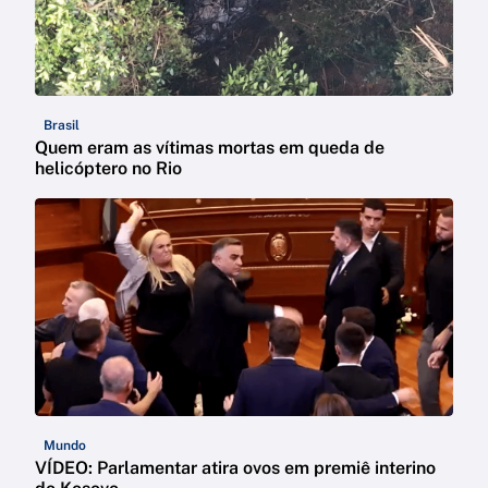
Brasil
Quem eram as vítimas mortas em queda de
helicóptero no Rio
Mundo
VÍDEO: Parlamentar atira ovos em premiê interino