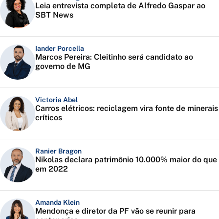
Leia entrevista completa de Alfredo Gaspar ao
SBT News
Iander Porcella
Marcos Pereira: Cleitinho será candidato ao
governo de MG
Victoria Abel
Carros elétricos: reciclagem vira fonte de minerais
críticos
Ranier Bragon
Nikolas declara patrimônio 10.000% maior do que
em 2022
Amanda Klein
Mendonça e diretor da PF vão se reunir para