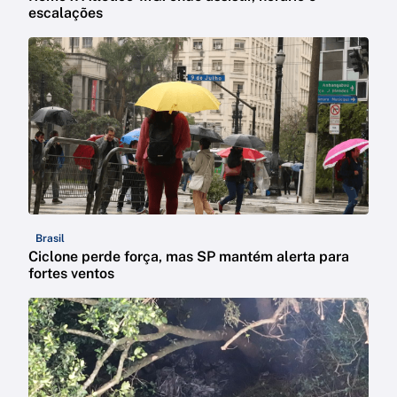
escalações
Brasil
Ciclone perde força, mas SP mantém alerta para
fortes ventos