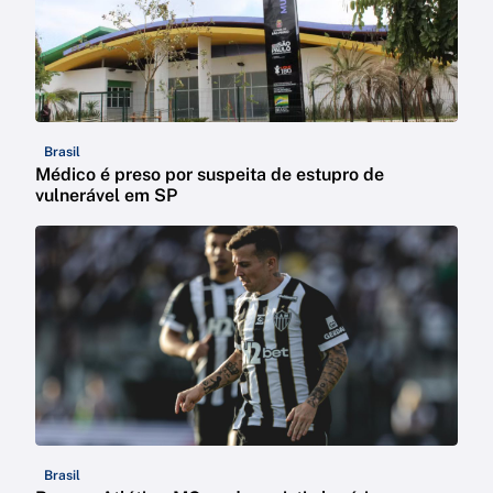
Brasil
Médico é preso por suspeita de estupro de
vulnerável em SP
Brasil