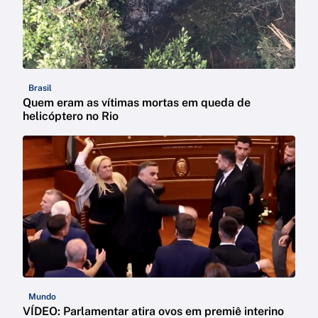
Brasil
Quem eram as vítimas mortas em queda de
helicóptero no Rio
Mundo
VÍDEO: Parlamentar atira ovos em premiê interino