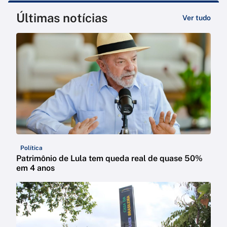
Últimas notícias
Ver tudo
Política
Patrimônio de Lula tem queda real de quase 50%
em 4 anos