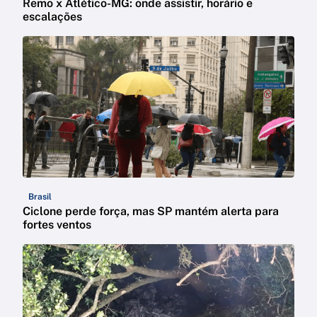
Remo x Atlético-MG: onde assistir, horário e
escalações
Brasil
Ciclone perde força, mas SP mantém alerta para
fortes ventos