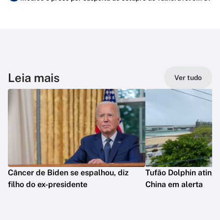
Leia mais
Ver tudo
Câncer de Biden se espalhou, diz
Tufão Dolphin ating
filho do ex-presidente
China em alerta