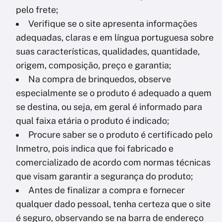
pelo frete;
Verifique se o site apresenta informações
adequadas, claras e em língua portuguesa sobre
suas características, qualidades, quantidade,
origem, composição, preço e garantia;
Na compra de brinquedos, observe
especialmente se o produto é adequado a quem
se destina, ou seja, em geral é informado para
qual faixa etária o produto é indicado;
Procure saber se o produto é certificado pelo
Inmetro, pois indica que foi fabricado e
comercializado de acordo com normas técnicas
que visam garantir a segurança do produto;
Antes de finalizar a compra e fornecer
qualquer dado pessoal, tenha certeza que o site
é seguro, observando se na barra de endereço