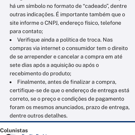
há um símbolo no formato de “cadeado”, dentre
outras indicações. É importante também que o
site informe o CNPJ, endereço físico, telefone
para contato;
Verifique ainda a política de troca. Nas
compras via internet o consumidor tem o direito
de se arrepender e cancelar a compra em até
sete dias após a aquisição ou após o
recebimento do produto;
Finalmente, antes de finalizar a compra,
certifique-se de que o endereço de entrega está
correto, se o preço e condições de pagamento
foram os mesmos anunciados, prazo de entrega,
dentre outros detalhes.
Colunistas