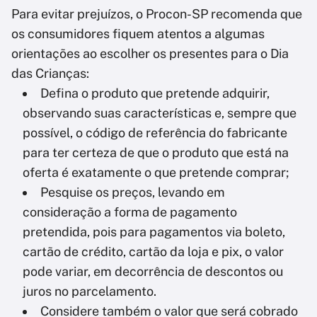
Para evitar prejuízos, o Procon-SP recomenda que
os consumidores fiquem atentos a algumas
orientações ao escolher os presentes para o Dia
das Crianças:
Defina o produto que pretende adquirir,
observando suas características e, sempre que
possível, o código de referência do fabricante
para ter certeza de que o produto que está na
oferta é exatamente o que pretende comprar;
Pesquise os preços, levando em
consideração a forma de pagamento
pretendida, pois para pagamentos via boleto,
cartão de crédito, cartão da loja e pix, o valor
pode variar, em decorrência de descontos ou
juros no parcelamento.
Considere também o valor que será cobrado