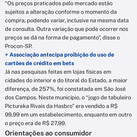
“Os preços praticados pelo mercado estão
sujeitos a alteração conforme o momento da
compra, podendo variar, inclusive na mesma data
de consulta. Outra variação que pode ocorrer nos
preços se dá na forma de pagamento”, disse o
Procon-SP.
+ Associação antecipa proibição do uso de
cartões de crédito em bets
Já nas pesquisas feitas em lojas físicas em
cidades do interior e do litoral do Estado, a maior
diferença, de 257%, foi constatada em São José
dos Campos. Neste município, o “jogo de tabuleiro
Pictureka Rivais da Hasbro” era vendido a R$
99,99 em um estabelecimento, enquanto em outro
o preço era de R$ 27,99.
Orientações ao consumidor