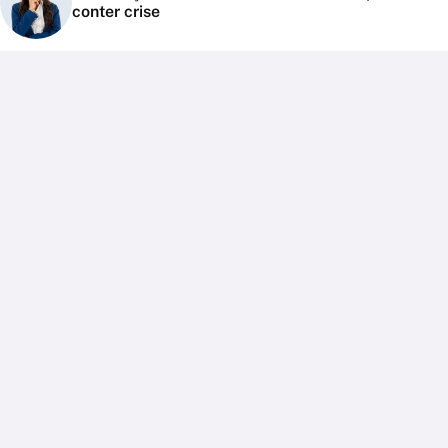
conter crise