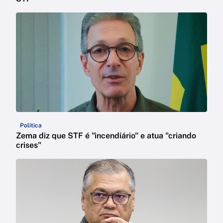
Política
Zema diz que STF é "incendiário" e atua "criando
crises"