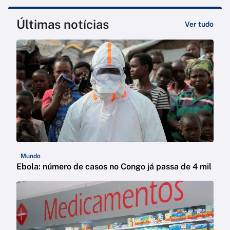
Últimas notícias
Ver tudo
Mundo
Ebola: número de casos no Congo já passa de 4 mil