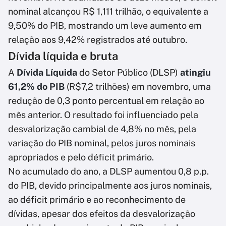
nominal alcançou R$ 1,111 trilhão, o equivalente a
9,50% do PIB, mostrando um leve aumento em
relação aos 9,42% registrados até outubro.
Dívida líquida e bruta
A
Dívida Líquida
do Setor Público (DLSP)
atingiu
61,2% do PIB
(R$7,2 trilhões) em novembro, uma
redução de 0,3 ponto percentual em relação ao
mês anterior. O resultado foi influenciado pela
desvalorização cambial de 4,8% no mês, pela
variação do PIB nominal, pelos juros nominais
apropriados e pelo déficit primário.
No acumulado do ano, a DLSP aumentou 0,8 p.p.
do PIB, devido principalmente aos juros nominais,
ao déficit primário e ao reconhecimento de
dívidas, apesar dos efeitos da desvalorização