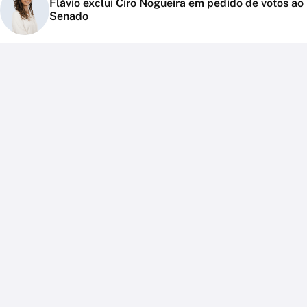
Flávio exclui Ciro Nogueira em pedido de votos ao
Senado