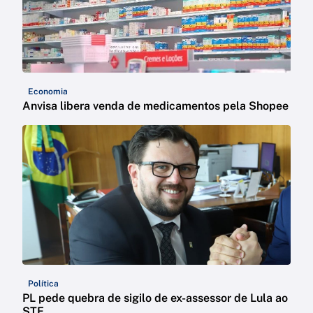
Economia
Anvisa libera venda de medicamentos pela Shopee
Política
PL pede quebra de sigilo de ex-assessor de Lula ao
STF