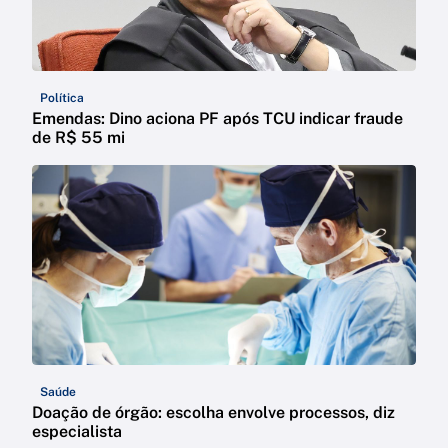
Política
Emendas: Dino aciona PF após TCU indicar fraude
de R$ 55 mi
Saúde
Doação de órgão: escolha envolve processos, diz
especialista