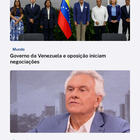
Mundo
Governo da Venezuela e oposição iniciam
negociações