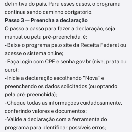
definitiva do país. Para esses casos, o programa
continua sendo caminho obrigatório.
Passo 3 — Preencha a declaração
O passo a passo para fazer a declaração, seja
manual ou pela pré-preenchida, é:
- Baixe o programa pelo site da Receita Federal ou
acesse o sistema online;
- Faça login com CPF e senha gov.br (nível prata ou
ouro);
- Inicie a declaração escolhendo "Nova" e
preenchendo os dados solicitados (ou optando
pela pré-preenchida);
- Cheque todas as informações cuidadosamente,
conferindo valores e documentos;
- Valide a declaração com a ferramenta do
programa para identificar possíveis erros;