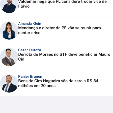
Valdemar nega que PL considere trocar vice de
Flávio
Amanda Klein
Mendonça e diretor da PF vão se reunir para
conter crise
Cézar Feitoza
Derrota de Moraes no STF deve beneficiar Mauro
Cid
Ranier Bragon
Bens de Ciro Nogueira vão de zero a R$ 34
milhões em 20 anos