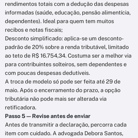
rendimentos totais com a dedução das despesas
informadas (saúde, educação, pensão alimentícia,
dependentes). Ideal para quem tem muitos
recibos e notas fiscais;
Desconto simplificado: aplica-se um desconto-
padrão de 20% sobre a renda tributável, limitado
ao teto de R$ 16.754,34. Costuma ser a melhor via
para contribuintes solteiros, sem dependentes e
com poucas despesas dedutíveis.
A troca de modelo só pode ser feita até 29 de
maio. Após o encerramento do prazo, a opção
tributária não pode mais ser alterada via
retificadora.
Passo 5 — Revise antes de enviar
Antes de transmitir a declaração, percorra cada
item com cuidado. A advogada Debora Santos,