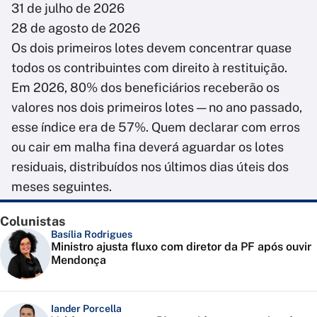
31 de julho de 2026
28 de agosto de 2026
Os dois primeiros lotes devem concentrar quase
todos os contribuintes com direito à restituição.
Em 2026, 80% dos beneficiários receberão os
valores nos dois primeiros lotes — no ano passado,
esse índice era de 57%. Quem declarar com erros
ou cair em malha fina deverá aguardar os lotes
residuais, distribuídos nos últimos dias úteis dos
meses seguintes.
Colunistas
Basília Rodrigues
Ministro ajusta fluxo com diretor da PF após ouvir
Mendonça
Iander Porcella