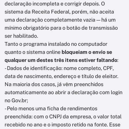
declaração incompleta e corrigir depois. O
sistema da Receita Federal, porém, não aceita
uma declaração completamente vazia — há um
mínimo obrigatório para o botão de transmissão
ser habilitado.
Tanto o programa instalado no computador
quanto o sistema online
bloqueiam o envio se
qualquer um destes três itens estiver faltando
:
- Dados de identificação: nome completo, CPF,
data de nascimento, endereço e título de eleitor.
Na maioria dos casos, já vêm preenchidos
automaticamente ao abrir a declaração com login
no Gov.br;
- Pelo menos uma ficha de rendimentos
preenchida: com o CNPJ da empresa, o valor total
recebido no ano e o imposto retido na fonte. Esse