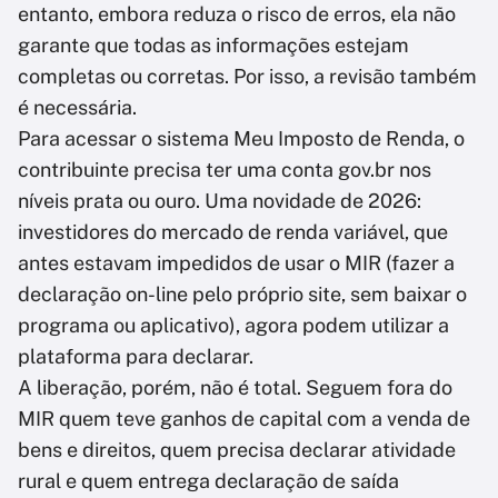
entanto, embora reduza o risco de erros, ela não
garante que todas as informações estejam
completas ou corretas. Por isso, a revisão também
é necessária.
Para acessar o sistema Meu Imposto de Renda, o
contribuinte precisa ter uma conta gov.br nos
níveis prata ou ouro. Uma novidade de 2026:
investidores do mercado de renda variável, que
antes estavam impedidos de usar o MIR (fazer a
declaração on-line pelo próprio site, sem baixar o
programa ou aplicativo), agora podem utilizar a
plataforma para declarar.
A liberação, porém, não é total. Seguem fora do
MIR quem teve ganhos de capital com a venda de
bens e direitos, quem precisa declarar atividade
rural e quem entrega declaração de saída