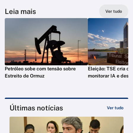
Leia mais
Ver tudo
Petróleo sobe com tensão sobre
Eleição: TSE cria co
Estreito de Ormuz
monitorar IA e desi
Últimas notícias
Ver tudo