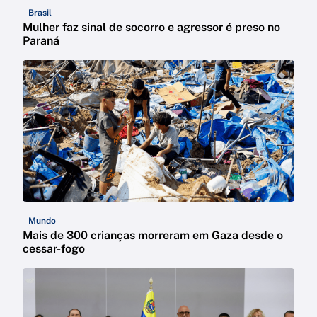
Brasil
Mulher faz sinal de socorro e agressor é preso no
Paraná
Mundo
Mais de 300 crianças morreram em Gaza desde o
cessar-fogo