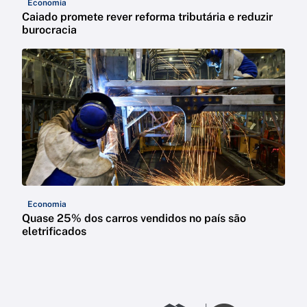
Economia
Caiado promete rever reforma tributária e reduzir
burocracia
Economia
Quase 25% dos carros vendidos no país são
eletrificados