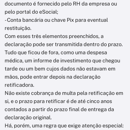
documento é fornecido pelo RH da empresa ou
pelo portal do eSocial;
- Conta bancária ou chave Pix para eventual
restituição.
Com esses três elementos preenchidos, a
declaração pode ser transmitida dentro do prazo.
Tudo que ficou de fora, como uma despesa
médica, um informe de investimento que chegou
tarde ou um bem cujos dados não estavam em
mãos, pode entrar depois na declaração
retificadora.
Não existe cobrança de multa pela retificação em
si, e o prazo para retificar é de até cinco anos
contados a partir do prazo final de entrega da
declaração original.
Há, porém, uma regra que exige atenção especial: