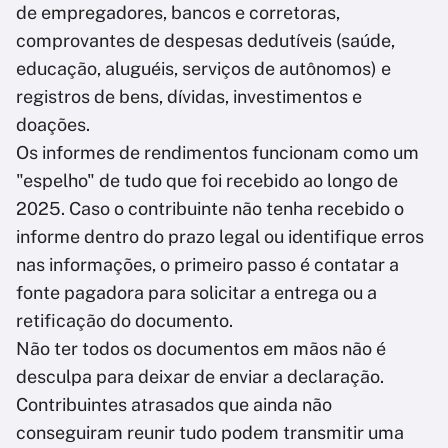
de empregadores, bancos e corretoras,
comprovantes de despesas dedutíveis (saúde,
educação, aluguéis, serviços de autônomos) e
registros de bens, dívidas, investimentos e
doações.
Os informes de rendimentos funcionam como um
"espelho" de tudo que foi recebido ao longo de
2025. Caso o contribuinte não tenha recebido o
informe dentro do prazo legal ou identifique erros
nas informações, o primeiro passo é contatar a
fonte pagadora para solicitar a entrega ou a
retificação do documento.
Não ter todos os documentos em mãos não é
desculpa para deixar de enviar a declaração.
Contribuintes atrasados que ainda não
conseguiram reunir tudo podem transmitir uma