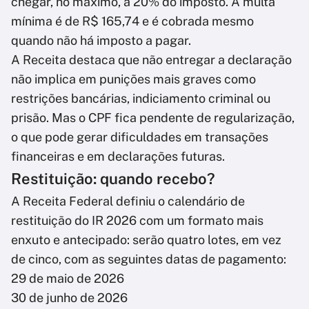
chegar, no máximo, a 20% do imposto. A multa
mínima é de R$ 165,74 e é cobrada mesmo
quando não há imposto a pagar.
A Receita destaca que não entregar a declaração
não implica em punições mais graves como
restrições bancárias, indiciamento criminal ou
prisão. Mas o CPF fica pendente de regularização,
o que pode gerar dificuldades em transações
financeiras e em declarações futuras.
Restituição: quando recebo?
A Receita Federal definiu o calendário de
restituição do IR 2026 com um formato mais
enxuto e antecipado: serão quatro lotes, em vez
de cinco, com as seguintes datas de pagamento:
29 de maio de 2026
30 de junho de 2026