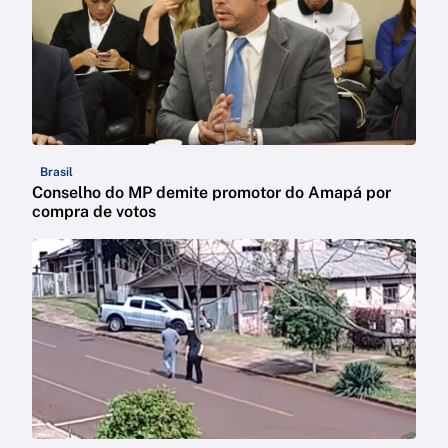
Brasil
Conselho do MP demite promotor do Amapá por
compra de votos