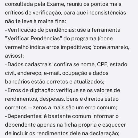
consultada pela Exame, reuniu os pontos mais
críticos de verificação, para que inconsistências
não te leve à malha fina:
- Verificação de pendências: use a ferramenta
"Verificar Pendências" do programa (ícone
vermelho indica erros impeditivos; ícone amarelo,
avisos);
- Dados cadastrais: confira se nome, CPF, estado
civil, endereço, e-mail, ocupação e dados
bancários estão corretos e atualizados;
- Erros de digitação: verifique se os valores de
rendimentos, despesas, bens e direitos estão
corretos — zeros a mais são um erro comum;
- Dependentes: é bastante comum informar o
dependente apenas na ficha própria e esquecer
de incluir os rendimentos dele na declaração;