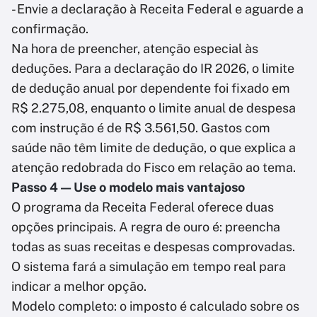
- Envie a declaração à Receita Federal e aguarde a
confirmação.
Na hora de preencher, atenção especial às
deduções. Para a declaração do IR 2026, o limite
de dedução anual por dependente foi fixado em
R$ 2.275,08, enquanto o limite anual de despesa
com instrução é de R$ 3.561,50. Gastos com
saúde não têm limite de dedução, o que explica a
atenção redobrada do Fisco em relação ao tema.
Passo 4 — Use o modelo mais vantajoso
O programa da Receita Federal oferece duas
opções principais. A regra de ouro é: preencha
todas as suas receitas e despesas comprovadas.
O sistema fará a simulação em tempo real para
indicar a melhor opção.
Modelo completo: o imposto é calculado sobre os