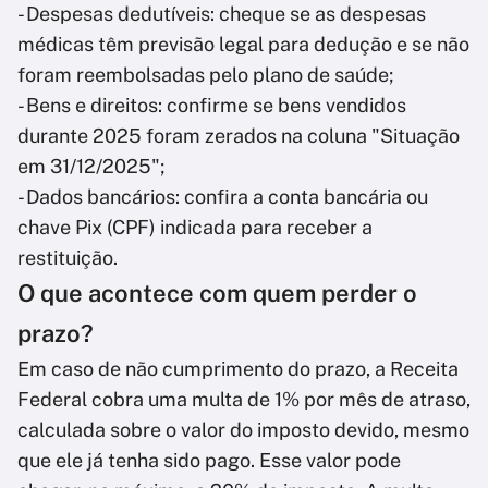
- Despesas dedutíveis: cheque se as despesas
médicas têm previsão legal para dedução e se não
foram reembolsadas pelo plano de saúde;
- Bens e direitos: confirme se bens vendidos
durante 2025 foram zerados na coluna "Situação
em 31/12/2025";
- Dados bancários: confira a conta bancária ou
chave Pix (CPF) indicada para receber a
restituição.
O que acontece com quem perder o
prazo?
Em caso de não cumprimento do prazo, a Receita
Federal cobra uma multa de 1% por mês de atraso,
calculada sobre o valor do imposto devido, mesmo
que ele já tenha sido pago. Esse valor pode