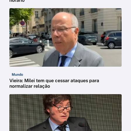
horário
Mundo
Vieira: Milei tem que cessar ataques para
normalizar relação