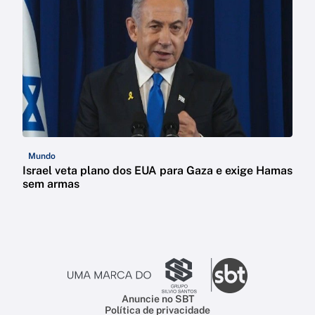
Mundo
Israel veta plano dos EUA para Gaza e exige Hamas
sem armas
Anuncie no SBT
Política de privacidade