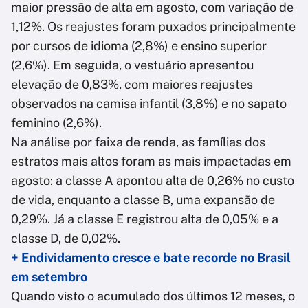
maior pressão de alta em agosto, com variação de
1,12%. Os reajustes foram puxados principalmente
por cursos de idioma (2,8%) e ensino superior
(2,6%). Em seguida, o vestuário apresentou
elevação de 0,83%, com maiores reajustes
observados na camisa infantil (3,8%) e no sapato
feminino (2,6%).
Na análise por faixa de renda, as famílias dos
estratos mais altos foram as mais impactadas em
agosto: a classe A apontou alta de 0,26% no custo
de vida, enquanto a classe B, uma expansão de
0,29%. Já a classe E registrou alta de 0,05% e a
classe D, de 0,02%.
+ Endividamento cresce e bate recorde no Brasil
em setembro
Quando visto o acumulado dos últimos 12 meses, o