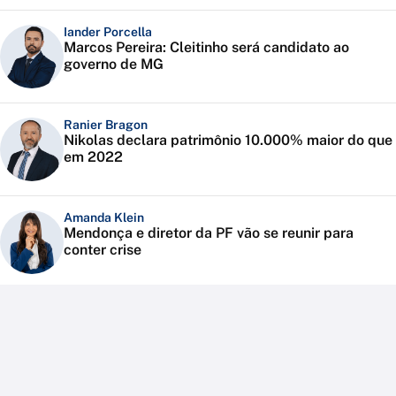
Iander Porcella
Marcos Pereira: Cleitinho será candidato ao
governo de MG
Ranier Bragon
Nikolas declara patrimônio 10.000% maior do que
em 2022
Amanda Klein
Mendonça e diretor da PF vão se reunir para
conter crise