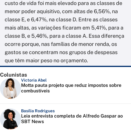
custo de vida foi mais elevado para as classes de
menor poder aquisitivo, com altas de 6,56%, na
classe E, e 6,47%, na classe D. Entre as classes
mais altas, as variações ficaram em 5,41%, para a
classe B, e 5,46%, para a classe A. Essa diferença
ocorre porque, nas famílias de menor renda, os
gastos se concentram nos grupos de despesas
que têm maior peso no orçamento.
Colunistas
Victoria Abel
Motta pauta projeto que reduz impostos sobre
combustíveis
Basília Rodrigues
Leia entrevista completa de Alfredo Gaspar ao
SBT News