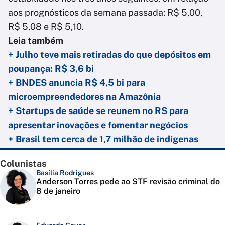
aos prognósticos da semana passada: R$ 5,00,
R$ 5,08 e R$ 5,10.
Leia também
+ Julho teve mais retiradas do que depósitos em
poupança: R$ 3,6 bi
+ BNDES anuncia R$ 4,5 bi para
microempreendedores na Amazônia
+ Startups de saúde se reunem no RS para
apresentar inovações e fomentar negócios
+ Brasil tem cerca de 1,7 milhão de indígenas
Colunistas
Basília Rodrigues
Anderson Torres pede ao STF revisão criminal do
8 de janeiro