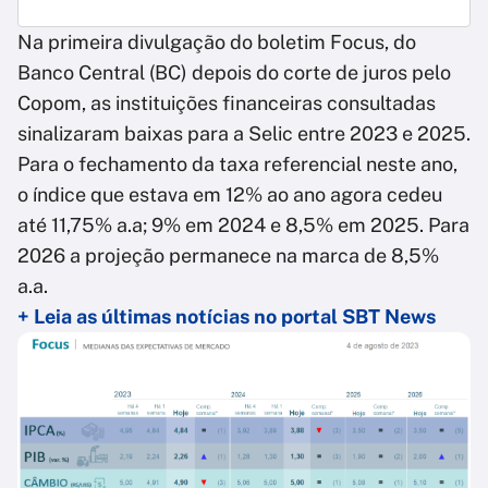
Na primeira divulgação do boletim Focus, do
Banco Central (BC) depois do corte de juros pelo
Copom, as instituições financeiras consultadas
sinalizaram baixas para a Selic entre 2023 e 2025.
Para o fechamento da taxa referencial neste ano,
o índice que estava em 12% ao ano agora cedeu
até 11,75% a.a; 9% em 2024 e 8,5% em 2025. Para
2026 a projeção permanece na marca de 8,5%
a.a.
+ Leia as últimas notícias no portal SBT News