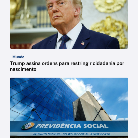
Mundo
Trump assina ordens para restringir cidadania por
nascimento